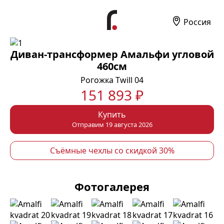
Россия
Диван-трансформер Амальфи угловой
460см
Рогожка Twill 04
151 893 ₽
Купить
Отправим 19 августа 2026
Съёмные чехлы со скидкой 30%
Фотогалерея