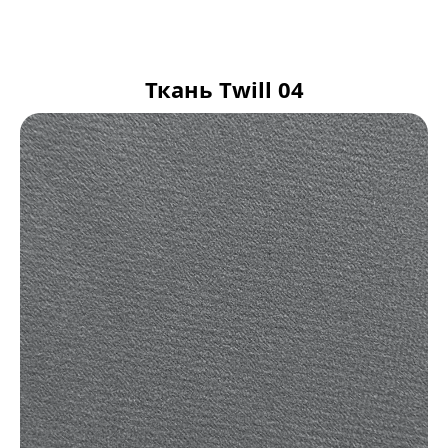
Ткань Twill 04