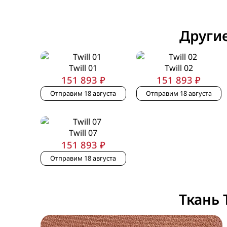
Другие
Twill 01
Twill 02
151 893 ₽
151 893 ₽
Отправим 18 августа
Отправим 18 августа
Twill 07
151 893 ₽
Отправим 18 августа
Ткань T