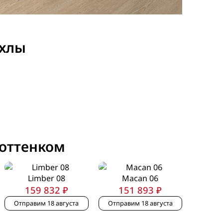
ехлы
 оттенком
Limber 08
Macan 06
159 832 ₽
151 893 ₽
Отправим 18 августа
Отправим 18 августа