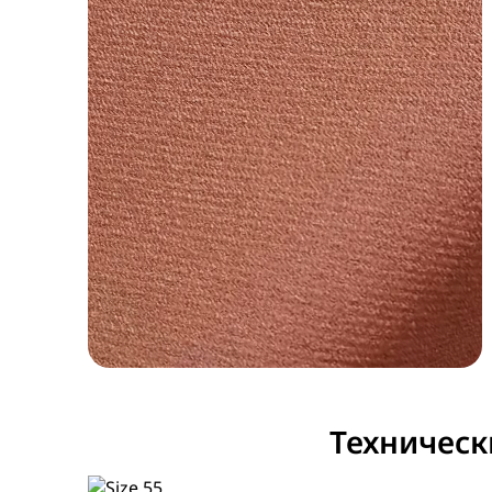
Техническ