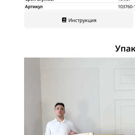
Артикул
103760-
Инструкция
Упак