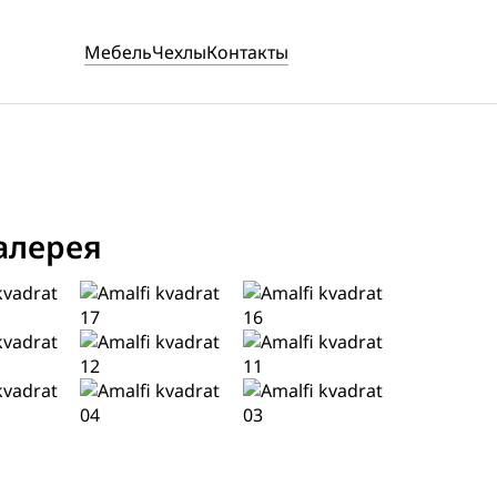
Мебель
Чехлы
Контакты
алерея