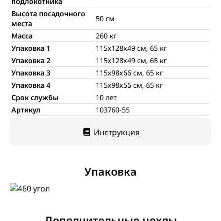
подлокотника
Высота посадочного
50 см
места
Масса
260 кг
Упаковка 1
115x128x49 см, 65 кг
Упаковка 2
115x128x49 см, 65 кг
Упаковка 3
115x98x66 см, 65 кг
Упаковка 4
115x98x55 см, 65 кг
Срок службы
10 лет
Артикул
103760-55
Инструкция
Упаковка
Дополнительные чехлы