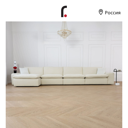
Россия