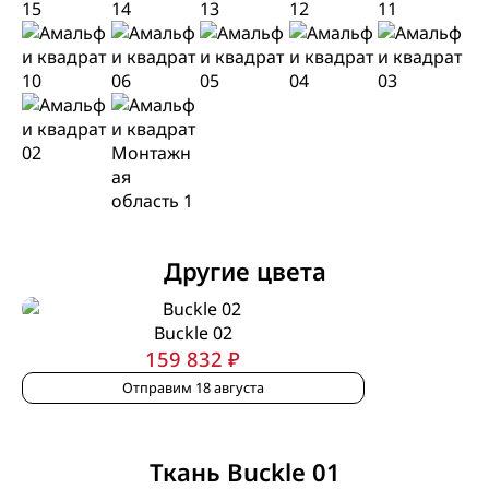
Другие цвета
Buckle 02
159 832 ₽
Отправим 18 августа
Ткань Buckle 01