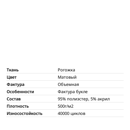
Ткань
Рогожка
Цвет
Матовый
Фактура
Объемная
Особенности
Фактура букле
Состав
95% полиэстер, 5% акрил
Плотность
500г/м2
Износостойкость
40000 циклов