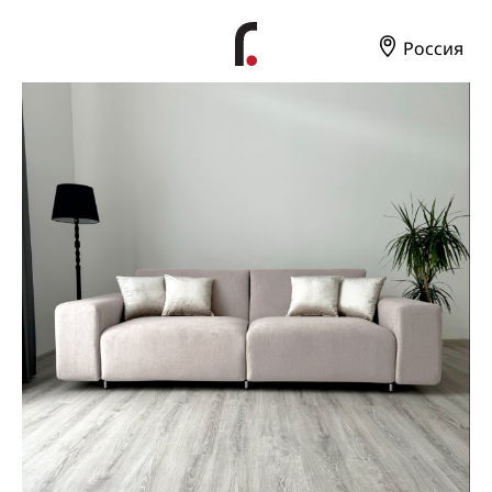
Россия