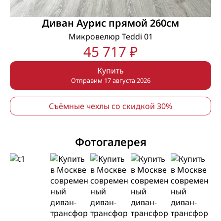
Диван Аурис прямой 260см
Микровелюр Teddi 01
45 717 ₽
Купить
Отправим 17 августа 2026
Съёмные чехлы со скидкой 30%
Фотогалерея