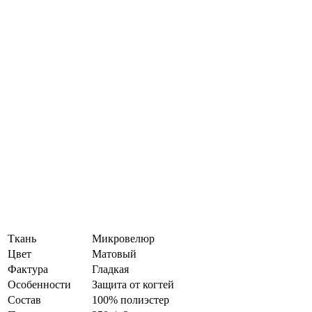
Ткань
Микровелюр
Цвет
Матовый
Фактура
Гладкая
Особенности
Защита от когтей
Состав
100% полиэстер