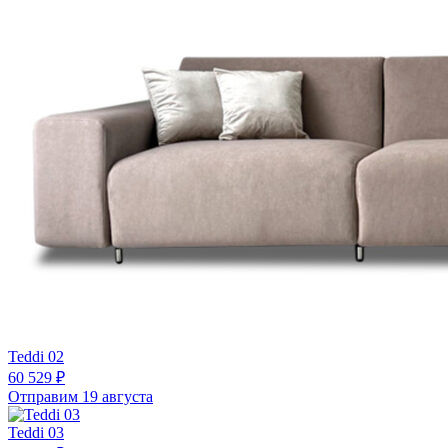
Teddi 02
60 529 ₽
Отправим 19 августа
Teddi 03