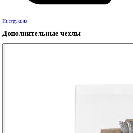
Инструкция
Дополнительные чехлы