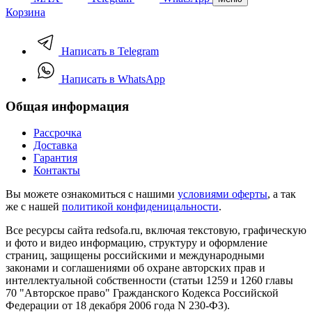
Корзина
Написать в Telegram
Написать в WhatsApp
Общая информация
Рассрочка
Доставка
Гарантия
Контакты
Вы можете ознакомиться с нашими
условиями оферты
, а так
же с нашей
политикой конфиденицальности
.
Все ресурсы сайта redsofa.ru, включая текстовую, графическую
и фото и видео информацию, структуру и оформление
страниц, защищены российскими и международными
законами и соглашениями об охране авторских прав и
интеллектуальной собственности (статьи 1259 и 1260 главы
70 "Авторское право" Гражданского Кодекса Российской
Федерации от 18 декабря 2006 года N 230-ФЗ).