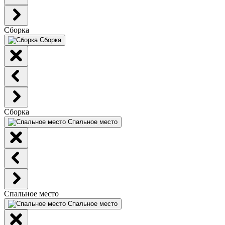
Сборка
Сборка
Сборка
Спальное место
Спальное место
Спальное место