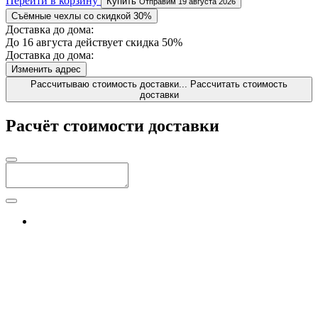
Перейти в корзину
Купить
Отправим 19 августа 2026
Съёмные чехлы со скидкой 30%
Доставка до дома:
До 16 августа действует скидка 50%
Доставка до дома:
Изменить адрес
Рассчитываю стоимость доставки...
Рассчитать стоимость
доставки
Расчёт стоимости доставки