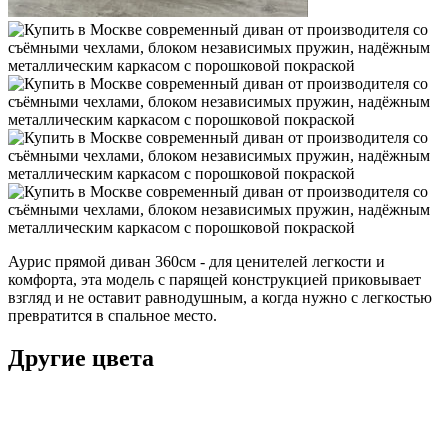
Аурис прямой диван 360см - для ценителей легкости и
комфорта, эта модель с парящей конструкцией приковывает
взгляд и не оставит равнодушным, а когда нужно с легкостью
превратится в спальное место.
Другие цвета