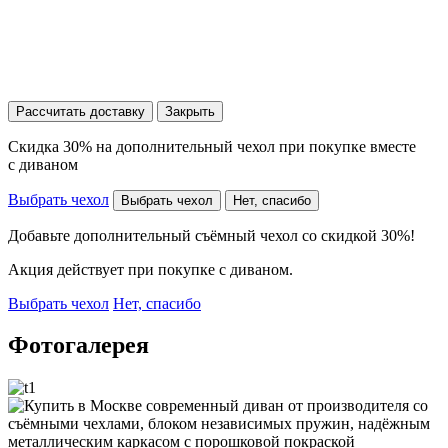
Рассчитать доставку
Закрыть
Скидка 30% на дополнительный чехол при покупке вместе
с диваном
Выбрать чехол
Выбрать чехол
Нет, спасибо
Добавьте дополнительный съёмный чехол со скидкой 30%!
Акция действует при покупке с диваном.
Выбрать чехол
Нет, спасибо
Фотогалерея