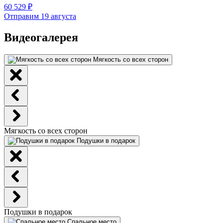
60 529 ₽
Отправим 19 августа
Видеогалерея
Мягкость со всех сторон
Мягкость со всех сторон
Подушки в подарок
Подушки в подарок
Спальное место