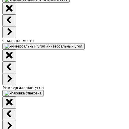
Спальное место
Универсальный угол
Универсальный угол
Упаковка