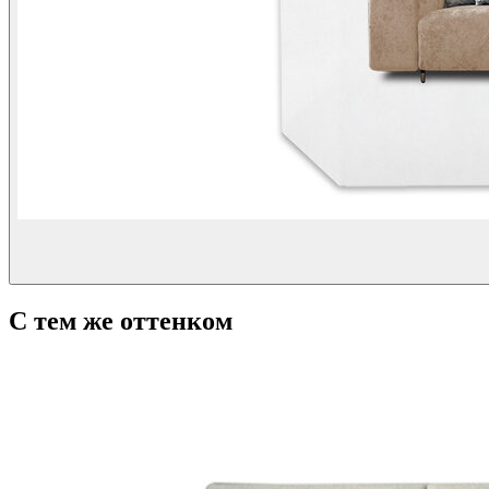
С тем же оттенком