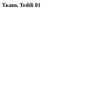
Ткань Teddi 01