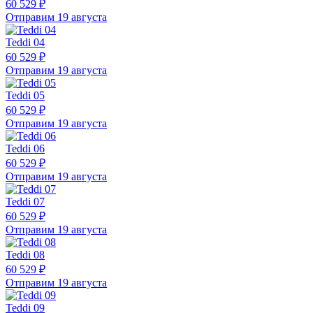
60 529 ₽
Отправим 19 августа
Teddi 04
60 529 ₽
Отправим 19 августа
Teddi 05
60 529 ₽
Отправим 19 августа
Teddi 06
60 529 ₽
Отправим 19 августа
Teddi 07
60 529 ₽
Отправим 19 августа
Teddi 08
60 529 ₽
Отправим 19 августа
Teddi 09