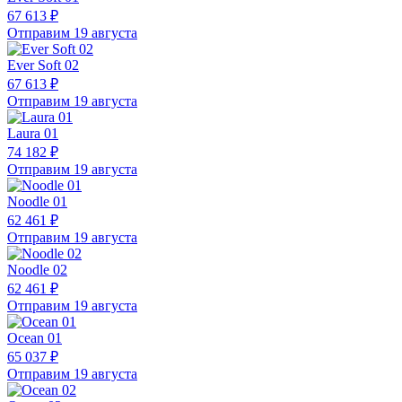
67 613 ₽
Отправим 19 августа
Ever Soft 02
67 613 ₽
Отправим 19 августа
Laura 01
74 182 ₽
Отправим 19 августа
Noodle 01
62 461 ₽
Отправим 19 августа
Noodle 02
62 461 ₽
Отправим 19 августа
Ocean 01
65 037 ₽
Отправим 19 августа