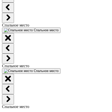
Спальное место
Спальное место
Спальное место
Спальное место
Спальное место