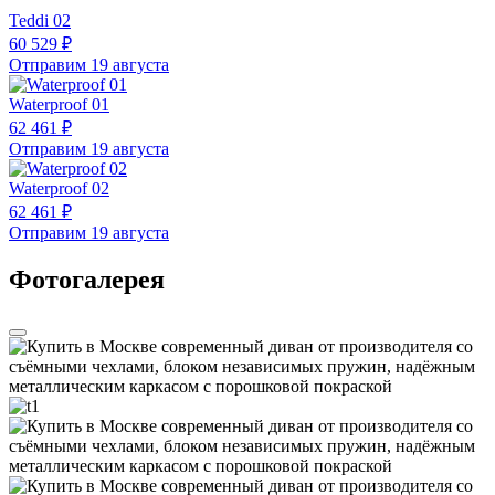
Teddi 02
60 529 ₽
Отправим 19 августа
Waterproof 01
62 461 ₽
Отправим 19 августа
Waterproof 02
62 461 ₽
Отправим 19 августа
Фотогалерея