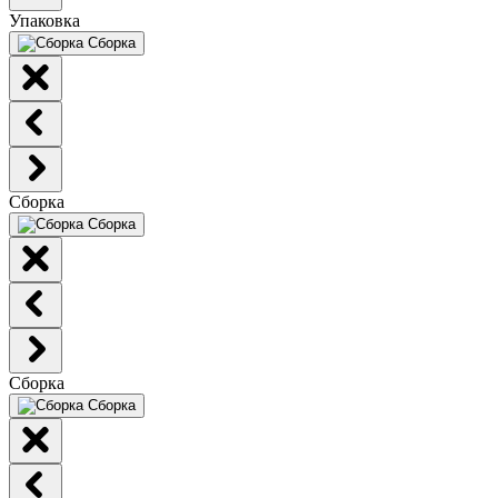
Упаковка
Сборка
Сборка
Сборка
Сборка
Сборка