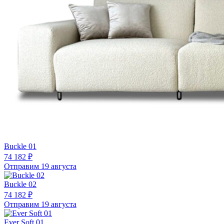
Buckle 01
74 182 ₽
Отправим 19 августа
Buckle 02
74 182 ₽
Отправим 19 августа
Ever Soft 01