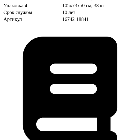
Упаковка 4
105х73х50 см, 38 кг
Срок службы
10 лет
Артикул
16742-18841