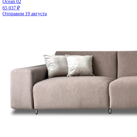
Ocean 02
65 037 ₽
Отправим 19 августа