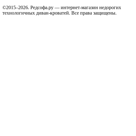
©2015–2026. Редсофа.ру — интернет-магазин недорогих
технологичных диван-кроватей. Все права защищены.