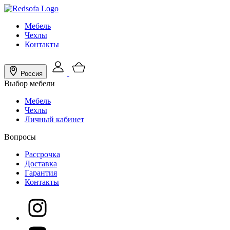
Мебель
Чехлы
Контакты
Россия
Выбор мебели
Мебель
Чехлы
Личный кабинет
Вопросы
Рассрочка
Доставка
Гарантия
Контакты