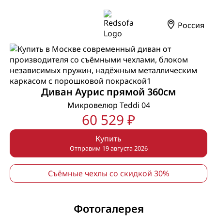
Россия
Диван Аурис прямой 360см
Микровелюр Teddi 04
60 529 ₽
Купить
Отправим 19 августа 2026
Съёмные чехлы со скидкой 30%
Фотогалерея