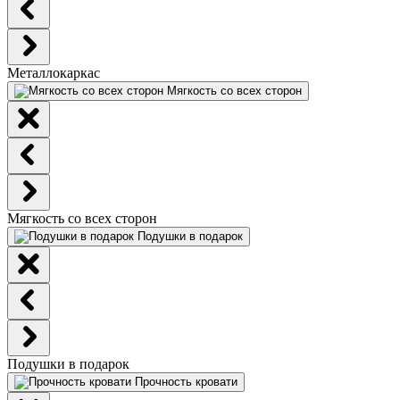
Металлокаркас
Мягкость со всех сторон
Мягкость со всех сторон
Подушки в подарок
Подушки в подарок
Прочность кровати