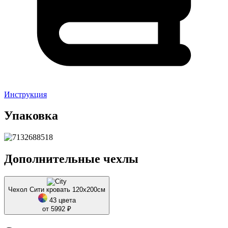
Инструкция
Упаковка
Дополнительные чехлы
Чехол Сити кровать 120х200см
43 цвета
от 5992 ₽