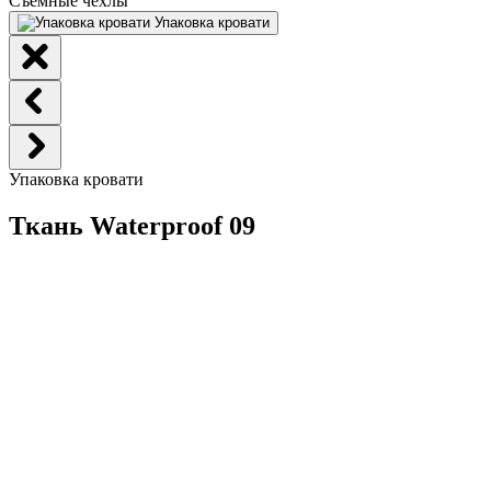
Съемные чехлы
Упаковка кровати
Упаковка кровати
Ткань Waterproof 09