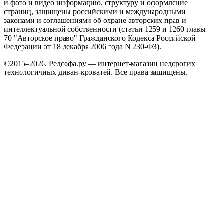
и фото и видео информацию, структуру и оформление
страниц, защищены российскими и международными
законами и соглашениями об охране авторских прав и
интеллектуальной собственности (статьи 1259 и 1260 главы
70 "Авторское право" Гражданского Кодекса Российской
Федерации от 18 декабря 2006 года N 230-ФЗ).
©2015–2026. Редсофа.ру — интернет-магазин недорогих
технологичных диван-кроватей. Все права защищены.