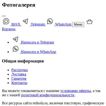
Фотогалерея
MAX
Telegram
WhatsApp
Меню
Корзина
Написать в Telegram
Написать в WhatsApp
Общая информация
Рассрочка
Доставка
Гарантия
Контакты
Вы можете ознакомиться с нашими
условиями оферты
, а так
же с нашей
политикой конфиденицальности
.
Все ресурсы сайта redsofa.ru, включая текстовую, графическую