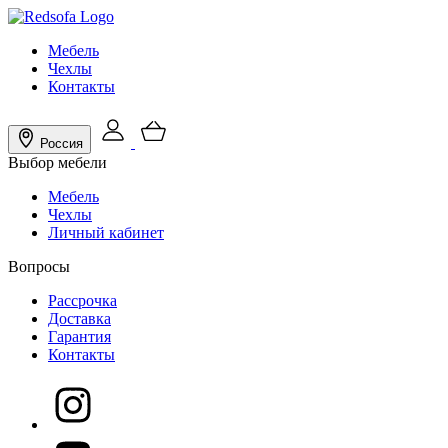
Мебель
Чехлы
Контакты
Россия
Выбор мебели
Мебель
Чехлы
Личный кабинет
Вопросы
Рассрочка
Доставка
Гарантия
Контакты