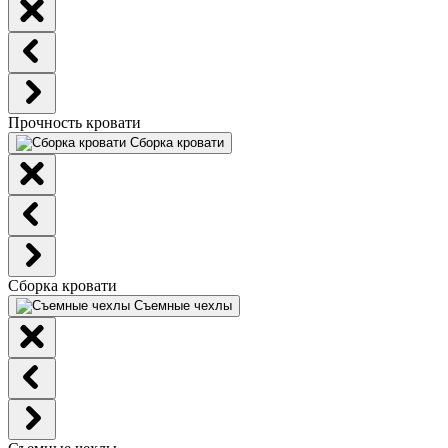
Прочность кровати
Сборка кровати
Сборка кровати
Съемные чехлы