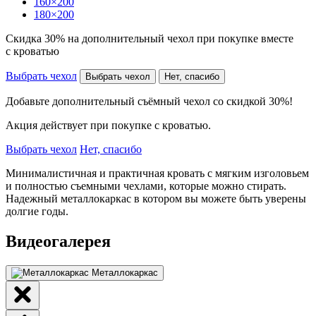
160×200
180×200
Скидка 30% на дополнительный чехол при покупке вместе
с кроватью
Выбрать чехол
Выбрать чехол
Нет, спасибо
Добавьте дополнительный съёмный чехол со скидкой 30%!
Акция действует при покупке с кроватью.
Выбрать чехол
Нет, спасибо
Минималистичная и практичная кровать с мягким изголовьем
и полностью съемными чехлами, которые можно стирать.
Надежный металлокаркас в котором вы можете быть уверены
долгие годы.
Видеогалерея
Металлокаркас