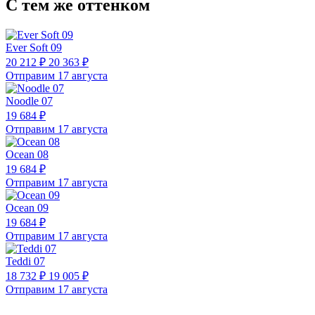
С тем же оттенком
Ever Soft 09
20 212 ₽
20 363 ₽
Отправим 17 августа
Noodle 07
19 684 ₽
Отправим 17 августа
Ocean 08
19 684 ₽
Отправим 17 августа
Ocean 09
19 684 ₽
Отправим 17 августа
Teddi 07
18 732 ₽
19 005 ₽
Отправим 17 августа