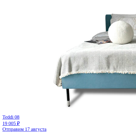
Teddi 08
19 005 ₽
Отправим 17 августа