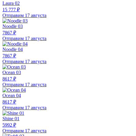
Laura 02
15 777 ₽
Отправим 17 августа
Noodle 03
7867 ₽
Отправим 17 августа
Noodle 04
7867 ₽
Отправим 17 августа
Ocean 03
8617 ₽
Отправим 17 августа
Ocean 04
8617 ₽
Отправим 17 августа
Shine 01
5992 ₽
Отправим 17 августа