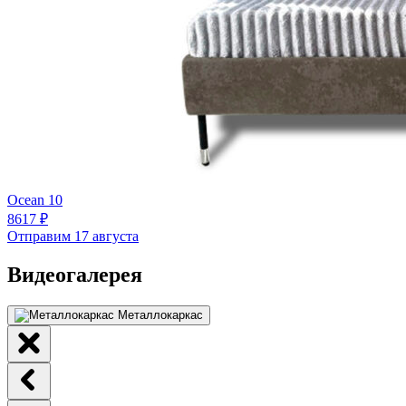
Ocean 10
8617 ₽
Отправим 17 августа
Видеогалерея
Металлокаркас