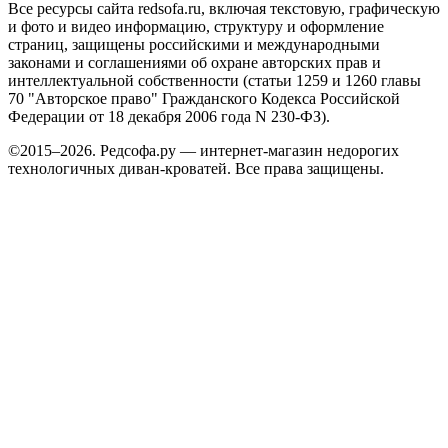
Все ресурсы сайта redsofa.ru, включая текстовую, графическую
и фото и видео информацию, структуру и оформление
страниц, защищены российскими и международными
законами и соглашениями об охране авторских прав и
интеллектуальной собственности (статьи 1259 и 1260 главы
70 "Авторское право" Гражданского Кодекса Российской
Федерации от 18 декабря 2006 года N 230-ФЗ).
©2015–2026. Редсофа.ру — интернет-магазин недорогих
технологичных диван-кроватей. Все права защищены.