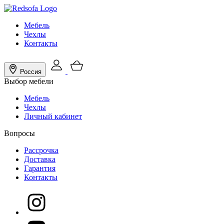
Мебель
Чехлы
Контакты
Россия
Выбор мебели
Мебель
Чехлы
Личный кабинет
Вопросы
Рассрочка
Доставка
Гарантия
Контакты