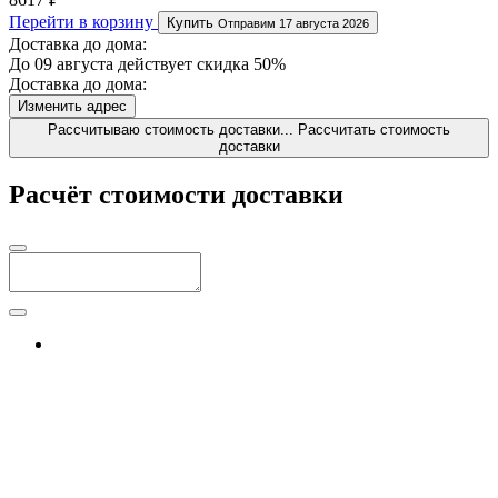
Перейти в корзину
Купить
Отправим 17 августа 2026
Доставка до дома:
До 09 августа действует скидка 50%
Доставка до дома:
Изменить адрес
Рассчитываю стоимость доставки...
Рассчитать стоимость
доставки
Расчёт стоимости доставки