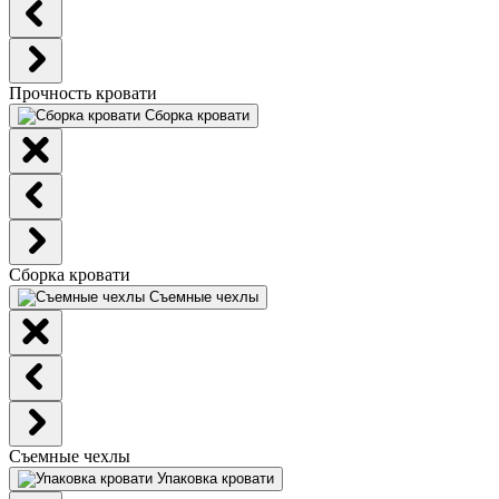
Прочность кровати
Сборка кровати
Сборка кровати
Съемные чехлы
Съемные чехлы
Упаковка кровати