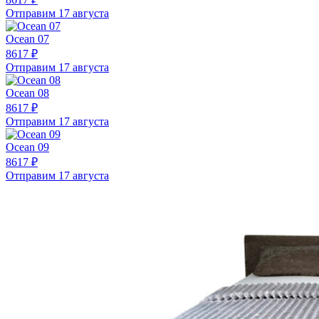
Отправим 17 августа
Ocean 07
8617 ₽
Отправим 17 августа
Ocean 08
8617 ₽
Отправим 17 августа
Ocean 09
8617 ₽
Отправим 17 августа