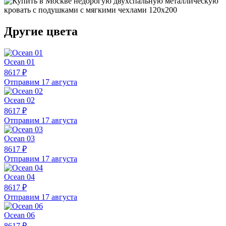
Другие цвета
Ocean 01
8617 ₽
Отправим 17 августа
Ocean 02
8617 ₽
Отправим 17 августа
Ocean 03
8617 ₽
Отправим 17 августа
Ocean 04
8617 ₽
Отправим 17 августа
Ocean 06
8617 ₽