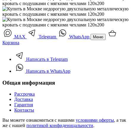
MAX
Telegram
WhatsApp
Меню
Корзина
Написать в Telegram
Написать в WhatsApp
Общая информация
Рассрочка
Доставка
Гарантия
Контакты
Вы можете ознакомиться с нашими
условиями оферты
, а так
же с нашей
политикой конфиденицальности
.