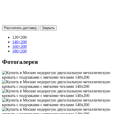
Рассчитать доставку
Закрыть
120×200
140×200
160×200
180×200
Фотогалерея