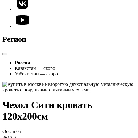
Регион
Россия
Казахстан — скоро
Узбекистан — скоро
Чехол Сити кровать
120х200см
Ocean 05
8617 ₽