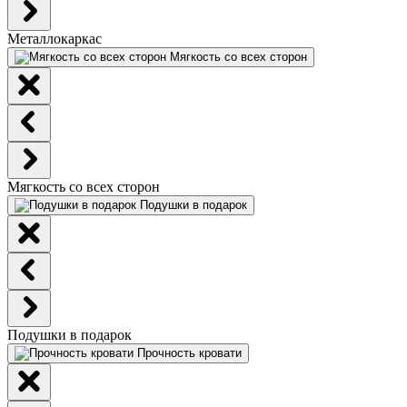
Металлокаркас
Мягкость со всех сторон
Мягкость со всех сторон
Подушки в подарок
Подушки в подарок
Прочность кровати