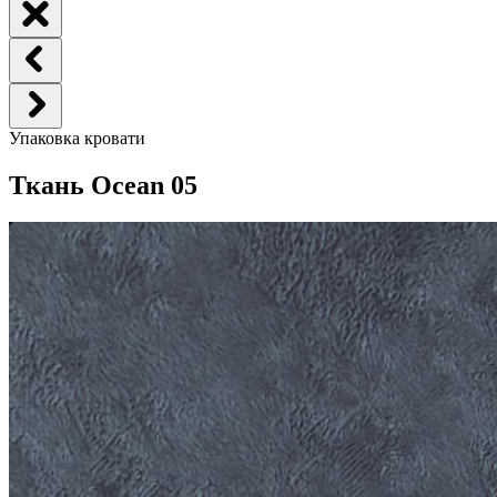
Упаковка кровати
Ткань Ocean 05