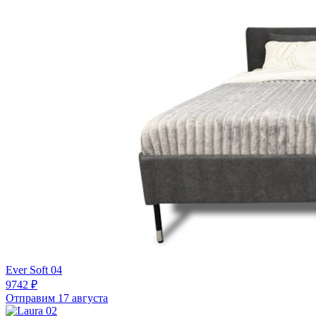
Ever Soft 04
9742 ₽
Отправим 17 августа