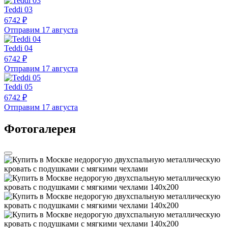
Teddi 03
6742 ₽
Отправим 17 августа
Teddi 04
6742 ₽
Отправим 17 августа
Teddi 05
6742 ₽
Отправим 17 августа
Фотогалерея