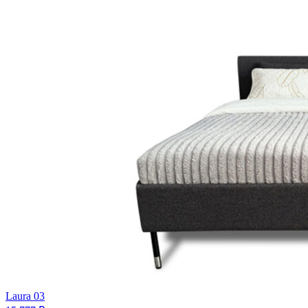
Laura 03