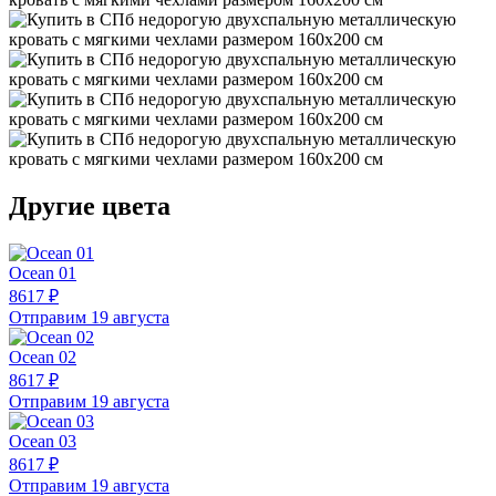
Другие цвета
Ocean 01
8617 ₽
Отправим 19 августа
Ocean 02
8617 ₽
Отправим 19 августа
Ocean 03
8617 ₽
Отправим 19 августа