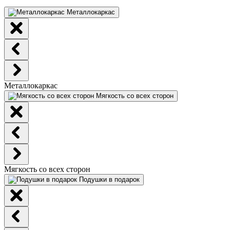
Металлокаркас
Металлокаркас
Мягкость со всех сторон
Мягкость со всех сторон
Подушки в подарок