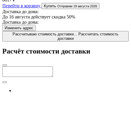
Перейти в корзину
Купить
Отправим 19 августа 2026
Доставка до дома:
До 16 августа действует скидка 50%
Доставка до дома:
Изменить адрес
Рассчитываю стоимость доставки...
Рассчитать стоимость
доставки
Расчёт стоимости доставки