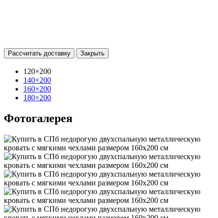
Рассчитать доставку
Закрыть
120×200
140×200
160×200
180×200
Фотогалерея