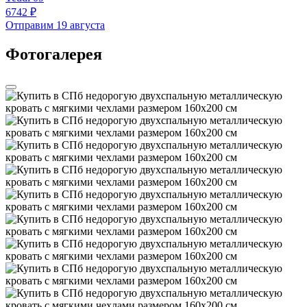
6742 ₽
Отправим 19 августа
Фотогалерея