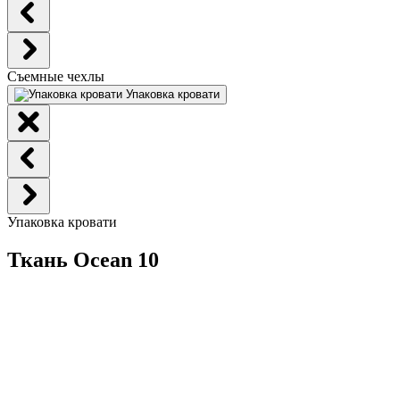
Съемные чехлы
Упаковка кровати
Упаковка кровати
Ткань Ocean 10