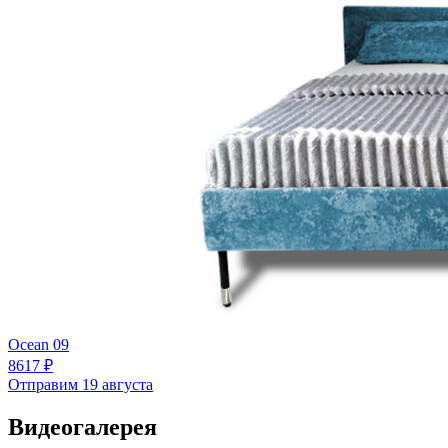
Ocean 09
8617 ₽
Отправим 19 августа
Видеогалерея