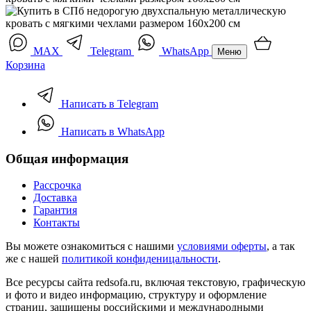
MAX
Telegram
WhatsApp
Меню
Корзина
Написать в Telegram
Написать в WhatsApp
Общая информация
Рассрочка
Доставка
Гарантия
Контакты
Вы можете ознакомиться с нашими
условиями оферты
, а так
же с нашей
политикой конфиденицальности
.
Все ресурсы сайта redsofa.ru, включая текстовую, графическую
и фото и видео информацию, структуру и оформление
страниц, защищены российскими и международными