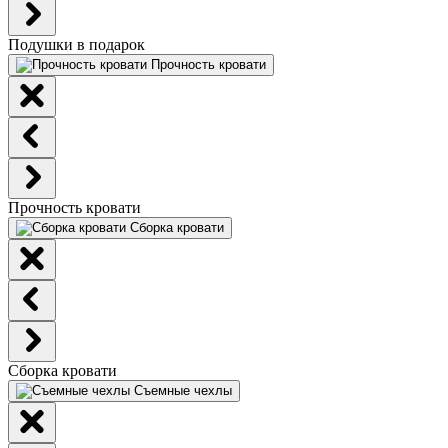
Подушки в подарок
Прочность кровати
Прочность кровати
Сборка кровати
Сборка кровати
Съемные чехлы