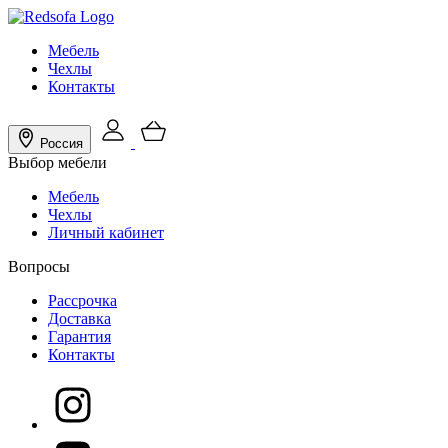
Мебель
Чехлы
Контакты
Россия
Выбор мебели
Мебель
Чехлы
Личный кабинет
Вопросы
Рассрочка
Доставка
Гарантия
Контакты