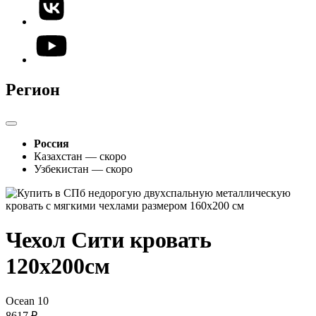
Регион
Россия
Казахстан — скоро
Узбекистан — скоро
Чехол Сити кровать
120х200см
Ocean 10
8617 ₽