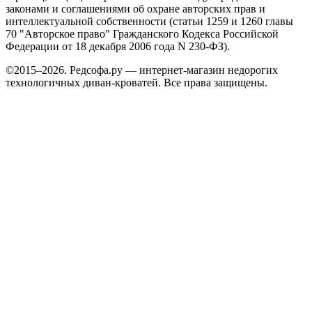
законами и соглашениями об охране авторских прав и
интеллектуальной собственности (статьи 1259 и 1260 главы
70 "Авторское право" Гражданского Кодекса Российской
Федерации от 18 декабря 2006 года N 230-ФЗ).
©2015–2026. Редсофа.ру — интернет-магазин недорогих
технологичных диван-кроватей. Все права защищены.