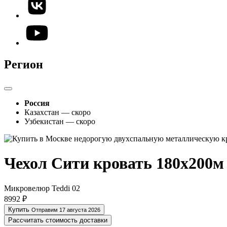
Регион
Россия
Казахстан — скоро
Узбекистан — скоро
Чехол Сити кровать 180х200м
Микровелюр Teddi 02
8992 ₽
Купить
Отправим 17 августа 2026
Рассчитать стоимость доставки