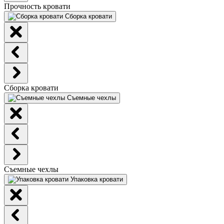
Прочность кровати
Сборка кровати
Сборка кровати
Съемные чехлы
Съемные чехлы
Упаковка кровати