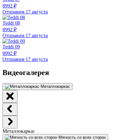
8992 ₽
Отправим 17 августа
Teddi 08
8992 ₽
Отправим 17 августа
Teddi 09
8992 ₽
Отправим 17 августа
Видеогалерея
Металлокаркас
Металлокаркас
Мягкость со всех сторон