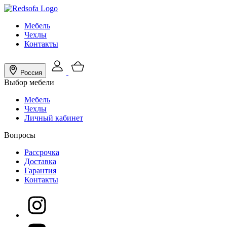
Мебель
Чехлы
Контакты
Россия
Выбор мебели
Мебель
Чехлы
Личный кабинет
Вопросы
Рассрочка
Доставка
Гарантия
Контакты