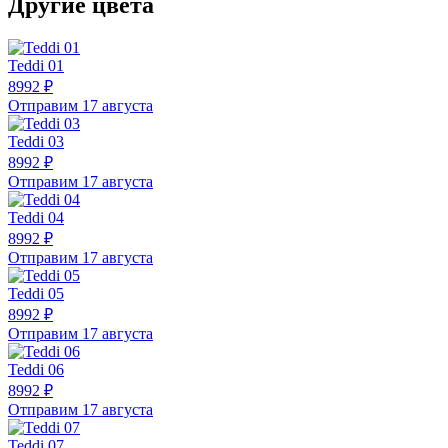
Другие цвета
Teddi 01
8992 ₽
Отправим 17 августа
Teddi 03
8992 ₽
Отправим 17 августа
Teddi 04
8992 ₽
Отправим 17 августа
Teddi 05
8992 ₽
Отправим 17 августа
Teddi 06
8992 ₽
Отправим 17 августа
Teddi 07