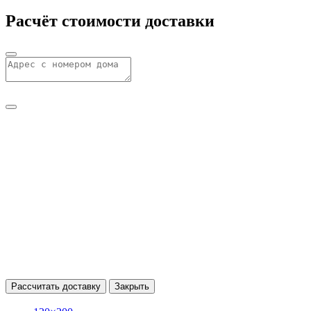
Расчёт стоимости доставки
Рассчитать доставку
Закрыть