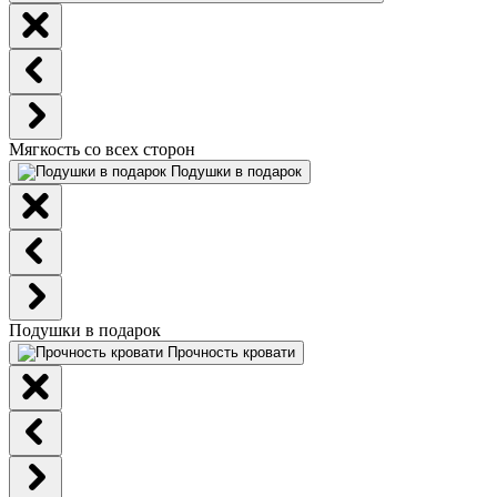
Мягкость со всех сторон
Подушки в подарок
Подушки в подарок
Прочность кровати