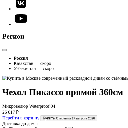
Регион
Россия
Казахстан — скоро
Узбекистан — скоро
Чехол Пикассо прямой 360см
Микровелюр Waterproof 04
26 617 ₽
Перейти в корзину
Купить
Отправим 17 августа 2026
Доставка до дома: