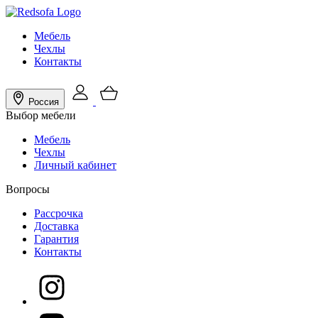
Мебель
Чехлы
Контакты
Россия
Выбор мебели
Мебель
Чехлы
Личный кабинет
Вопросы
Рассрочка
Доставка
Гарантия
Контакты