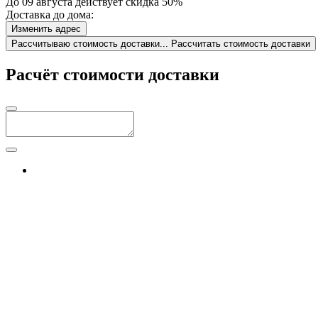
До 09 августа действует скидка 50%
Доставка до дома:
Изменить адрес
Рассчитываю стоимость доставки...
Рассчитать стоимость доставки
Расчёт стоимости доставки