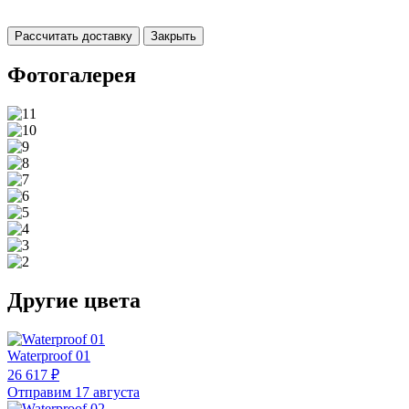
Рассчитать доставку
Закрыть
Фотогалерея
Другие цвета
Waterproof 01
26 617 ₽
Отправим 17 августа