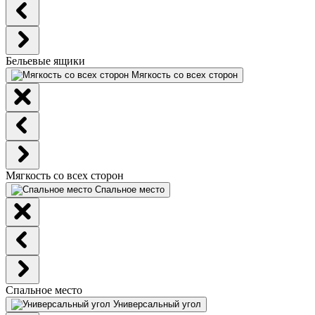
Бельевые ящики
Мягкость со всех сторон
Мягкость со всех сторон
Спальное место
Спальное место
Универсальный угол