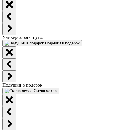
Универсальный угол
Подушки в подарок
Подушки в подарок
Смена чехла