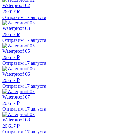
Waterproof 02
26 617 ₽
Отправим 17 августа
Waterproof 03
26 617 ₽
Отправим 17 августа
Waterproof 05
26 617 ₽
Отправим 17 августа
Waterproof 06
26 617 ₽
Отправим 17 августа
Waterproof 07
26 617 ₽
Отправим 17 августа
Waterproof 08
26 617 ₽
Отправим 17 августа