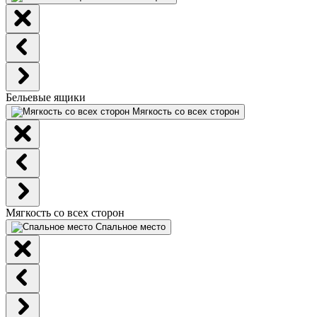
Бельевые ящики
Мягкость со всех сторон
Мягкость со всех сторон
Спальное место