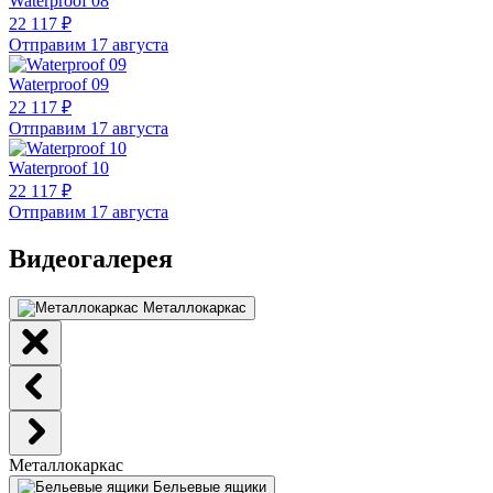
Waterproof 08
22 117 ₽
Отправим 17 августа
Waterproof 09
22 117 ₽
Отправим 17 августа
Waterproof 10
22 117 ₽
Отправим 17 августа
Видеогалерея
Металлокаркас
Металлокаркас
Бельевые ящики