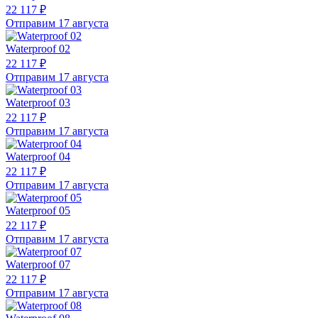
22 117 ₽
Отправим 17 августа
Waterproof 02
22 117 ₽
Отправим 17 августа
Waterproof 03
22 117 ₽
Отправим 17 августа
Waterproof 04
22 117 ₽
Отправим 17 августа
Waterproof 05
22 117 ₽
Отправим 17 августа
Waterproof 07
22 117 ₽
Отправим 17 августа