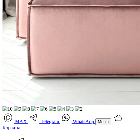
MAX
Telegram
WhatsApp
Меню
Корзина