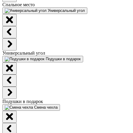
Спальное место
Универсальный угол
Универсальный угол
Подушки в подарок
Подушки в подарок
Смена чехла