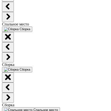
Спальное место
Сборка
Сборка
Сборка
Сборка
Спальное место