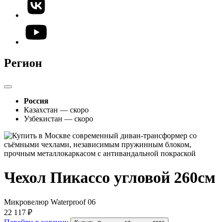
Регион
Россия
Казахстан — скоро
Узбекистан — скоро
Чехол Пикассо угловой 260см
Микровелюр Waterproof 06
22 117 ₽