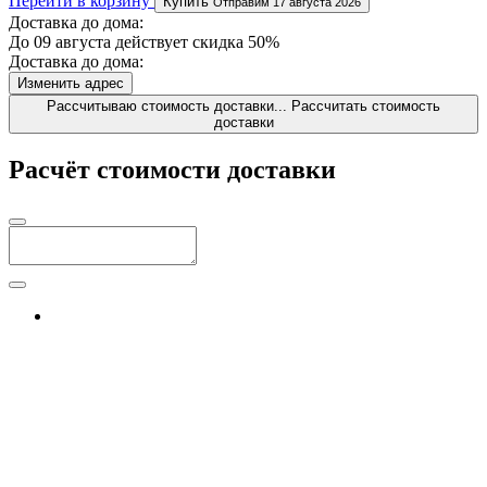
Перейти в корзину
Купить
Отправим 17 августа 2026
Доставка до дома:
До 09 августа действует скидка 50%
Доставка до дома:
Изменить адрес
Рассчитываю стоимость доставки...
Рассчитать стоимость
доставки
Расчёт стоимости доставки