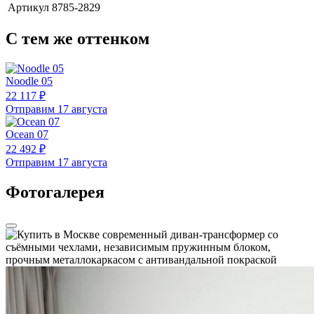
Артикул
8785-2829
С тем же оттенком
Noodle 05
22 117 ₽
Отправим 17 августа
Ocean 07
22 492 ₽
Отправим 17 августа
Фотогалерея