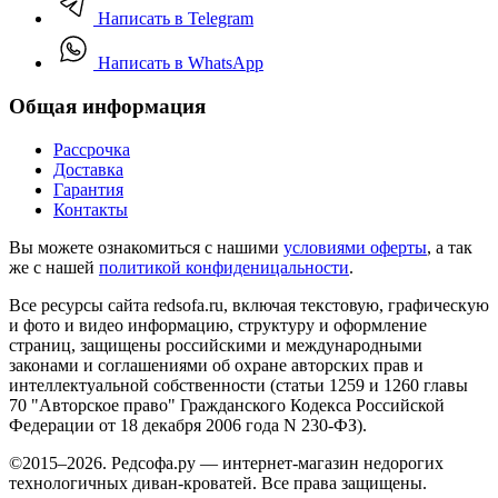
Написать в Telegram
Написать в WhatsApp
Общая информация
Рассрочка
Доставка
Гарантия
Контакты
Вы можете ознакомиться с нашими
условиями оферты
, а так
же с нашей
политикой конфиденицальности
.
Все ресурсы сайта redsofa.ru, включая текстовую, графическую
и фото и видео информацию, структуру и оформление
страниц, защищены российскими и международными
законами и соглашениями об охране авторских прав и
интеллектуальной собственности (статьи 1259 и 1260 главы
70 "Авторское право" Гражданского Кодекса Российской
Федерации от 18 декабря 2006 года N 230-ФЗ).
©2015–2026. Редсофа.ру — интернет-магазин недорогих
технологичных диван-кроватей. Все права защищены.