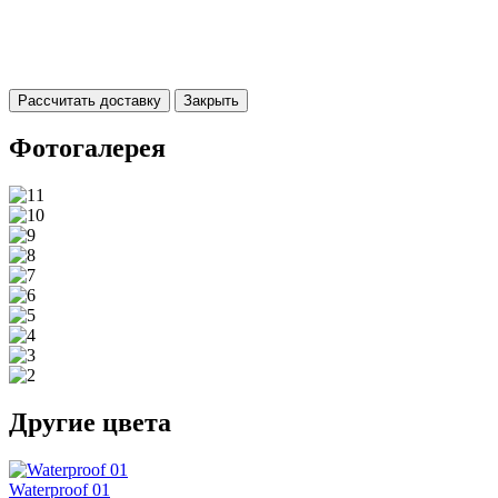
Рассчитать доставку
Закрыть
Фотогалерея
Другие цвета
Waterproof 01