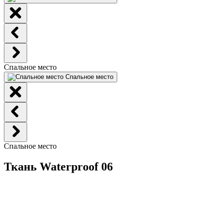
Спальное место
Спальное место
Спальное место
Ткань Waterproof 06