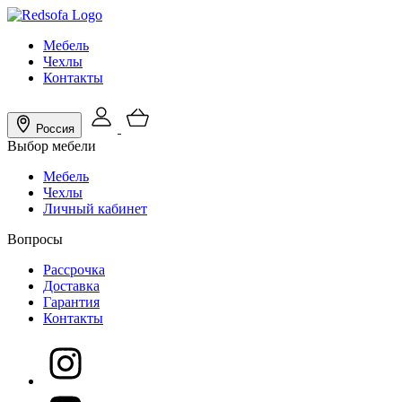
Мебель
Чехлы
Контакты
Россия
Выбор мебели
Мебель
Чехлы
Личный кабинет
Вопросы
Рассрочка
Доставка
Гарантия
Контакты