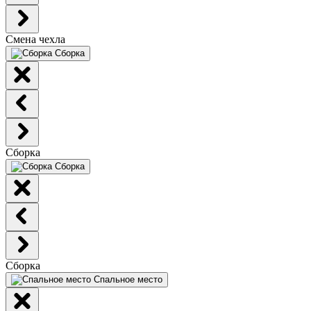
Смена чехла
Сборка
Сборка
Сборка
Сборка
Спальное место