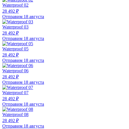
Waterproof 02
28 492 ₽
Отправим 18 августа
Waterproof 03
28 492 ₽
Отправим 18 августа
Waterproof 05
28 492 ₽
Отправим 18 августа
Waterproof 06
28 492 ₽
Отправим 18 августа
Waterproof 07
28 492 ₽
Отправим 18 августа
Waterproof 08
28 492 ₽
Отправим 18 августа