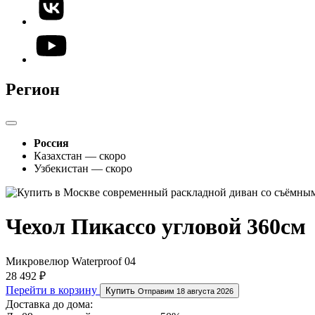
Регион
Россия
Казахстан — скоро
Узбекистан — скоро
Чехол Пикассо угловой 360см
Микровелюр Waterproof 04
28 492 ₽
Перейти в корзину
Купить
Отправим 18 августа 2026
Доставка до дома: