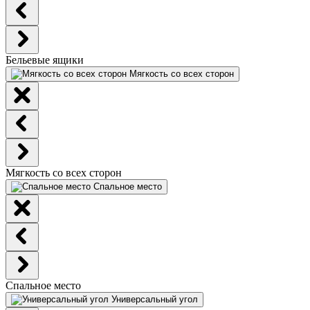
Бельевые ящики
Мягкость со всех сторон
Мягкость со всех сторон
Спальное место
Спальное место
Универсальный угол