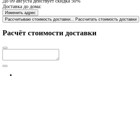
До 09 августа действует скидка 50%
Доставка до дома:
Изменить адрес
Рассчитываю стоимость доставки...
Рассчитать стоимость доставки
Расчёт стоимости доставки