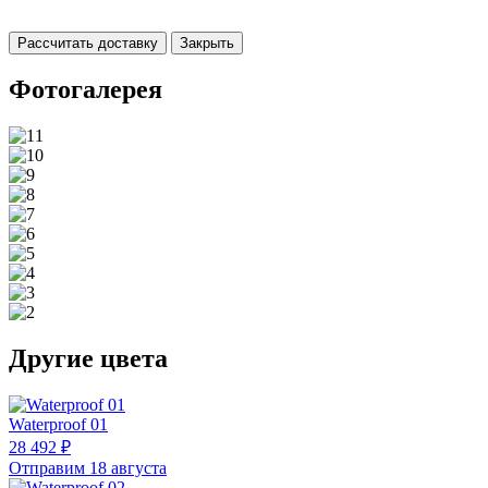
Рассчитать доставку
Закрыть
Фотогалерея
Другие цвета
Waterproof 01
28 492 ₽
Отправим 18 августа