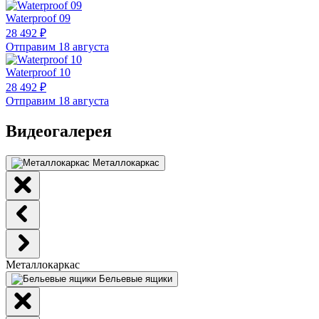
Waterproof 09
28 492 ₽
Отправим 18 августа
Waterproof 10
28 492 ₽
Отправим 18 августа
Видеогалерея
Металлокаркас
Металлокаркас
Бельевые ящики