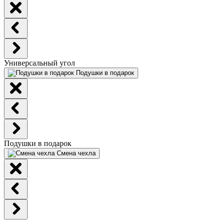
Универсальный угол
Подушки в подарок
Подушки в подарок
Смена чехла