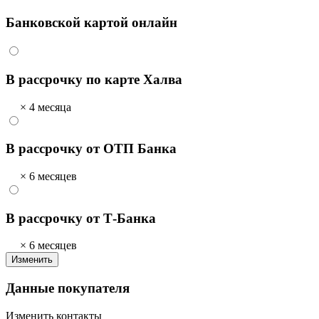
Банковской картой онлайн
В рассрочку по карте Халва
× 4 месяца
В рассрочку от ОТП Банка
× 6 месяцев
В рассрочку от Т-Банка
× 6 месяцев
Изменить
Данные покупателя
Изменить контакты