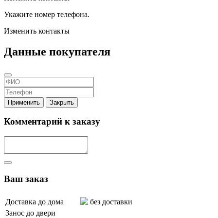
Укажите номер телефона.
Изменить контакты
Данные покупателя
Применить
Закрыть
Комментарий к заказу
Ваш заказ
Доставка до дома
без доставки
Занос до двери