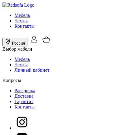
Мебель
Чехлы
Контакты
Россия
Выбор мебели
Мебель
Чехлы
Личный кабинет
Вопросы
Рассрочка
Доставка
Гарантия
Контакты