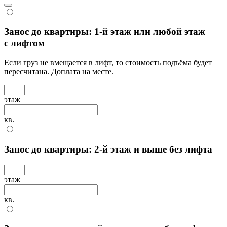
Занос до квартиры: 1-й этаж или любой этаж
с лифтом
Если груз не вмещается в лифт, то стоимость подъёма будет
пересчитана. Доплата на месте.
этаж
кв.
Занос до квартиры: 2-й этаж и выше без лифта
этаж
кв.