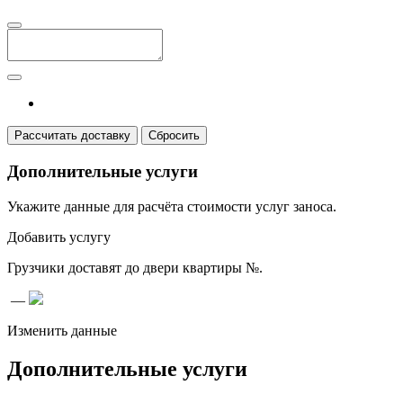
Рассчитать доставку
Сбросить
Дополнительные услуги
Укажите данные для расчёта стоимости услуг заноса.
Добавить услугу
Грузчики доставят до двери
квартиры №
.
—
Изменить данные
Дополнительные услуги