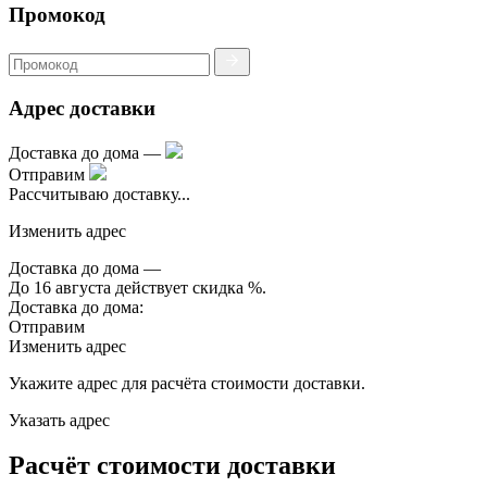
Промокод
Адрес доставки
Доставка до дома —
Отправим
Рассчитываю доставку...
Изменить адрес
Доставка до дома —
До 16 августа действует скидка
%.
Доставка до дома:
Отправим
Изменить адрес
Укажите адрес для расчёта стоимости доставки.
Указать адрес
Расчёт стоимости доставки