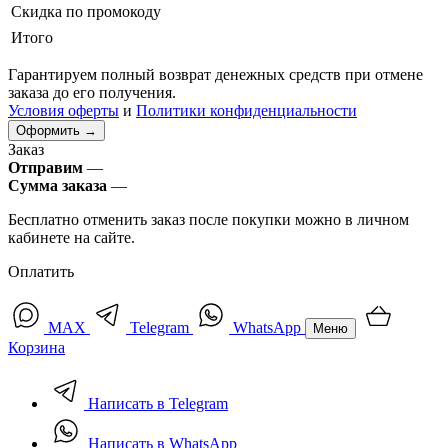
Скидка по промокоду
Итого
Гарантируем полный возврат денежных средств при отмене
заказа до его получения.
Условия оферты
и
Политики конфиденциальности
Оформить →
Заказ
Отправим
—
Сумма заказа
—
Бесплатно отменить заказ после покупки можно в личном
кабинете на сайте.
Оплатить
MAX
Telegram
WhatsApp
Меню
Корзина
Написать в Telegram
Написать в WhatsApp