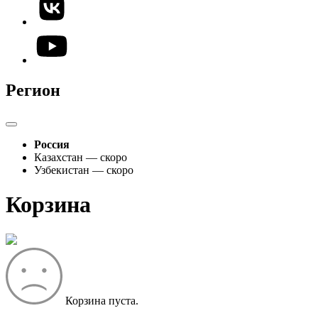
Регион
Россия
Казахстан — скоро
Узбекистан — скоро
Корзина
Корзина пуста.