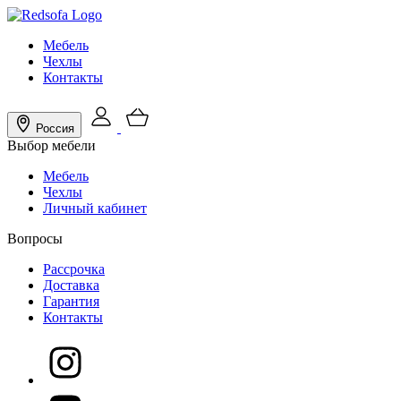
Мебель
Чехлы
Контакты
Россия
Выбор мебели
Мебель
Чехлы
Личный кабинет
Вопросы
Рассрочка
Доставка
Гарантия
Контакты