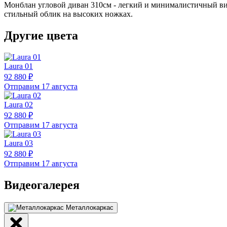
Монблан угловой диван 310см - легкий и минималистичный виз
стильный облик на высоких ножках.
Другие цвета
Laura 01
92 880 ₽
Отправим 17 августа
Laura 02
92 880 ₽
Отправим 17 августа
Laura 03
92 880 ₽
Отправим 17 августа
Видеогалерея
Металлокаркас