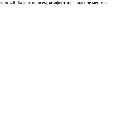
тичный. Баланс во всем, комфортное спальное место и