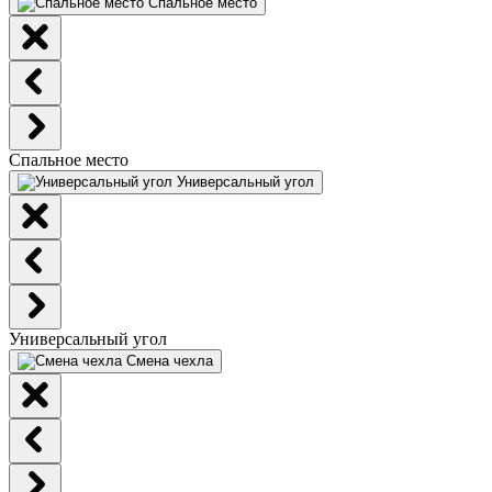
Спальное место
Спальное место
Универсальный угол
Универсальный угол
Смена чехла