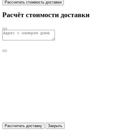
Рассчитать стоимость доставки
Расчёт стоимости доставки
Рассчитать доставку
Закрыть