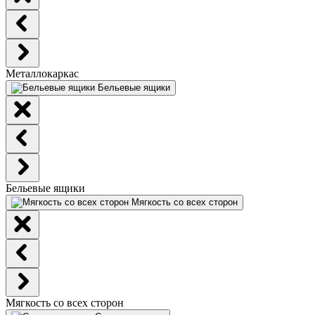
Металлокаркас
Бельевые ящики
Бельевые ящики
Мягкость со всех сторон
Мягкость со всех сторон