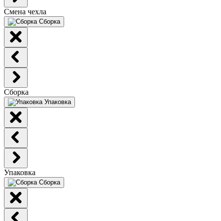
Смена чехла
Сборка
Сборка
Упаковка
Упаковка
Сборка