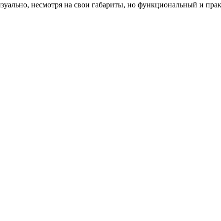
уально, несмотря на свои габариты, но функциональный и прак