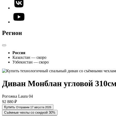
Регион
Россия
Казахстан — скоро
Узбекистан — скоро
Диван Монблан угловой 310с
Рогожка Laura 04
92 880 ₽
Купить
Отправим 17 августа 2026
Съёмные чехлы со скидкой 30%