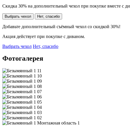
Скидка 30% на дополнительный чехол при покупке вместе с д
Выбрать чехол
Нет, спасибо
Добавьте дополнительный съёмный чехол со скидкой 30%!
Акция действует при покупке с диваном.
Выбрать чехол
Нет, спасибо
Фотогалерея