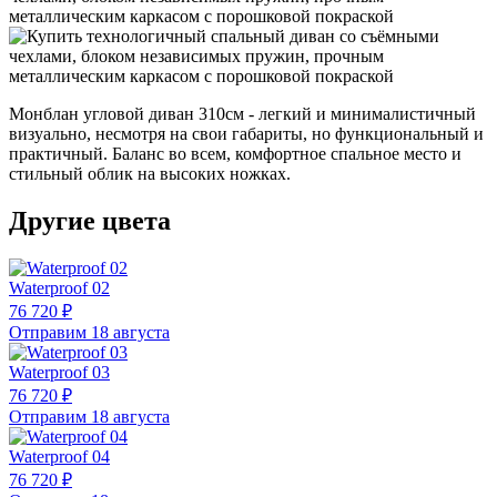
Монблан угловой диван 310см - легкий и минималистичный
визуально, несмотря на свои габариты, но функциональный и
практичный. Баланс во всем, комфортное спальное место и
стильный облик на высоких ножках.
Другие цвета
Waterproof 02
76 720 ₽
Отправим 18 августа
Waterproof 03
76 720 ₽
Отправим 18 августа
Waterproof 04
76 720 ₽