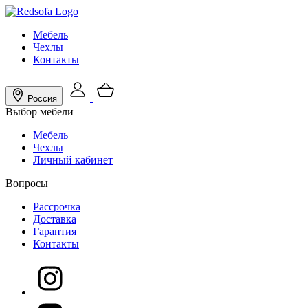
Мебель
Чехлы
Контакты
Россия
Выбор мебели
Мебель
Чехлы
Личный кабинет
Вопросы
Рассрочка
Доставка
Гарантия
Контакты