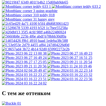
С тем же оттенком