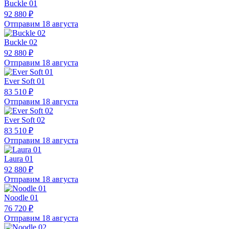
Buckle 01
92 880 ₽
Отправим 18 августа
Buckle 02
92 880 ₽
Отправим 18 августа
Ever Soft 01
83 510 ₽
Отправим 18 августа
Ever Soft 02
83 510 ₽
Отправим 18 августа
Laura 01
92 880 ₽
Отправим 18 августа
Noodle 01
76 720 ₽
Отправим 18 августа