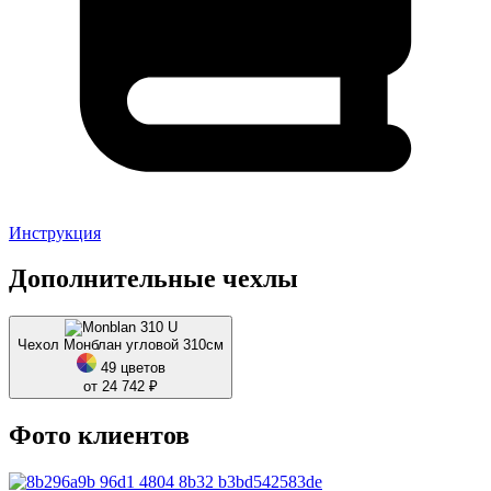
Инструкция
Дополнительные чехлы
Чехол Монблан угловой 310см
49 цветов
от 24 742 ₽
Фото клиентов