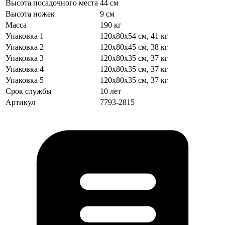
Высота посадочного места
44 см
Высота ножек
9 см
Масса
190 кг
Упаковка 1
120х80х54 см, 41 кг
Упаковка 2
120х80х45 см, 38 кг
Упаковка 3
120х80х35 см, 37 кг
Упаковка 4
120х80х35 см, 37 кг
Упаковка 5
120х80х35 см, 37 кг
Срок службы
10 лет
Артикул
7793-2815