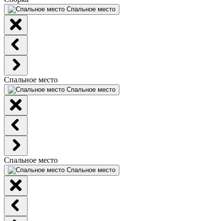
Спальное место
Спальное место
Спальное место
Спальное место
Спальное место