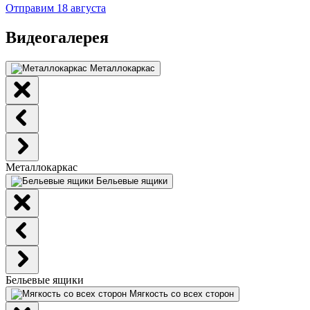
Отправим 18 августа
Видеогалерея
Металлокаркас
Металлокаркас
Бельевые ящики
Бельевые ящики
Мягкость со всех сторон