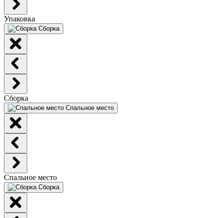
Упаковка
Сборка
Сборка
Спальное место
Спальное место
Сборка