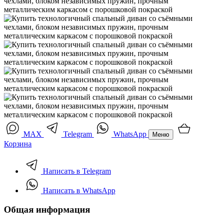
MAX
Telegram
WhatsApp
Меню
Корзина
Написать в Telegram
Написать в WhatsApp
Общая информация