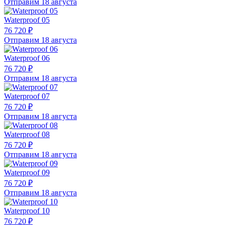
Отправим 18 августа
Waterproof 05
76 720 ₽
Отправим 18 августа
Waterproof 06
76 720 ₽
Отправим 18 августа
Waterproof 07
76 720 ₽
Отправим 18 августа
Waterproof 08
76 720 ₽
Отправим 18 августа
Waterproof 09
76 720 ₽
Отправим 18 августа
Waterproof 10
76 720 ₽