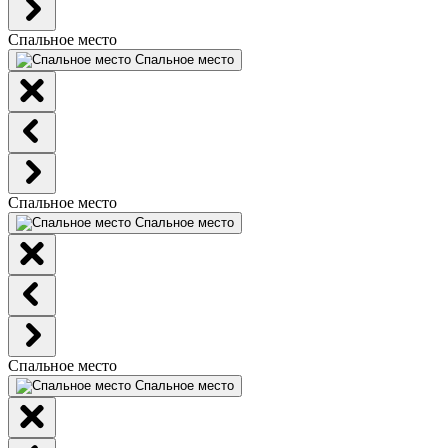
Спальное место
Спальное место
Спальное место
Спальное место
Спальное место
Спальное место