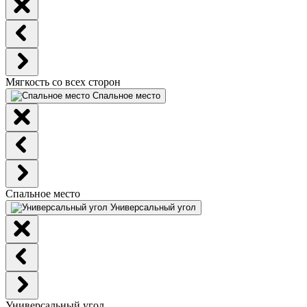
Мягкость со всех сторон
Спальное место
Спальное место
Универсальный угол
Универсальный угол