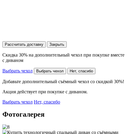
Рассчитать доставку
Закрыть
Скидка 30% на дополнительный чехол при покупке вместе
с диваном
Выбрать чехол
Выбрать чехол
Нет, спасибо
Добавьте дополнительный съёмный чехол со скидкой 30%!
Акция действует при покупке с диваном.
Выбрать чехол
Нет, спасибо
Фотогалерея