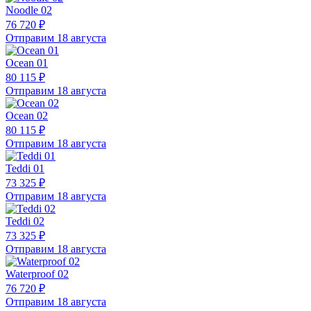
Noodle 02
76 720 ₽
Отправим 18 августа
Ocean 01
80 115 ₽
Отправим 18 августа
Ocean 02
80 115 ₽
Отправим 18 августа
Teddi 01
73 325 ₽
Отправим 18 августа
Teddi 02
73 325 ₽
Отправим 18 августа
Waterproof 02
76 720 ₽
Отправим 18 августа