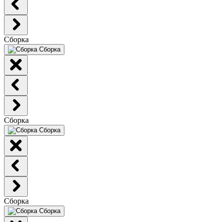
Сборка
Сборка
Сборка
Сборка
Сборка
Сборка