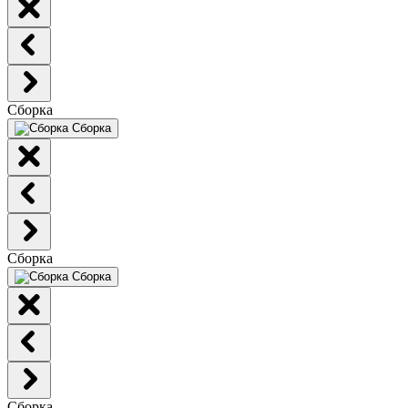
Сборка
Сборка
Сборка
Сборка
Сборка