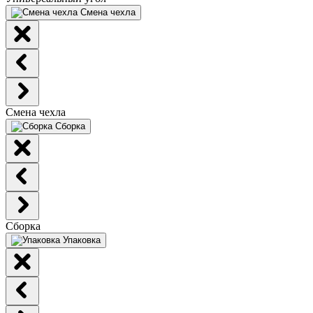
Смена чехла
Смена чехла
Сборка
Сборка
Упаковка