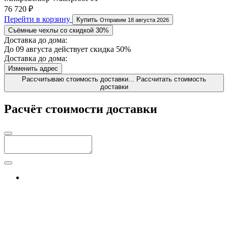
76 720 ₽
Перейти в корзину
Купить
Отправим 18 августа 2026
Съёмные чехлы со скидкой 30%
Доставка до дома:
До 09 августа действует скидка 50%
Доставка до дома:
Изменить адрес
Рассчитываю стоимость доставки...
Рассчитать стоимость
доставки
Расчёт стоимости доставки