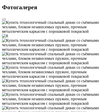
Фотогалерея