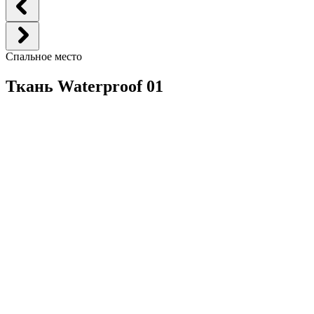
Спальное место
Ткань Waterproof 01