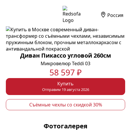
Россия
Диван Пикассо угловой 260см
Микровелюр Teddi 03
58 597 ₽
Купить
Отправим 19 августа 2026
Съёмные чехлы со скидкой 30%
Фотогалерея