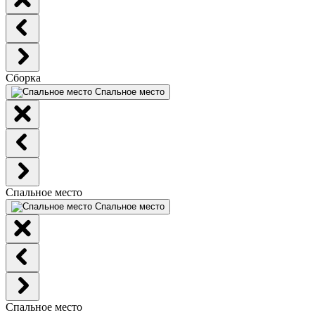
Сборка
Спальное место
Спальное место
Спальное место
Спальное место