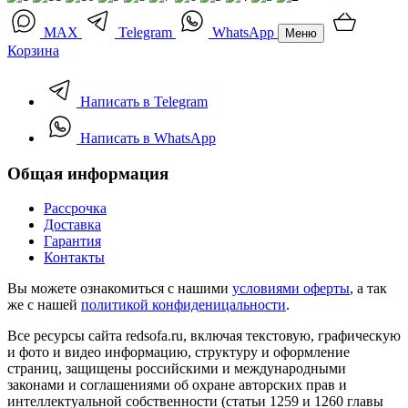
MAX
Telegram
WhatsApp
Меню
Корзина
Написать в Telegram
Написать в WhatsApp
Общая информация
Рассрочка
Доставка
Гарантия
Контакты
Вы можете ознакомиться с нашими
условиями оферты
, а так
же с нашей
политикой конфиденицальности
.
Все ресурсы сайта redsofa.ru, включая текстовую, графическую
и фото и видео информацию, структуру и оформление
страниц, защищены российскими и международными
законами и соглашениями об охране авторских прав и
интеллектуальной собственности (статьи 1259 и 1260 главы