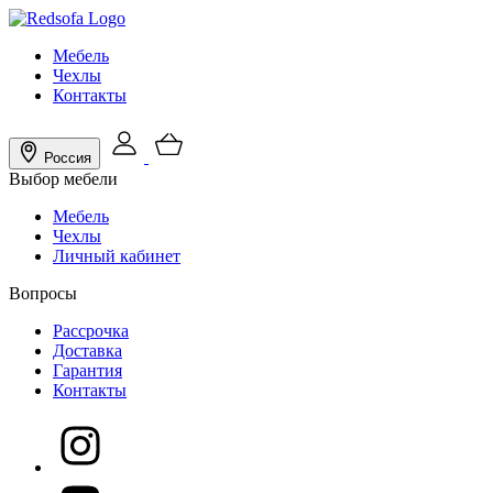
Мебель
Чехлы
Контакты
Россия
Выбор мебели
Мебель
Чехлы
Личный кабинет
Вопросы
Рассрочка
Доставка
Гарантия
Контакты