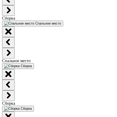
Сборка
Спальное место
Спальное место
Сборка
Сборка
Сборка