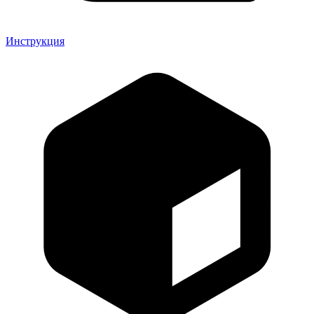
Инструкция