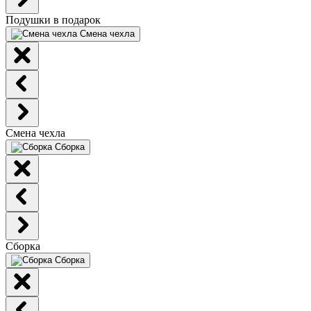
Подушки в подарок
Смена чехла
Смена чехла
Сборка
Сборка
Сборка