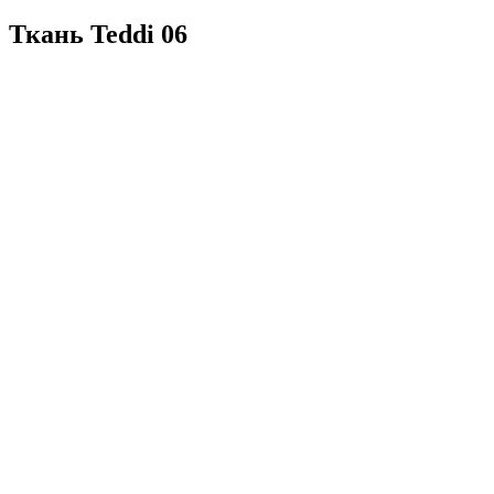
Ткань Teddi 06