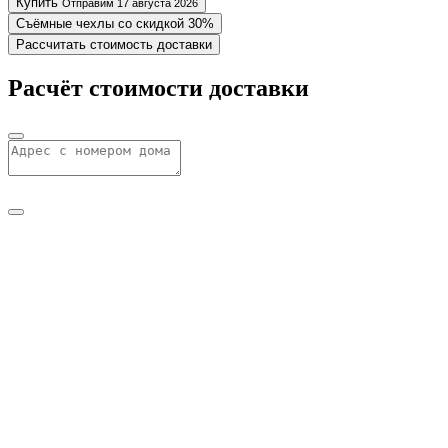
Купить
Отправим 17 августа 2026
Съёмные чехлы со скидкой 30%
Рассчитать стоимость доставки
Расчёт стоимости доставки