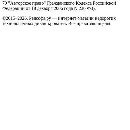
70 "Авторское право" Гражданского Кодекса Российской
Федерации от 18 декабря 2006 года N 230-ФЗ).
©2015–2026. Редсофа.ру — интернет-магазин недорогих
технологичных диван-кроватей. Все права защищены.