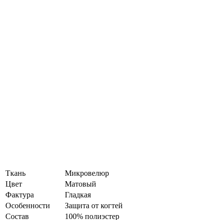
Ткань
Микровелюр
Цвет
Матовый
Фактура
Гладкая
Особенности
Защита от когтей
Состав
100% полиэстер