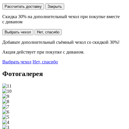
Рассчитать доставку
Закрыть
Скидка 30% на дополнительный чехол при покупке вместе
с диваном
Выбрать чехол
Нет, спасибо
Добавьте дополнительный съёмный чехол со скидкой 30%!
Акция действует при покупке с диваном.
Выбрать чехол
Нет, спасибо
Фотогалерея