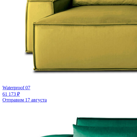
Waterproof 07
61 173 ₽
Отправим 17 августа