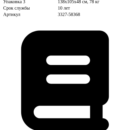
Упаковка 3
138х105х48 см, 78 кг
Срок службы
10 лет
Артикул
3327-58368