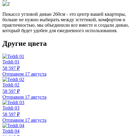
Пикассо угловой диван 260см - это центр вашей квартиры,
больше не нужно выбирать между эстетикой, комфортом и
практичностью, мы объединили все вместе и создали диван,
который будет удобен для ежедневного использования.
Другие цвета
Teddi 01
58 597 ₽
Отправим 17 августа
Teddi 02
58 597 ₽
Отправим 17 августа
Teddi 03
58 597 ₽
Отправим 17 августа
Teddi 04