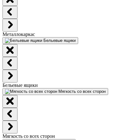
Металлокаркас
Бельевые ящики
Бельевые ящики
Мягкость со всех сторон
Мягкость со всех сторон