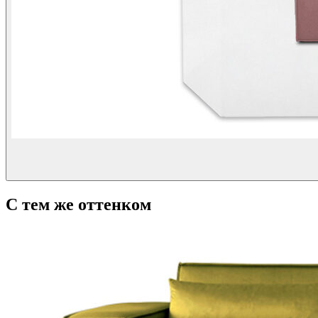
С тем же оттенком