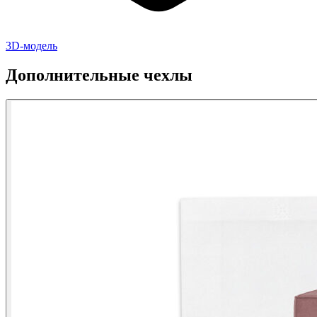
3D-модель
Дополнительные чехлы