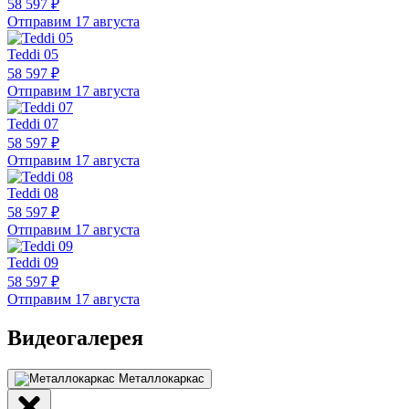
58 597 ₽
Отправим 17 августа
Teddi 05
58 597 ₽
Отправим 17 августа
Teddi 07
58 597 ₽
Отправим 17 августа
Teddi 08
58 597 ₽
Отправим 17 августа
Teddi 09
58 597 ₽
Отправим 17 августа
Видеогалерея
Металлокаркас