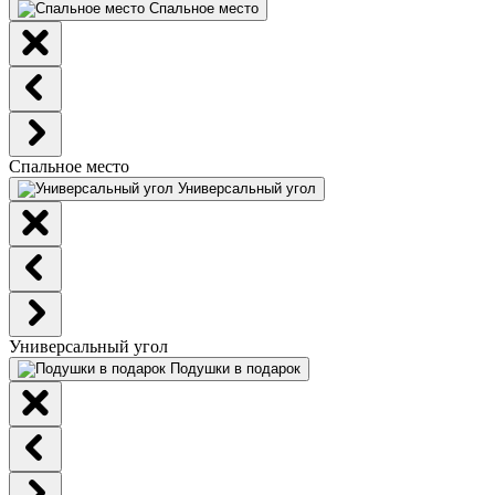
Спальное место
Спальное место
Универсальный угол
Универсальный угол
Подушки в подарок