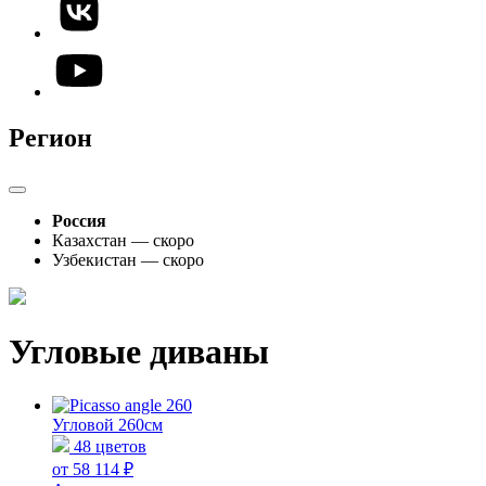
Регион
Россия
Казахстан — скоро
Узбекистан — скоро
Угловые диваны
Угловой 260см
48 цветов
от 58 114 ₽