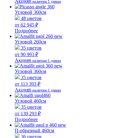
Акция
В наличии 1 диван
Угловой 360см
48 цветов
от 62 945 ₽
Подробнее
Угловой 260см
35 цветов
от 90 993 ₽
Акция
В наличии 1 диван
Угловой 360см
35 цветов
от 113 393 ₽
Акция
В наличии 1 диван
Угловой 460см
35 цветов
от 139 293 ₽
Подробнее
П-образный 460см
36 цветов