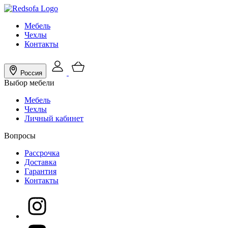
Мебель
Чехлы
Контакты
Россия
Выбор мебели
Мебель
Чехлы
Личный кабинет
Вопросы
Рассрочка
Доставка
Гарантия
Контакты