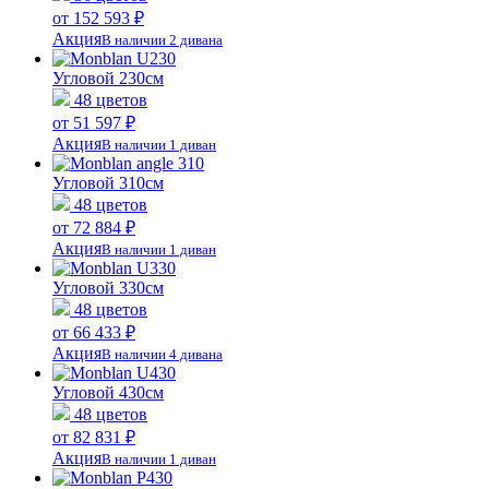
от 152 593 ₽
Акция
В наличии 2 дивана
Угловой 230см
48 цветов
от 51 597 ₽
Акция
В наличии 1 диван
Угловой 310см
48 цветов
от 72 884 ₽
Акция
В наличии 1 диван
Угловой 330см
48 цветов
от 66 433 ₽
Акция
В наличии 4 дивана
Угловой 430см
48 цветов
от 82 831 ₽
Акция
В наличии 1 диван