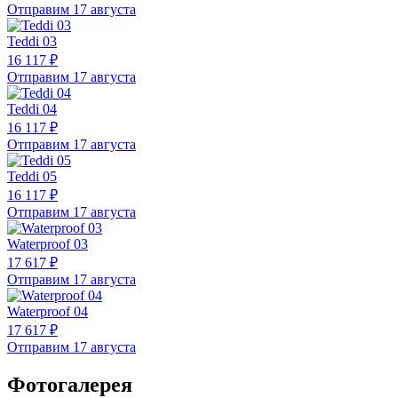
Отправим 17 августа
Teddi 03
16 117 ₽
Отправим 17 августа
Teddi 04
16 117 ₽
Отправим 17 августа
Teddi 05
16 117 ₽
Отправим 17 августа
Waterproof 03
17 617 ₽
Отправим 17 августа
Waterproof 04
17 617 ₽
Отправим 17 августа
Фотогалерея