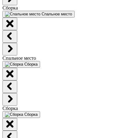
Сборка
Спальное место
Спальное место
Сборка
Сборка
Сборка