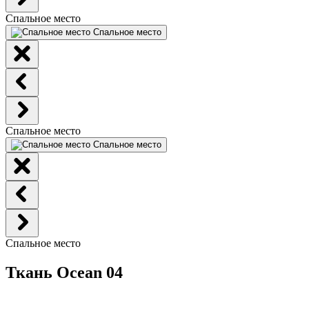
Спальное место
Спальное место
Спальное место
Спальное место
Спальное место
Ткань Ocean 04