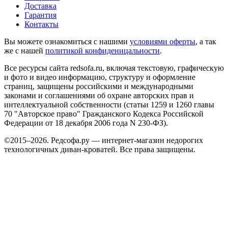
Доставка
Гарантия
Контакты
Вы можете ознакомиться с нашими
условиями оферты
, а так
же с нашей
политикой конфиденицальности
.
Все ресурсы сайта redsofa.ru, включая текстовую, графическую
и фото и видео информацию, структуру и оформление
страниц, защищены российскими и международными
законами и соглашениями об охране авторских прав и
интеллектуальной собственности (статьи 1259 и 1260 главы
70 "Авторское право" Гражданского Кодекса Российской
Федерации от 18 декабря 2006 года N 230-ФЗ).
©2015–2026. Редсофа.ру — интернет-магазин недорогих
технологичных диван-кроватей. Все права защищены.