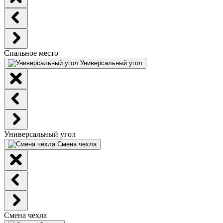
Спальное место
Универсальный угол
Универсальный угол
Смена чехла
Смена чехла