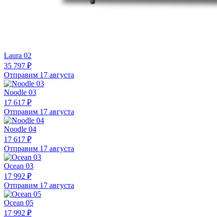
Laura 02
35 797 ₽
Отправим 17 августа
Noodle 03
17 617 ₽
Отправим 17 августа
Noodle 04
17 617 ₽
Отправим 17 августа
Ocean 03
17 992 ₽
Отправим 17 августа
Ocean 05
17 992 ₽