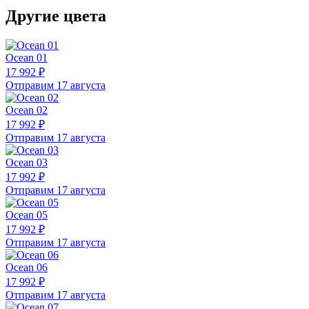
Другие цвета
Ocean 01
17 992 ₽
Отправим 17 августа
Ocean 02
17 992 ₽
Отправим 17 августа
Ocean 03
17 992 ₽
Отправим 17 августа
Ocean 05
17 992 ₽
Отправим 17 августа
Ocean 06
17 992 ₽
Отправим 17 августа