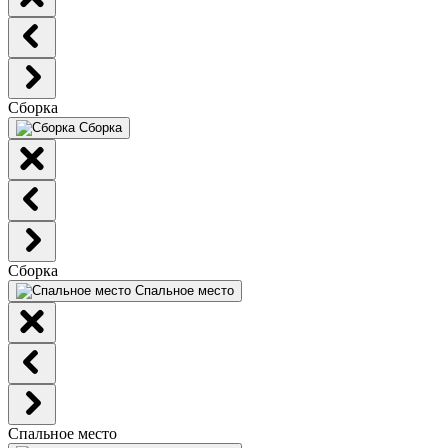
Сборка
Сборка
Сборка
Спальное место
Спальное место