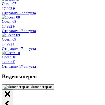
Ocean 07
17 992 ₽
Отправим 17 августа
Ocean 08
17 992 ₽
Отправим 17 августа
Ocean 09
17 992 ₽
Отправим 17 августа
Ocean 10
17 992 ₽
Отправим 17 августа
Видеогалерея
Металлокаркас