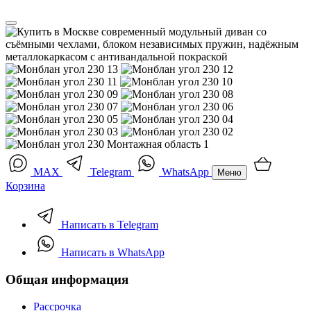
MAX
Telegram
WhatsApp
Меню
Корзина
Написать в Telegram
Написать в WhatsApp
Общая информация
Рассрочка