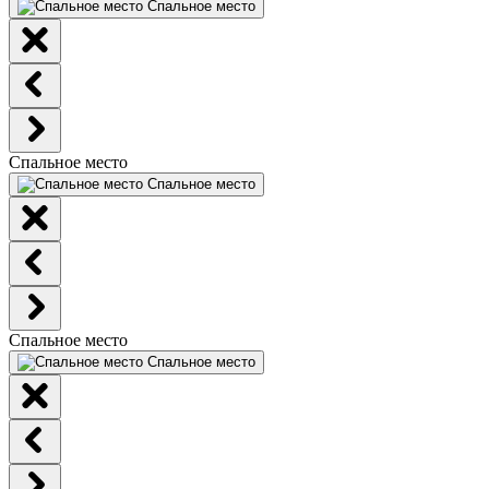
Спальное место
Спальное место
Спальное место
Спальное место
Спальное место