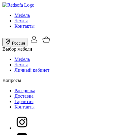
Мебель
Чехлы
Контакты
Россия
Выбор мебели
Мебель
Чехлы
Личный кабинет
Вопросы
Рассрочка
Доставка
Гарантия
Контакты