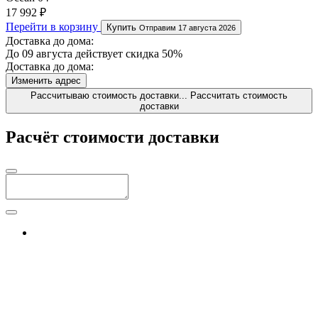
17 992 ₽
Перейти в корзину
Купить
Отправим 17 августа 2026
Доставка до дома:
До 09 августа действует скидка 50%
Доставка до дома:
Изменить адрес
Рассчитываю стоимость доставки...
Рассчитать стоимость
доставки
Расчёт стоимости доставки