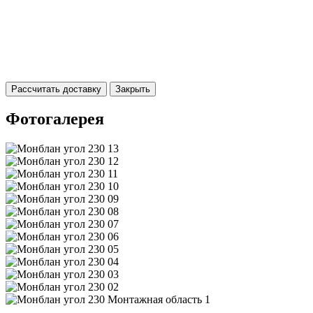
Рассчитать доставку
Закрыть
Фотогалерея