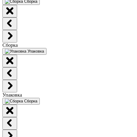
Сборка
Сборка
Упаковка
Упаковка
Сборка