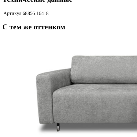
Артикул
68856-16418
С тем же оттенком