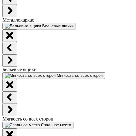
Металлокаркас
Бельевые ящики
Бельевые ящики
Мягкость со всех сторон
Мягкость со всех сторон
Спальное место