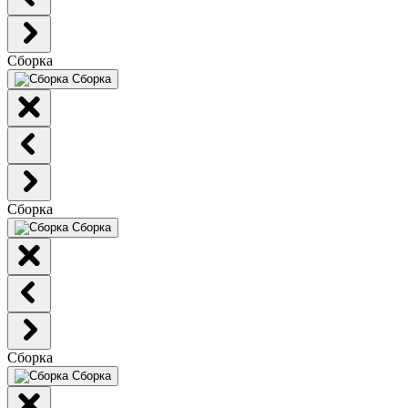
Сборка
Сборка
Сборка
Сборка
Сборка
Сборка