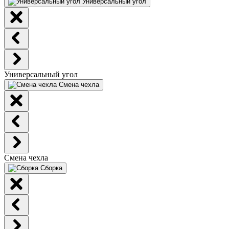
Универсальный угол
Универсальный угол
Смена чехла
Смена чехла
Сборка