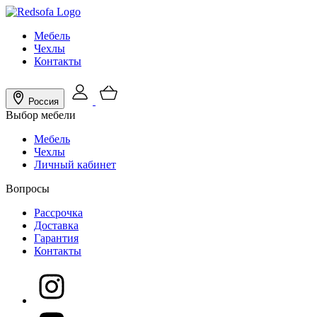
Мебель
Чехлы
Контакты
Россия
Выбор мебели
Мебель
Чехлы
Личный кабинет
Вопросы
Рассрочка
Доставка
Гарантия
Контакты