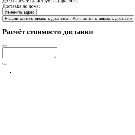
До 09 августа действует скидка 50%
Доставка до дома:
Изменить адрес
Рассчитываю стоимость доставки...
Рассчитать стоимость доставки
Расчёт стоимости доставки