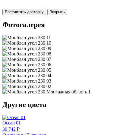
Рассчитать доставку
Закрыть
Фотогалерея
Другие цвета
Ocean 01
30 742 ₽
Отправим 17 августа