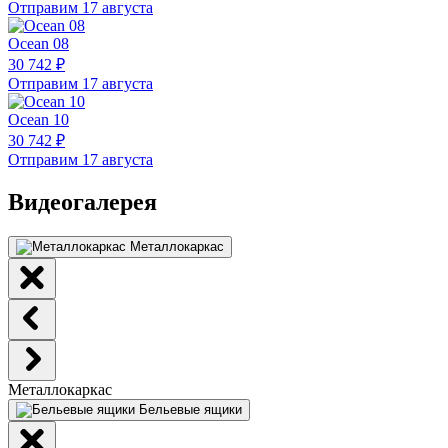
Отправим 17 августа
Ocean 08
30 742 ₽
Отправим 17 августа
Ocean 10
30 742 ₽
Отправим 17 августа
Видеогалерея
Металлокаркас
Металлокаркас
Бельевые ящики