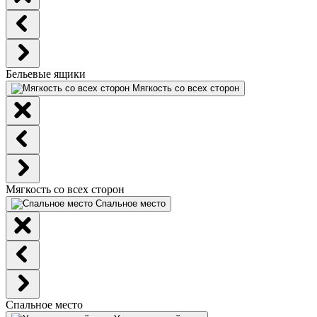
Бельевые ящики
Мягкость со всех сторон
Мягкость со всех сторон
Спальное место
Спальное место