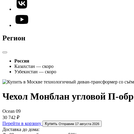
Регион
Россия
Казахстан — скоро
Узбекистан — скоро
Чехол Монблан угловой П-обр
Ocean 09
30 742 ₽
Перейти в корзину
Купить
Отправим 17 августа 2026
Доставка до дома: