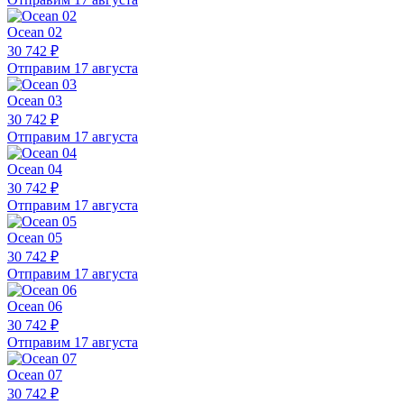
Ocean 02
30 742 ₽
Отправим 17 августа
Ocean 03
30 742 ₽
Отправим 17 августа
Ocean 04
30 742 ₽
Отправим 17 августа
Ocean 05
30 742 ₽
Отправим 17 августа
Ocean 06
30 742 ₽
Отправим 17 августа
Ocean 07
30 742 ₽