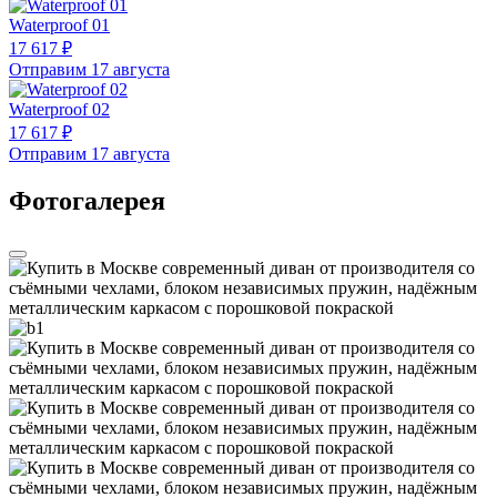
Waterproof 01
17 617 ₽
Отправим 17 августа
Waterproof 02
17 617 ₽
Отправим 17 августа
Фотогалерея