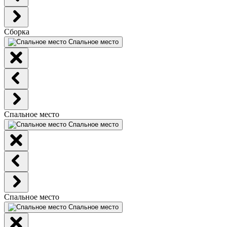
Сборка
Спальное место
Спальное место
Спальное место
Спальное место
Спальное место