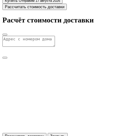
Купить
Отправим 17 августа 2026
Рассчитать стоимость доставки
Расчёт стоимости доставки