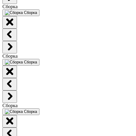
Сборка
Сборка
Сборка
Сборка
Сборка
Сборка