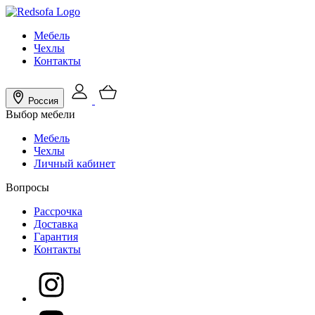
Мебель
Чехлы
Контакты
Россия
Выбор мебели
Мебель
Чехлы
Личный кабинет
Вопросы
Рассрочка
Доставка
Гарантия
Контакты