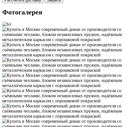
Рассчитать доставку
Закрыть
Фотогалерея