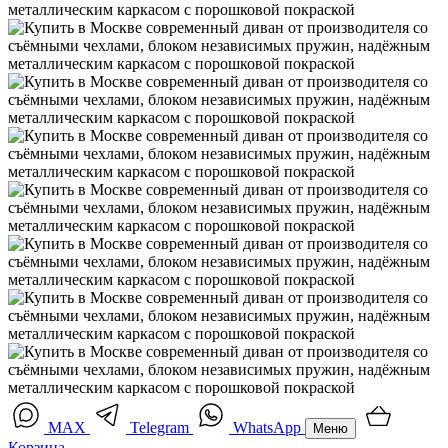
MAX
Telegram
WhatsApp
Меню
Корзина