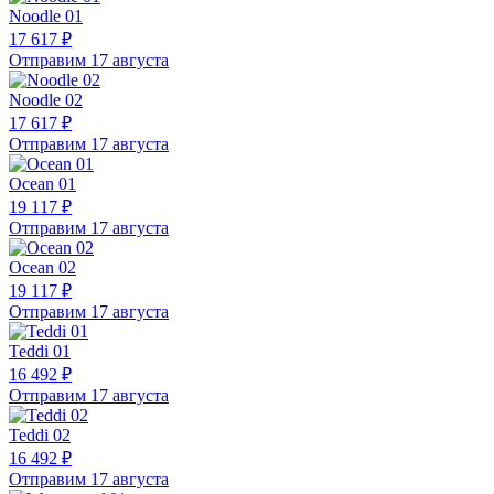
Noodle 01
17 617 ₽
Отправим 17 августа
Noodle 02
17 617 ₽
Отправим 17 августа
Ocean 01
19 117 ₽
Отправим 17 августа
Ocean 02
19 117 ₽
Отправим 17 августа
Teddi 01
16 492 ₽
Отправим 17 августа
Teddi 02
16 492 ₽
Отправим 17 августа