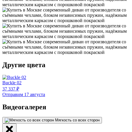
Другие цвета
Buckle 02
37 337 ₽
Отправим 17 августа
Видеогалерея
Мягкость со всех сторон