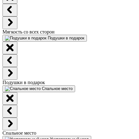
Мягкость со всех сторон
Подушки в подарок
Подушки в подарок
Спальное место
Спальное место