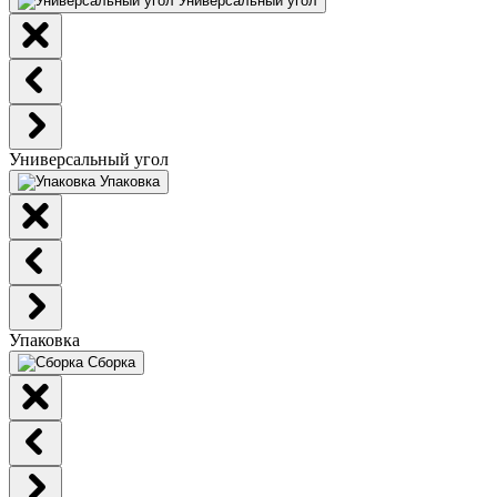
Универсальный угол
Универсальный угол
Упаковка
Упаковка
Сборка