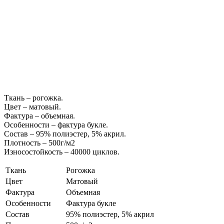
Ткань – рогожка.
Цвет – матовый.
Фактура – объемная.
Особенности – фактура букле.
Состав – 95% полиэстер, 5% акрил.
Плотность – 500г/м2
Износостойкость – 40000 циклов.
Ткань
Рогожка
Цвет
Матовый
Фактура
Объемная
Особенности
Фактура букле
Состав
95% полиэстер, 5% акрил