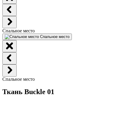
Спальное место
Спальное место
Спальное место
Ткань Buckle 01