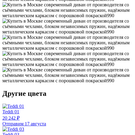
Другие цвета
Teddi 01
20 242 ₽
Отправим 17 августа
Teddi 03