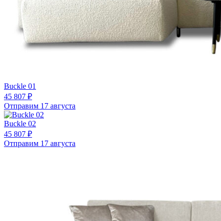
Buckle 01
45 807 ₽
Отправим 17 августа
Buckle 02
45 807 ₽
Отправим 17 августа