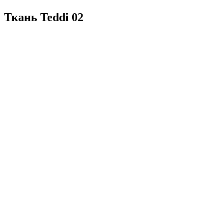
Ткань Teddi 02