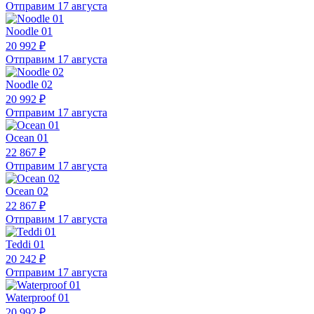
Отправим 17 августа
Noodle 01
20 992 ₽
Отправим 17 августа
Noodle 02
20 992 ₽
Отправим 17 августа
Ocean 01
22 867 ₽
Отправим 17 августа
Ocean 02
22 867 ₽
Отправим 17 августа
Teddi 01
20 242 ₽
Отправим 17 августа
Waterproof 01
20 992 ₽