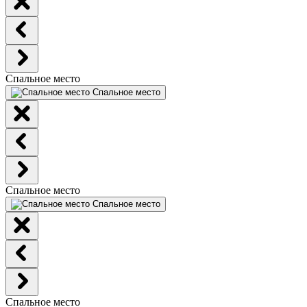
Спальное место
Спальное место
Спальное место
Спальное место
Спальное место