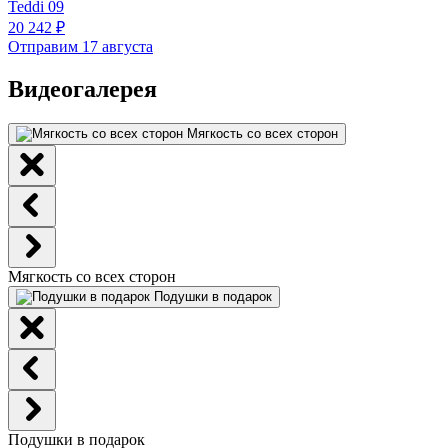
Teddi 09
20 242 ₽
Отправим 17 августа
Видеогалерея
Мягкость со всех сторон
Мягкость со всех сторон
Подушки в подарок
Подушки в подарок