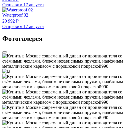
Отправим 17 августа
Waterproof 02
20 992 ₽
Отправим 17 августа
Фотогалерея