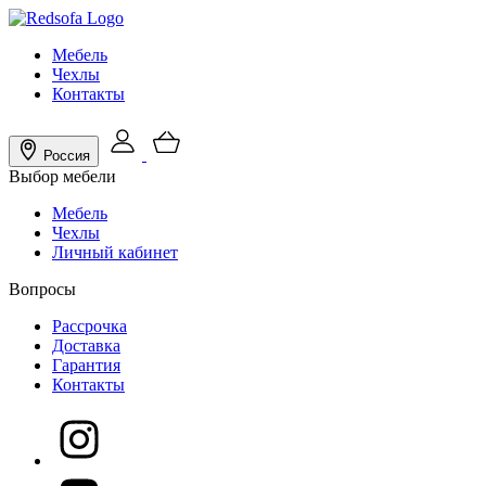
Мебель
Чехлы
Контакты
Россия
Выбор мебели
Мебель
Чехлы
Личный кабинет
Вопросы
Рассрочка
Доставка
Гарантия
Контакты