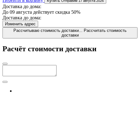
Перейти в корзину
Купить
Отправим 17 августа 2026
Доставка до дома:
До 09 августа действует скидка 50%
Доставка до дома:
Изменить адрес
Рассчитываю стоимость доставки...
Рассчитать стоимость
доставки
Расчёт стоимости доставки