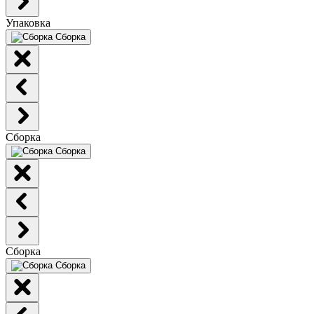
Упаковка
Сборка
Сборка
Сборка
Сборка
Сборка