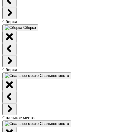
Сборка
Сборка
Сборка
Спальное место
Спальное место
Спальное место