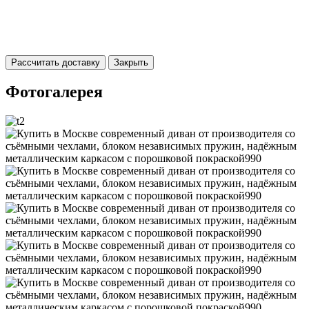
Рассчитать доставку
Закрыть
Фотогалерея