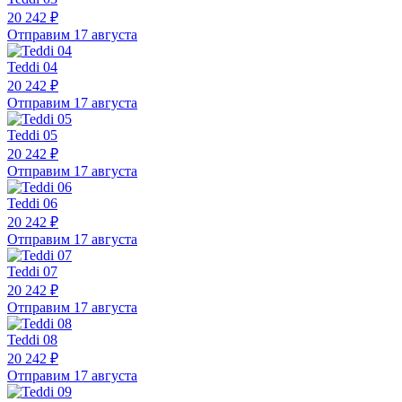
20 242 ₽
Отправим 17 августа
Teddi 04
20 242 ₽
Отправим 17 августа
Teddi 05
20 242 ₽
Отправим 17 августа
Teddi 06
20 242 ₽
Отправим 17 августа
Teddi 07
20 242 ₽
Отправим 17 августа
Teddi 08
20 242 ₽
Отправим 17 августа