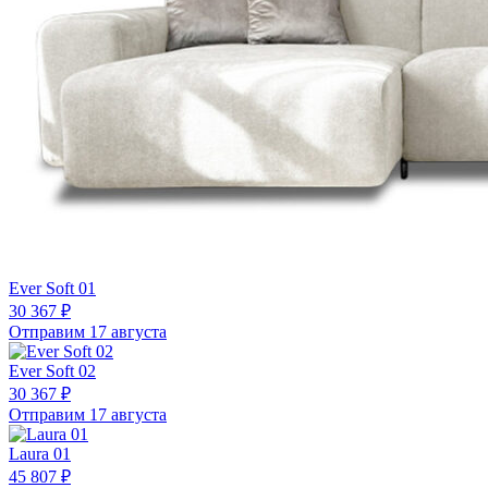
Ever Soft 01
30 367 ₽
Отправим 17 августа
Ever Soft 02
30 367 ₽
Отправим 17 августа
Laura 01
45 807 ₽