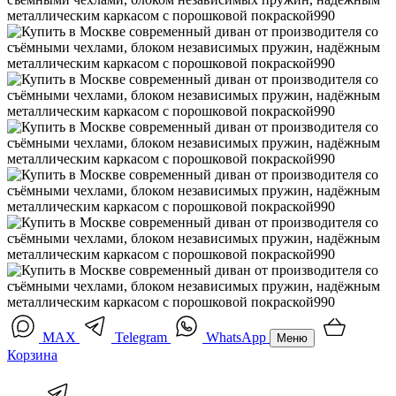
MAX
Telegram
WhatsApp
Меню
Корзина