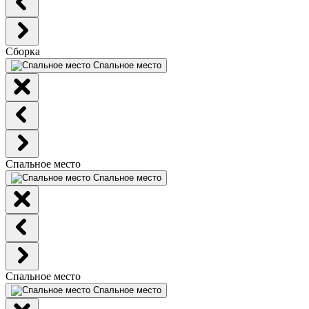
Сборка
Спальное место
Спальное место
Спальное место
Спальное место
Спальное место