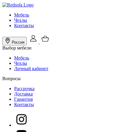
Мебель
Чехлы
Контакты
Россия
Выбор мебели
Мебель
Чехлы
Личный кабинет
Вопросы
Рассрочка
Доставка
Гарантия
Контакты