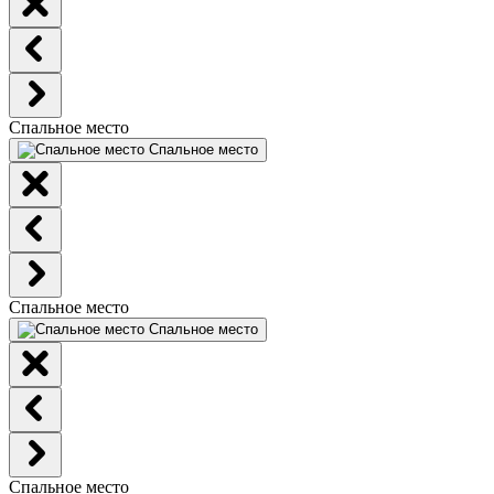
Спальное место
Спальное место
Спальное место
Спальное место
Спальное место