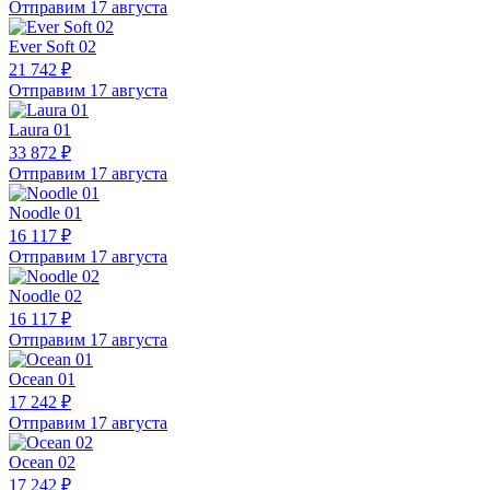
Отправим 17 августа
Ever Soft 02
21 742 ₽
Отправим 17 августа
Laura 01
33 872 ₽
Отправим 17 августа
Noodle 01
16 117 ₽
Отправим 17 августа
Noodle 02
16 117 ₽
Отправим 17 августа
Ocean 01
17 242 ₽
Отправим 17 августа
Ocean 02
17 242 ₽