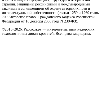
страниц, защищены российскими и международными
законами и соглашениями об охране авторских прав и
интеллектуальной собственности (статьи 1259 и 1260 главы
70 "Авторское право" Гражданского Кодекса Российской
Федерации от 18 декабря 2006 года N 230-ФЗ).
©2015–2026. Редсофа.ру — интернет-магазин недорогих
технологичных диван-кроватей. Все права защищены.