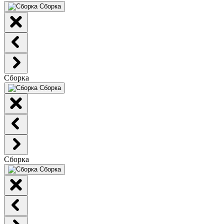
Сборка
Сборка
Сборка
Сборка
Сборка