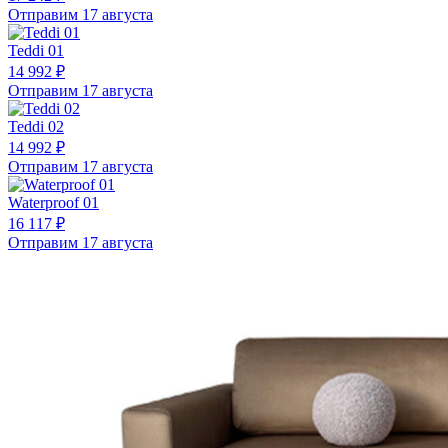
Отправим 17 августа
Teddi 01
14 992 ₽
Отправим 17 августа
Teddi 02
14 992 ₽
Отправим 17 августа
Waterproof 01
16 117 ₽
Отправим 17 августа