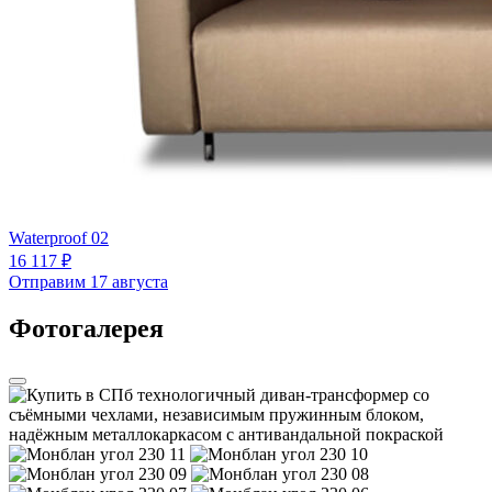
Waterproof 02
16 117 ₽
Отправим 17 августа
Фотогалерея