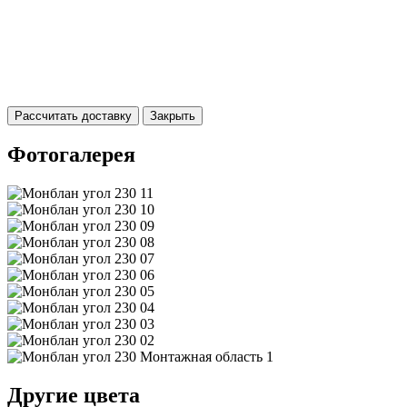
Рассчитать доставку
Закрыть
Фотогалерея
Другие цвета