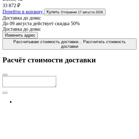
33 872 ₽
Перейти в корзину
Купить
Отправим 17 августа 2026
Доставка до дома:
До 09 августа действует скидка 50%
Доставка до дома:
Изменить адрес
Рассчитываю стоимость доставки...
Рассчитать стоимость
доставки
Расчёт стоимости доставки