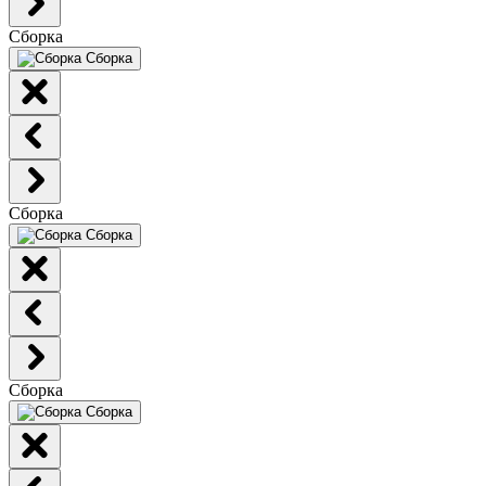
Сборка
Сборка
Сборка
Сборка
Сборка
Сборка