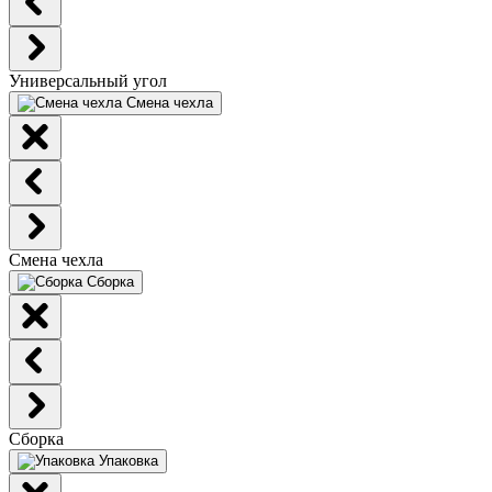
Универсальный угол
Смена чехла
Смена чехла
Сборка
Сборка
Упаковка