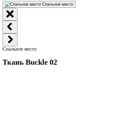
Спальное место
Спальное место
Ткань Buckle 02