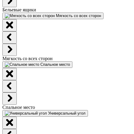
Бельевые ящики
Мягкость со всех сторон
Мягкость со всех сторон
Спальное место
Спальное место
Универсальный угол