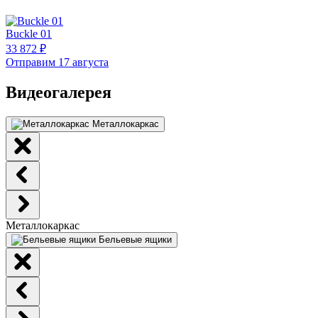
Buckle 01
33 872 ₽
Отправим 17 августа
Видеогалерея
Металлокаркас
Металлокаркас
Бельевые ящики