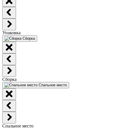
Упаковка
Сборка
Сборка
Спальное место
Спальное место