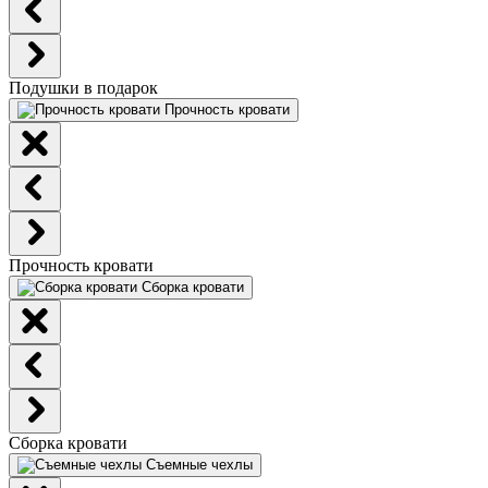
Подушки в подарок
Прочность кровати
Прочность кровати
Сборка кровати
Сборка кровати
Съемные чехлы