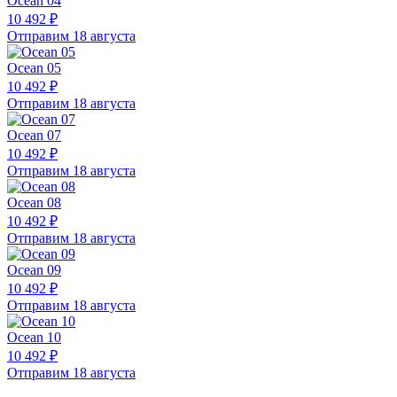
Ocean 04
10 492 ₽
Отправим 18 августа
Ocean 05
10 492 ₽
Отправим 18 августа
Ocean 07
10 492 ₽
Отправим 18 августа
Ocean 08
10 492 ₽
Отправим 18 августа
Ocean 09
10 492 ₽
Отправим 18 августа
Ocean 10
10 492 ₽
Отправим 18 августа