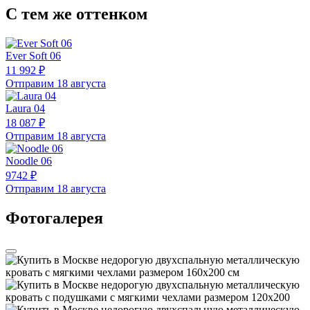
С тем же оттенком
Ever Soft 06
11 992 ₽
Отправим 18 августа
Laura 04
18 087 ₽
Отправим 18 августа
Noodle 06
9742 ₽
Отправим 18 августа
Фотогалерея