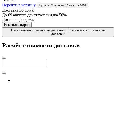
Перейти в корзину
Купить
Отправим 18 августа 2026
Доставка до дома:
До 09 августа действует скидка 50%
Доставка до дома:
Изменить адрес
Рассчитываю стоимость доставки...
Рассчитать стоимость
доставки
Расчёт стоимости доставки