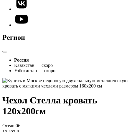
Регион
Россия
Казахстан — скоро
Узбекистан — скоро
Чехол Стелла кровать
120х200см
Ocean 06
10 492 ₽