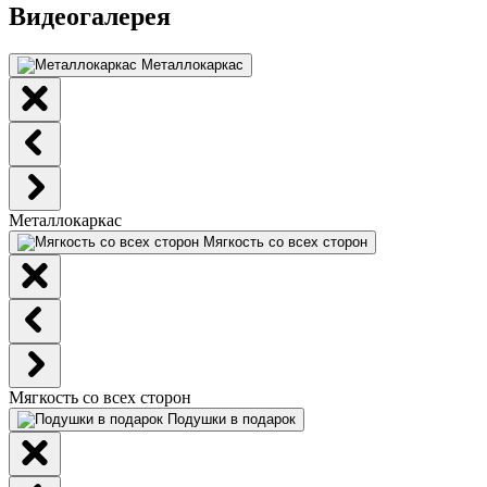
Видеогалерея
Металлокаркас
Металлокаркас
Мягкость со всех сторон
Мягкость со всех сторон
Подушки в подарок