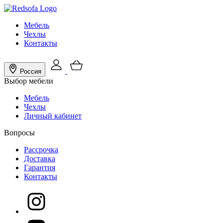
Мебель
Чехлы
Контакты
Россия
Выбор мебели
Мебель
Чехлы
Личный кабинет
Вопросы
Рассрочка
Доставка
Гарантия
Контакты