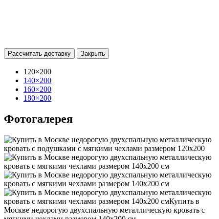
Рассчитать доставку
Закрыть
120×200
140×200
160×200
180×200
Фотогалерея