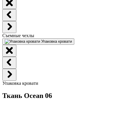
Съемные чехлы
Упаковка кровати
Упаковка кровати
Ткань Ocean 06