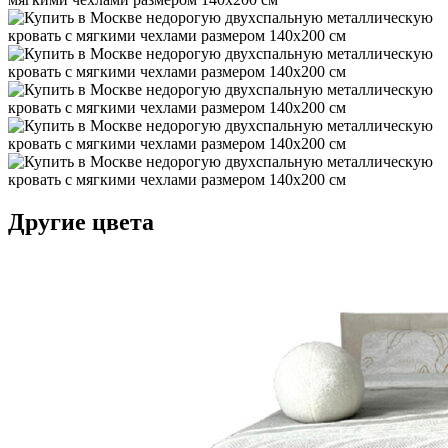
Другие цвета