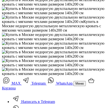
MAX
Telegram
WhatsApp
Меню
Корзина
Написать в Telegram