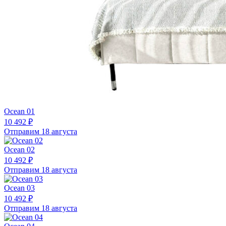
Ocean 01
10 492 ₽
Отправим 18 августа
Ocean 02
10 492 ₽
Отправим 18 августа
Ocean 03
10 492 ₽
Отправим 18 августа