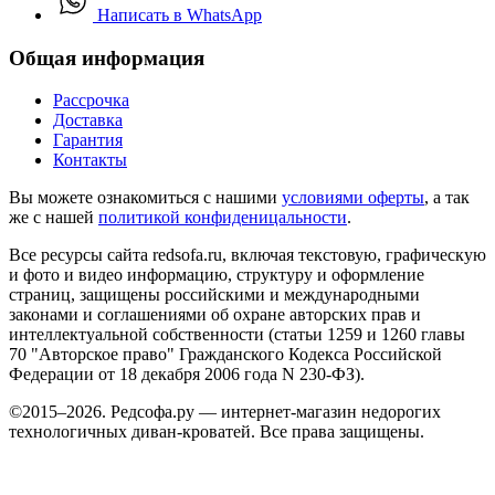
Написать в WhatsApp
Общая информация
Рассрочка
Доставка
Гарантия
Контакты
Вы можете ознакомиться с нашими
условиями оферты
, а так
же с нашей
политикой конфиденицальности
.
Все ресурсы сайта redsofa.ru, включая текстовую, графическую
и фото и видео информацию, структуру и оформление
страниц, защищены российскими и международными
законами и соглашениями об охране авторских прав и
интеллектуальной собственности (статьи 1259 и 1260 главы
70 "Авторское право" Гражданского Кодекса Российской
Федерации от 18 декабря 2006 года N 230-ФЗ).
©2015–2026. Редсофа.ру — интернет-магазин недорогих
технологичных диван-кроватей. Все права защищены.