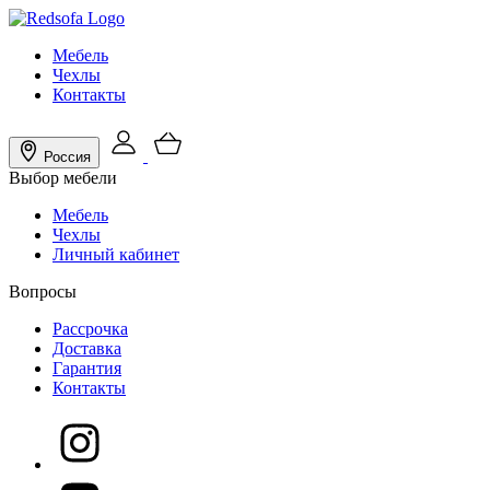
Мебель
Чехлы
Контакты
Россия
Выбор мебели
Мебель
Чехлы
Личный кабинет
Вопросы
Рассрочка
Доставка
Гарантия
Контакты