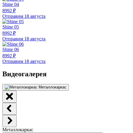
Shine 04
8992 ₽
Отправим 18 августа
Shine 05
8992 ₽
Отправим 18 августа
Shine 06
8992 ₽
Отправим 18 августа
Видеогалерея
Металлокаркас
Металлокаркас