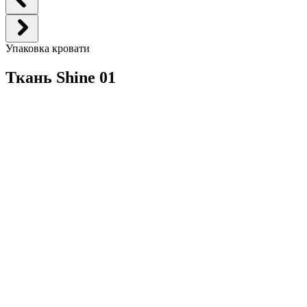
Упаковка кровати
Ткань Shine 01