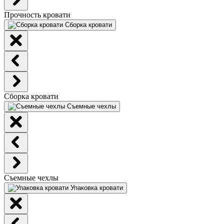
Прочность кровати
Сборка кровати
Сборка кровати
Съемные чехлы
Съемные чехлы
Упаковка кровати