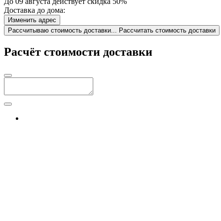
До 09 августа действует скидка 50%
Доставка до дома:
Изменить адрес
Рассчитываю стоимость доставки...
Рассчитать стоимость доставки
Расчёт стоимости доставки