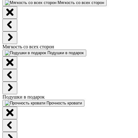
Мягкость со всех сторон
Мягкость со всех сторон
Подушки в подарок
Подушки в подарок
Прочность кровати