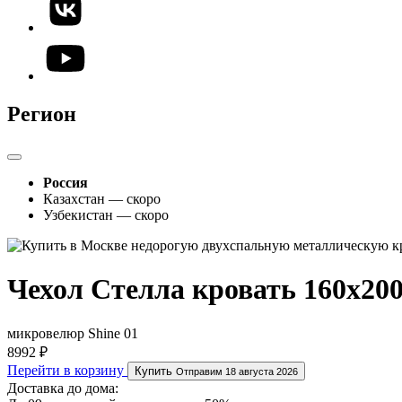
Регион
Россия
Казахстан — скоро
Узбекистан — скоро
Чехол Стелла кровать 160х20
микровелюр Shine 01
8992 ₽
Перейти в корзину
Купить
Отправим 18 августа 2026
Доставка до дома: