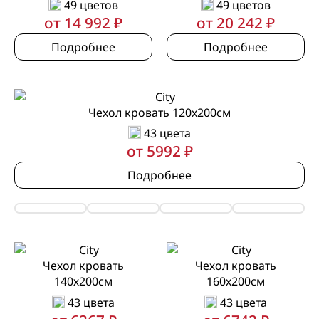
49 цветов
49 цветов
от 14 992 ₽
от 20 242 ₽
Подробнее
Подробнее
Чехол кровать 120х200см
43 цвета
от 5992 ₽
Подробнее
Чехол кровать
Чехол кровать
140х200см
160х200см
43 цвета
43 цвета