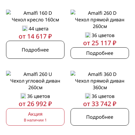
Чехол кресло 160см
Чехол прямой диван
260см
44 цвета
от 14 617 ₽
36 цветов
от 25 117 ₽
Подробнее
Подробнее
Чехол угловой диван
Чехол прямой диван
260см
360см
36 цветов
36 цветов
от 26 992 ₽
от 33 742 ₽
Акция
Подробнее
В наличии 1