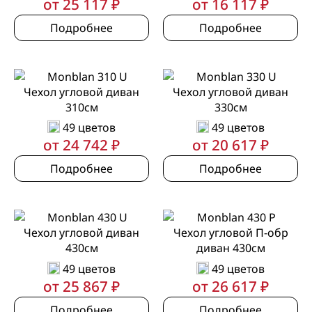
от 25 117 ₽
от 16 117 ₽
Подробнее
Подробнее
Чехол угловой диван
Чехол угловой диван
310см
330см
49 цветов
49 цветов
от 24 742 ₽
от 20 617 ₽
Подробнее
Подробнее
Чехол угловой диван
Чехол угловой П-обр
430см
диван 430см
49 цветов
49 цветов
от 25 867 ₽
от 26 617 ₽
Подробнее
Подробнее