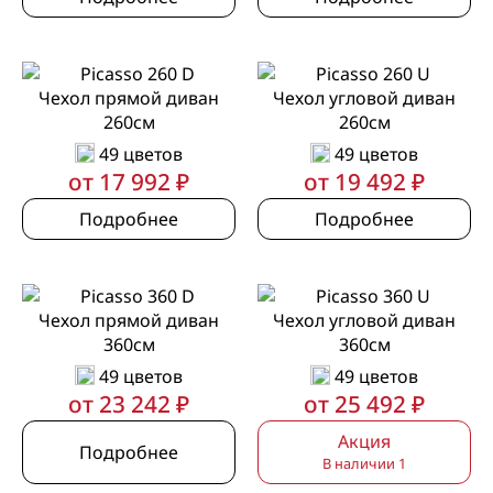
Чехол прямой диван
Чехол угловой диван
260см
260см
49 цветов
49 цветов
от 17 992 ₽
от 19 492 ₽
Подробнее
Подробнее
Чехол прямой диван
Чехол угловой диван
360см
360см
49 цветов
49 цветов
от 23 242 ₽
от 25 492 ₽
Акция
Подробнее
В наличии 1