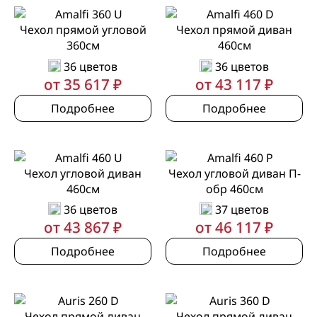
Чехол прямой угловой
Чехол прямой диван
360см
460см
36 цветов
36 цветов
от 35 617 ₽
от 43 117 ₽
Подробнее
Подробнее
Чехол угловой диван
Чехол угловой диван П-
460см
обр 460см
36 цветов
37 цветов
от 43 867 ₽
от 46 117 ₽
Подробнее
Подробнее
Чехол прямой диван
Чехол прямой диван