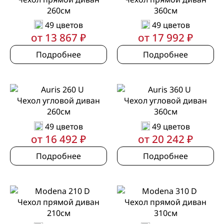
260см
360см
49 цветов
49 цветов
от 13 867 ₽
от 17 992 ₽
Подробнее
Подробнее
Чехол угловой диван
Чехол угловой диван
260см
360см
49 цветов
49 цветов
от 16 492 ₽
от 20 242 ₽
Подробнее
Подробнее
Чехол прямой диван
Чехол прямой диван
210см
310см