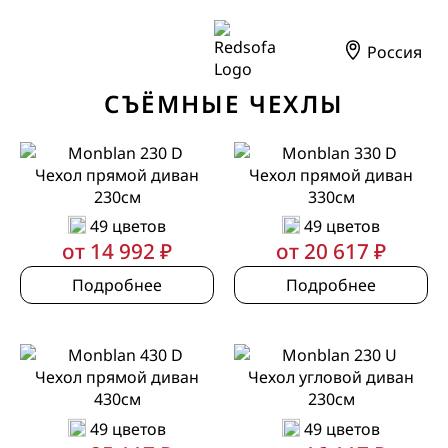
Россия
СЪЁМНЫЕ ЧЕХЛЫ
Чехол прямой диван
Чехол прямой диван
230см
330см
49 цветов
49 цветов
от 14 992 ₽
от 20 617 ₽
Подробнее
Подробнее
Чехол прямой диван
Чехол угловой диван
430см
230см
49 цветов
49 цветов