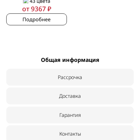
43 цвета
от 9367 ₽
Подробнее
Общая информация
Рассрочка
Доставка
Гарантия
Контакты