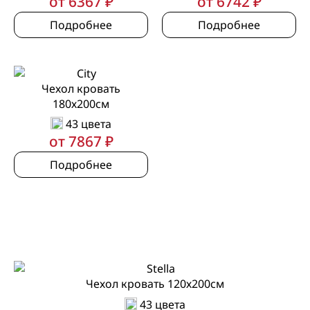
от 6367 ₽
от 6742 ₽
Подробнее
Подробнее
Чехол кровать
180х200см
43 цвета
от 7867 ₽
Подробнее
Чехол кровать 120х200см
43 цвета