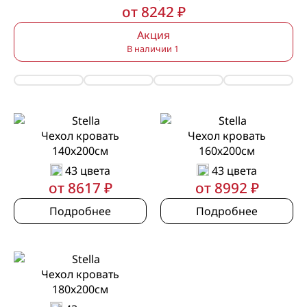
от 8242 ₽
Акция
В наличии 1
Чехол кровать
Чехол кровать
140х200см
160х200см
43 цвета
43 цвета
от 8617 ₽
от 8992 ₽
Подробнее
Подробнее
Чехол кровать
180х200см