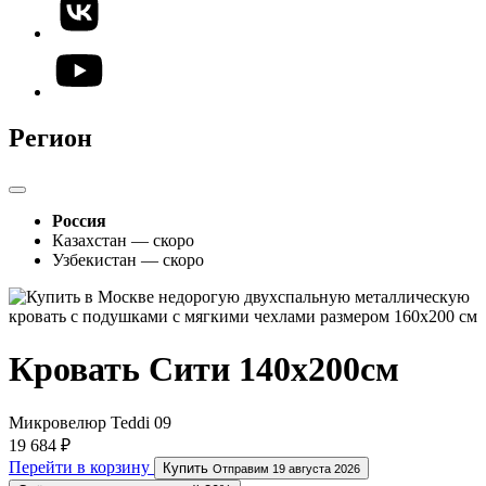
Регион
Россия
Казахстан — скоро
Узбекистан — скоро
Кровать Сити 140х200см
Микровелюр Teddi 09
19 684 ₽
Перейти в корзину
Купить
Отправим 19 августа 2026