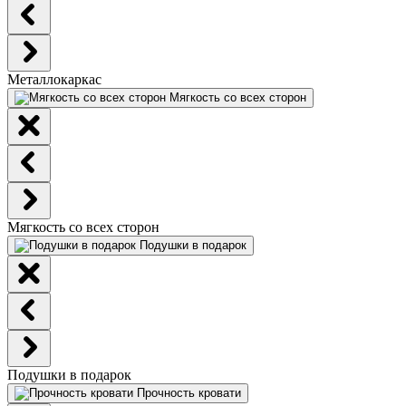
Металлокаркас
Мягкость со всех сторон
Мягкость со всех сторон
Подушки в подарок
Подушки в подарок
Прочность кровати