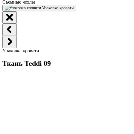
Съемные чехлы
Упаковка кровати
Упаковка кровати
Ткань Teddi 09