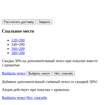
Рассчитать доставку
Закрыть
Спальное место
120×200
140×200
160×200
180×200
Скидка 30% на дополнительный чехол при покупке вместе
с кроватью
Выбрать чехол
Выбрать чехол
Нет, спасибо
Добавьте дополнительный съёмный чехол со скидкой 30%!
Акция действует при покупке с кроватью.
Выбрать чехол
Нет, спасибо