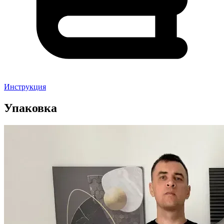
Инструкция
Упаковка