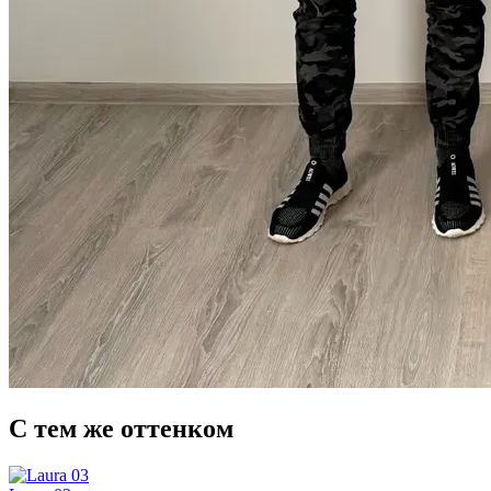
С тем же оттенком