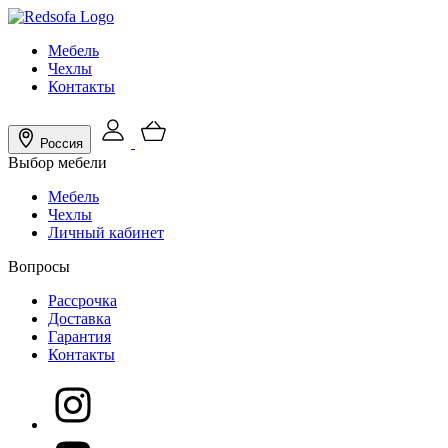
Мебель
Чехлы
Контакты
Россия
Выбор мебели
Мебель
Чехлы
Личный кабинет
Вопросы
Рассрочка
Доставка
Гарантия
Контакты