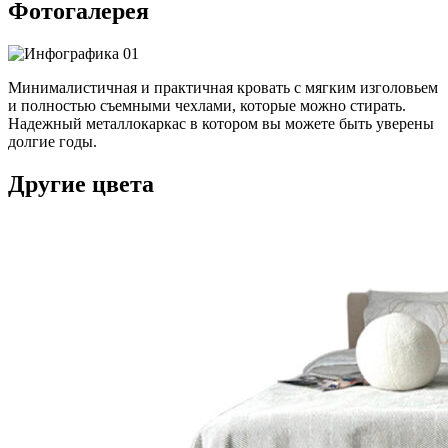
Фотогалерея
Минималистичная и практичная кровать с мягким изголовьем
и полностью съемными чехлами, которые можно стирать.
Надежный металлокаркас в котором вы можете быть уверены
долгие годы.
Другие цвета