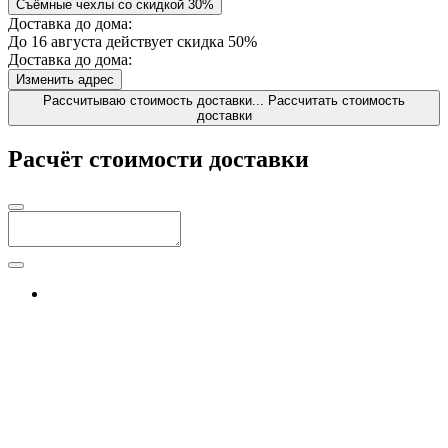
Съёмные чехлы со скидкой 30%
Доставка до дома:
До 16 августа действует скидка 50%
Доставка до дома:
Изменить адрес
Рассчитываю стоимость доставки...
Рассчитать стоимость
доставки
Расчёт стоимости доставки