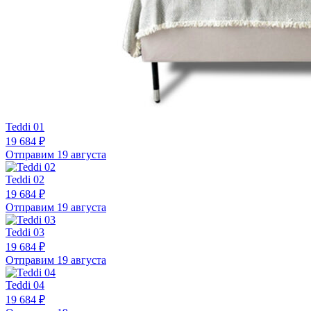
Teddi 01
19 684 ₽
Отправим 19 августа
Teddi 02
19 684 ₽
Отправим 19 августа
Teddi 03
19 684 ₽
Отправим 19 августа
Teddi 04
19 684 ₽