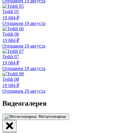
Отправим 19 августа
Teddi 05
19 684 ₽
Отправим 19 августа
Teddi 06
19 684 ₽
Отправим 19 августа
Teddi 07
19 684 ₽
Отправим 19 августа
Teddi 08
19 684 ₽
Отправим 19 августа
Видеогалерея
Металлокаркас