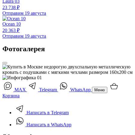
Laura 03
23 738 ₽
Отправим 19 августа
Ocean 10
20 363 ₽
Отправим 19 августа
Фотогалерея
MAX
Telegram
WhatsApp
Меню
Корзина
Написать в Telegram
Написать в WhatsApp