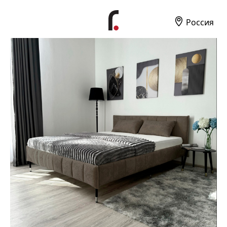
Россия