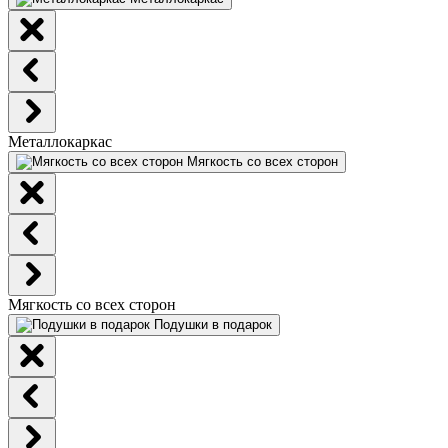
Металлокаркас
Мягкость со всех сторон
Мягкость со всех сторон
Подушки в подарок