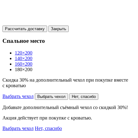
Рассчитать доставку
Закрыть
Спальное место
120×200
140×200
160×200
180×200
Скидка 30% на дополнительный чехол при покупке вместе
с кроватью
Выбрать чехол
Выбрать чехол
Нет, спасибо
Добавьте дополнительный съёмный чехол со скидкой 30%!
Акция действует при покупке с кроватью.
Выбрать чехол
Нет, спасибо