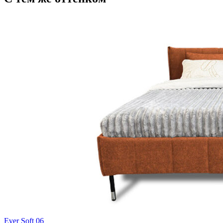
Ever Soft 06