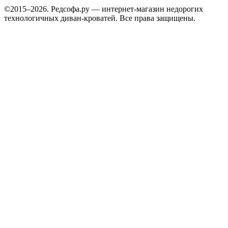
©2015–2026. Редсофа.ру — интернет-магазин недорогих
технологичных диван-кроватей. Все права защищены.