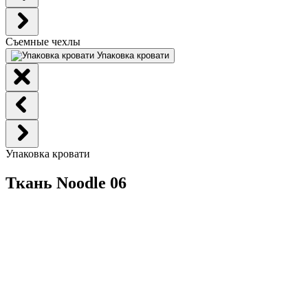
Съемные чехлы
Упаковка кровати
Упаковка кровати
Ткань Noodle 06