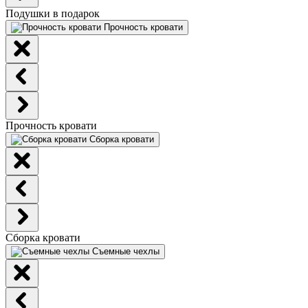
Подушки в подарок
Прочность кровати
Прочность кровати
Сборка кровати
Сборка кровати
Съемные чехлы