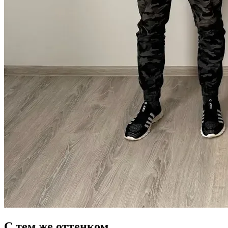
С тем же оттенком