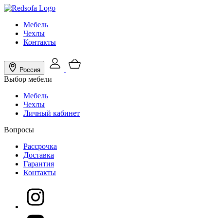
Мебель
Чехлы
Контакты
Россия
Выбор мебели
Мебель
Чехлы
Личный кабинет
Вопросы
Рассрочка
Доставка
Гарантия
Контакты