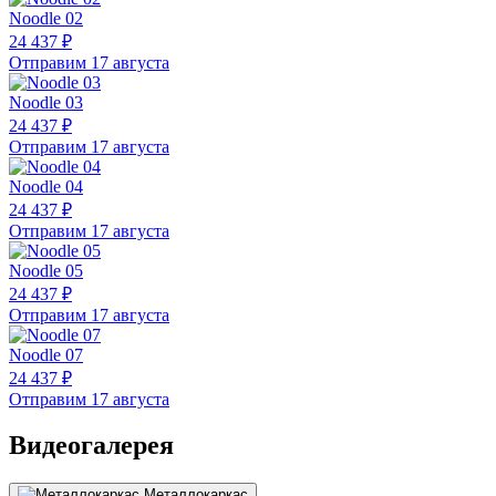
Noodle 02
24 437 ₽
Отправим 17 августа
Noodle 03
24 437 ₽
Отправим 17 августа
Noodle 04
24 437 ₽
Отправим 17 августа
Noodle 05
24 437 ₽
Отправим 17 августа
Noodle 07
24 437 ₽
Отправим 17 августа
Видеогалерея
Металлокаркас