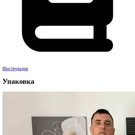
Инструкция
Упаковка