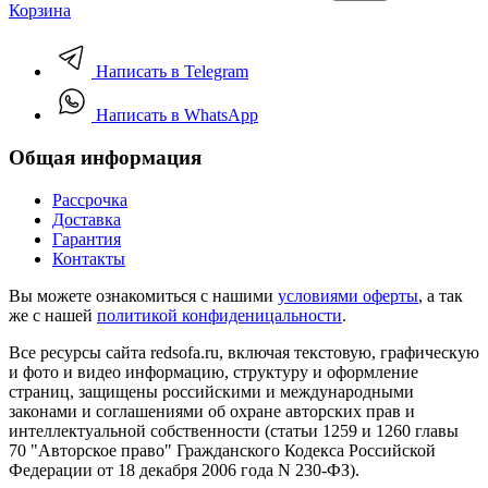
Корзина
Написать в Telegram
Написать в WhatsApp
Общая информация
Рассрочка
Доставка
Гарантия
Контакты
Вы можете ознакомиться с нашими
условиями оферты
, а так
же с нашей
политикой конфиденицальности
.
Все ресурсы сайта redsofa.ru, включая текстовую, графическую
и фото и видео информацию, структуру и оформление
страниц, защищены российскими и международными
законами и соглашениями об охране авторских прав и
интеллектуальной собственности (статьи 1259 и 1260 главы
70 "Авторское право" Гражданского Кодекса Российской
Федерации от 18 декабря 2006 года N 230-ФЗ).