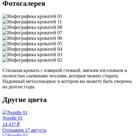
Фотогалерея
Стильная кровать с изящной стежкой, мягким изголовьем и
полностью съемными чехлами, которые можно стирать.
Надежный металлокаркас в котором вы можете быть уверены
на долгие годы.
Другие цвета
Noodle 01
24 437 ₽
Отправим 17 августа