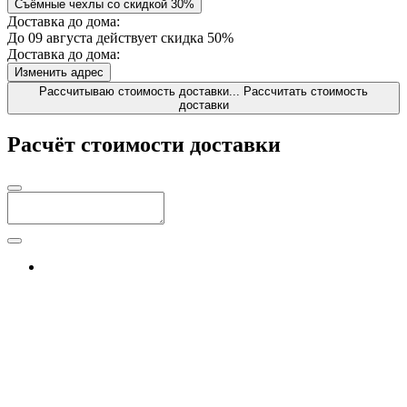
Съёмные чехлы со скидкой 30%
Доставка до дома:
До 09 августа действует скидка 50%
Доставка до дома:
Изменить адрес
Рассчитываю стоимость доставки...
Рассчитать стоимость
доставки
Расчёт стоимости доставки