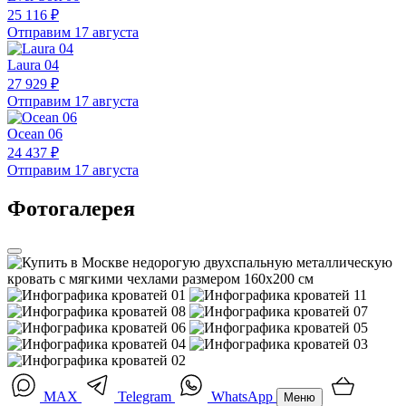
25 116 ₽
Отправим 17 августа
Laura 04
27 929 ₽
Отправим 17 августа
Ocean 06
24 437 ₽
Отправим 17 августа
Фотогалерея
MAX
Telegram
WhatsApp
Меню