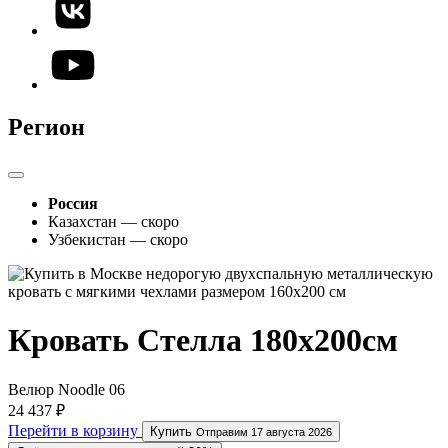
Регион
Россия
Казахстан — скоро
Узбекистан — скоро
Кровать Стелла 180х200см
Велюр Noodle 06
24 437 ₽
Перейти в корзину
Купить
Отправим 17 августа 2026