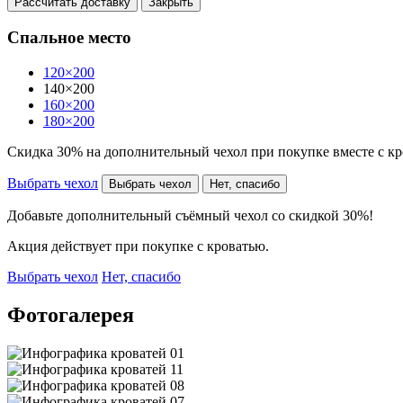
Рассчитать доставку
Закрыть
Спальное место
120×200
140×200
160×200
180×200
Скидка 30% на дополнительный чехол при покупке вместе с к
Выбрать чехол
Выбрать чехол
Нет, спасибо
Добавьте дополнительный съёмный чехол со скидкой 30%!
Акция действует при покупке с кроватью.
Выбрать чехол
Нет, спасибо
Фотогалерея