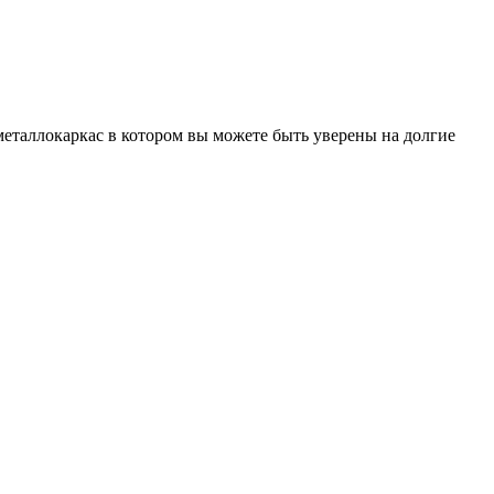
еталлокаркас в котором вы можете быть уверены на долгие