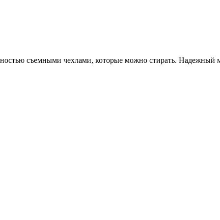
лностью съемными чехлами, которые можно стирать. Надежный м