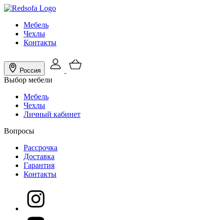
Мебель
Чехлы
Контакты
Россия
Выбор мебели
Мебель
Чехлы
Личный кабинет
Вопросы
Рассрочка
Доставка
Гарантия
Контакты