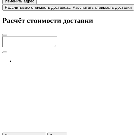
Изменить адрес
Рассчитываю стоимость доставки...
Рассчитать стоимость доставки
Расчёт стоимости доставки