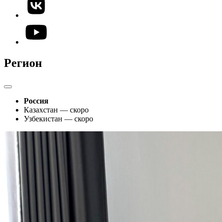
Регион
Россия
Казахстан — скоро
Узбекистан — скоро