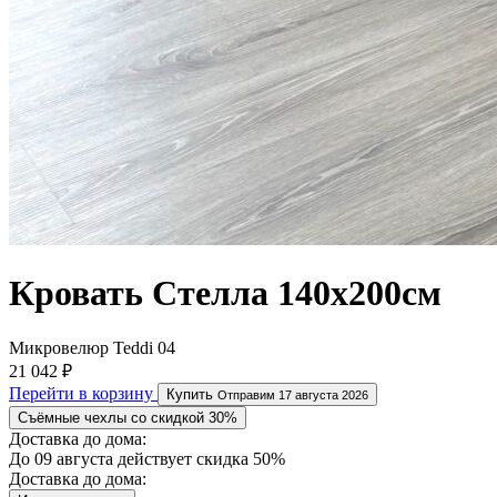
Кровать Стелла 140х200см
Микровелюр Teddi 04
21 042 ₽
Перейти в корзину
Купить
Отправим 17 августа 2026
Съёмные чехлы со скидкой 30%
Доставка до дома:
До 09 августа действует скидка 50%
Доставка до дома: