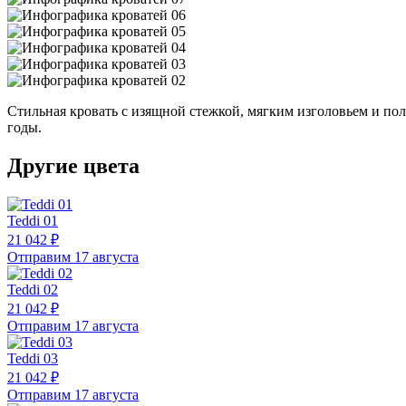
Стильная кровать с изящной стежкой, мягким изголовьем и по
годы.
Другие цвета
Teddi 01
21 042 ₽
Отправим 17 августа
Teddi 02
21 042 ₽
Отправим 17 августа
Teddi 03
21 042 ₽
Отправим 17 августа