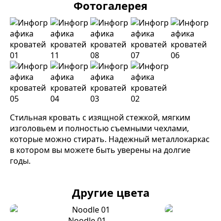
Фотогалерея
Стильная кровать с изящной стежкой, мягким
изголовьем и полностью съемными чехлами,
которые можно стирать. Надежный металлокаркас
в котором вы можете быть уверены на долгие
годы.
Другие цвета
Noodle 01