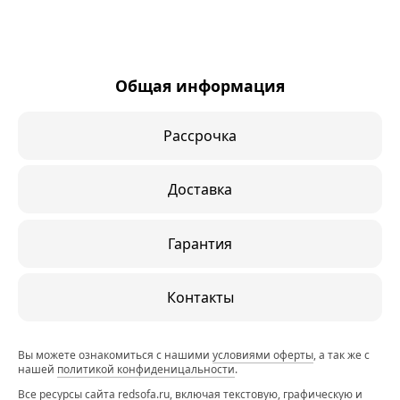
Общая информация
Рассрочка
Доставка
Гарантия
Контакты
Вы можете ознакомиться с нашими
условиями оферты
, а так же с
нашей
политикой конфиденицальности
.
Все ресурсы сайта redsofa.ru, включая текстовую, графическую и