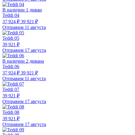
В наличии 1 диван
Teddi 04
37 924 ₽
39 921 ₽
Отправим 11 августа
Teddi 05
39 921 ₽
Отправим 17 августа
В наличии 2 дивана
Teddi 06
37 924 ₽
39 921 ₽
Отправим 11 августа
Teddi 07
39 921 ₽
Отправим 17 августа
Teddi 08
39 921 ₽
Отправим 17 августа