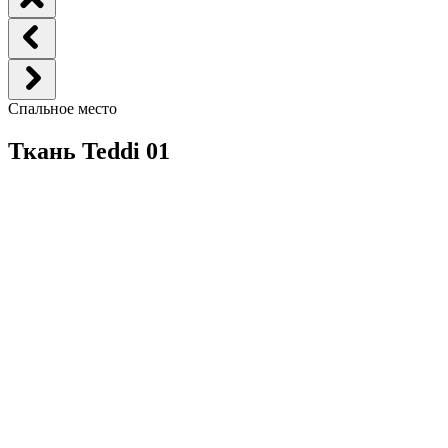
Спальное место
Ткань Teddi 01