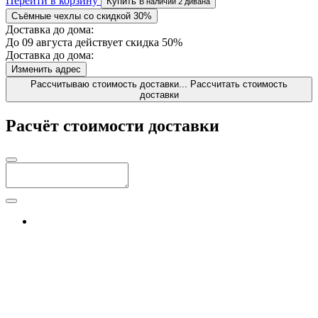
Перейти в корзину
Купить
В наличии 2 дивана
Съёмные чехлы со скидкой 30%
Доставка до дома:
До 09 августа действует скидка 50%
Доставка до дома:
Изменить адрес
Рассчитываю стоимость доставки...
Рассчитать стоимость
доставки
Расчёт стоимости доставки