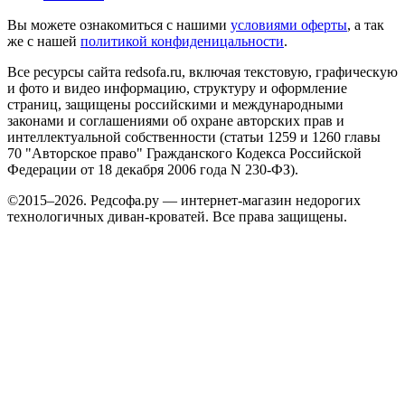
Вы можете ознакомиться с нашими
условиями оферты
, а так
же с нашей
политикой конфиденицальности
.
Все ресурсы сайта redsofa.ru, включая текстовую, графическую
и фото и видео информацию, структуру и оформление
страниц, защищены российскими и международными
законами и соглашениями об охране авторских прав и
интеллектуальной собственности (статьи 1259 и 1260 главы
70 "Авторское право" Гражданского Кодекса Российской
Федерации от 18 декабря 2006 года N 230-ФЗ).
©2015–2026. Редсофа.ру — интернет-магазин недорогих
технологичных диван-кроватей. Все права защищены.