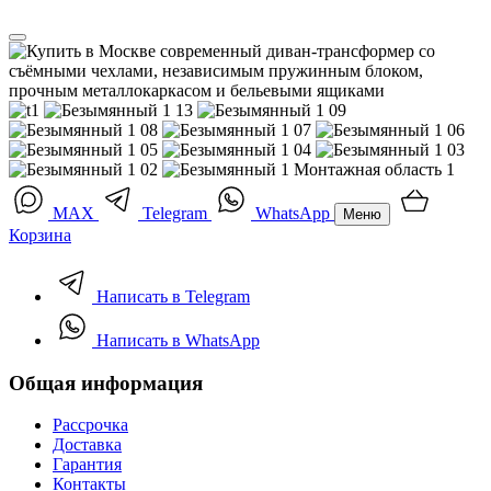
MAX
Telegram
WhatsApp
Меню
Корзина
Написать в Telegram
Написать в WhatsApp
Общая информация
Рассрочка
Доставка
Гарантия
Контакты