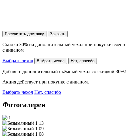
Рассчитать доставку
Закрыть
Скидка 30% на дополнительный чехол при покупке вместе
с диваном
Выбрать чехол
Выбрать чехол
Нет, спасибо
Добавьте дополнительный съёмный чехол со скидкой 30%!
Акция действует при покупке с диваном.
Выбрать чехол
Нет, спасибо
Фотогалерея