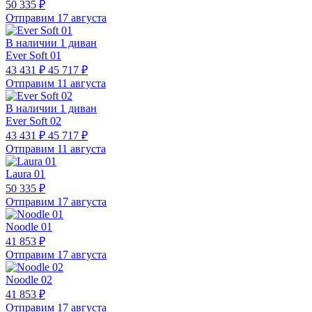
50 335 ₽
Отправим 17 августа
В наличии 1 диван
Ever Soft 01
43 431 ₽
45 717 ₽
Отправим 11 августа
В наличии 1 диван
Ever Soft 02
43 431 ₽
45 717 ₽
Отправим 11 августа
Laura 01
50 335 ₽
Отправим 17 августа
Noodle 01
41 853 ₽
Отправим 17 августа
Noodle 02
41 853 ₽
Отправим 17 августа