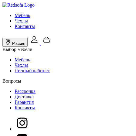
Мебель
Чехлы
Контакты
Россия
Выбор мебели
Мебель
Чехлы
Личный кабинет
Вопросы
Рассрочка
Доставка
Гарантия
Контакты