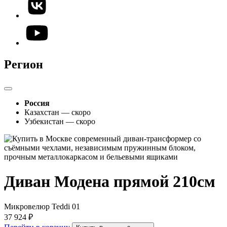
Регион
Россия
Казахстан — скоро
Узбекистан — скоро
Диван Модена прямой 210см
Микровелюр Teddi 01
37 924 ₽