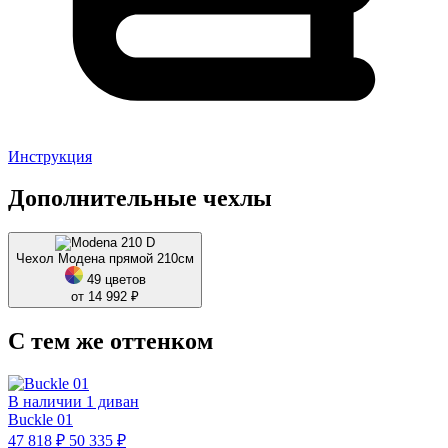
Инструкция
Дополнительные чехлы
Чехол Модена прямой 210см
49 цветов
от 14 992 ₽
С тем же оттенком
В наличии 1 диван
Buckle 01
47 818 ₽
50 335 ₽