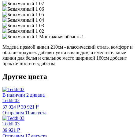
Модена прямой диван 210см - классический стиль, комфорт и
обилие подушек добавят уюта в ваш дом, а вместительные
ящики для белья и спальное место шириной 160см добавит
практичности и удобства.
Другие цвета
В наличии 2 дивана
Teddi 02
37 924 ₽
39 921 ₽
Отправим 11 августа
Teddi 03
39 921 ₽
Отправим 17 августа