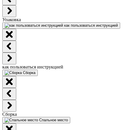
Упаковка
как пользоваться инструкцией
как пользоваться инструкцией
Сборка
Сборка
Спальное место