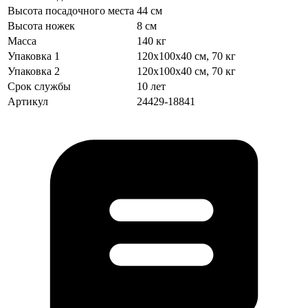
Высота посадочного места
44 см
Высота ножек
8 см
Масса
140 кг
Упаковка 1
120х100х40 см, 70 кг
Упаковка 2
120х100х40 см, 70 кг
Срок службы
10 лет
Артикул
24429-18841