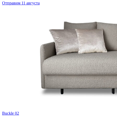
Отправим 11 августа
Buckle 02