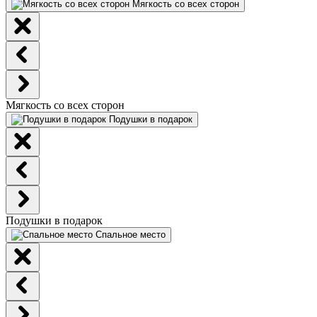
Мягкость со всех сторон
Мягкость со всех сторон
Подушки в подарок
Подушки в подарок
Спальное место