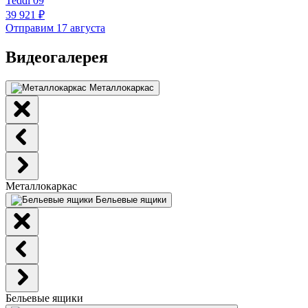
Teddi 09
39 921 ₽
Отправим 17 августа
Видеогалерея
Металлокаркас
Металлокаркас
Бельевые ящики
Бельевые ящики