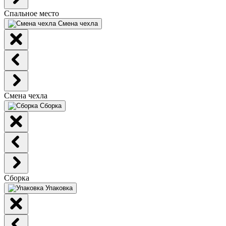
Спальное место
Смена чехла
Смена чехла
Сборка
Сборка
Упаковка