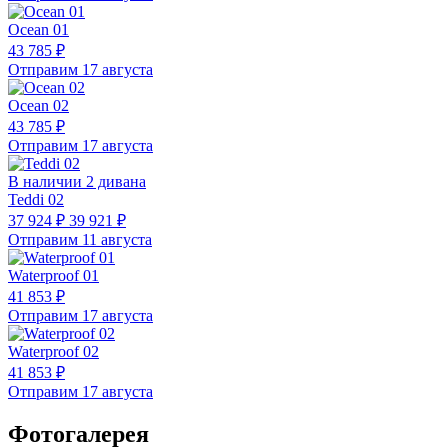
Ocean 01
43 785 ₽
Отправим 17 августа
Ocean 02
43 785 ₽
Отправим 17 августа
В наличии 2 дивана
Teddi 02
37 924 ₽
39 921 ₽
Отправим 11 августа
Waterproof 01
41 853 ₽
Отправим 17 августа
Waterproof 02
41 853 ₽
Отправим 17 августа
Фотогалерея