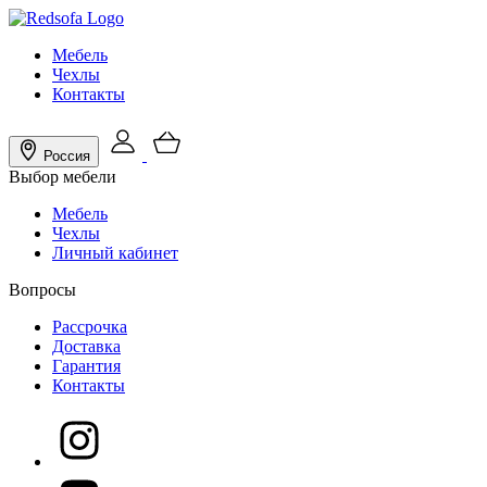
Мебель
Чехлы
Контакты
Россия
Выбор мебели
Мебель
Чехлы
Личный кабинет
Вопросы
Рассрочка
Доставка
Гарантия
Контакты