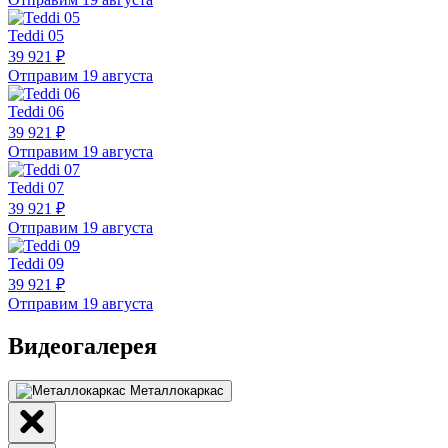
Teddi 05
39 921 ₽
Отправим 19 августа
Teddi 06
39 921 ₽
Отправим 19 августа
Teddi 07
39 921 ₽
Отправим 19 августа
Teddi 09
39 921 ₽
Отправим 19 августа
Видеогалерея
Металлокаркас