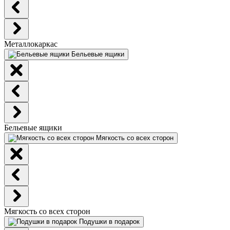
Металлокаркас
Бельевые ящики
Бельевые ящики
Мягкость со всех сторон
Мягкость со всех сторон
Подушки в подарок