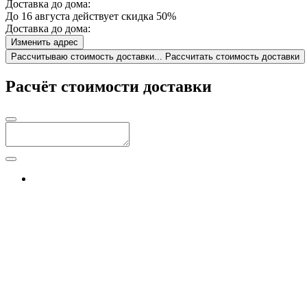
Доставка до дома:
До 16 августа действует скидка 50%
Доставка до дома:
Изменить адрес
Рассчитываю стоимость доставки...
Рассчитать стоимость доставки
Расчёт стоимости доставки