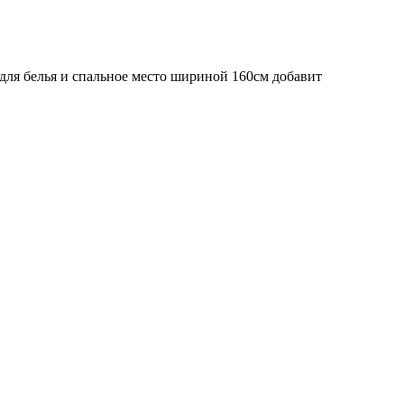
для белья и спальное место шириной 160см добавит