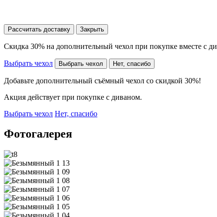
Рассчитать доставку
Закрыть
Скидка 30% на дополнительный чехол при покупке вместе с д
Выбрать чехол
Выбрать чехол
Нет, спасибо
Добавьте дополнительный съёмный чехол со скидкой 30%!
Акция действует при покупке с диваном.
Выбрать чехол
Нет, спасибо
Фотогалерея