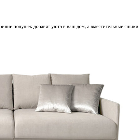
билие подушек добавят уюта в ваш дом, а вместительные ящики 