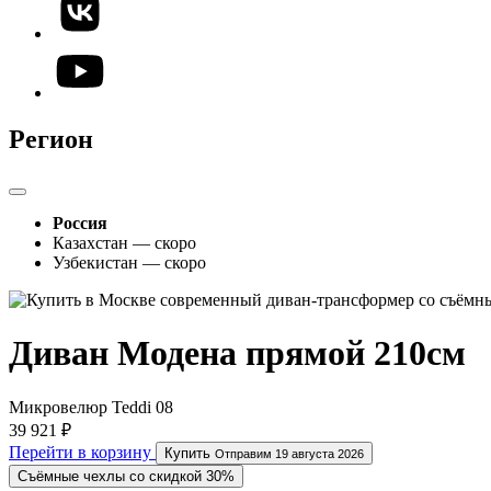
Регион
Россия
Казахстан — скоро
Узбекистан — скоро
Диван Модена прямой 210см
Микровелюр Teddi 08
39 921 ₽
Перейти в корзину
Купить
Отправим 19 августа 2026
Съёмные чехлы со скидкой 30%