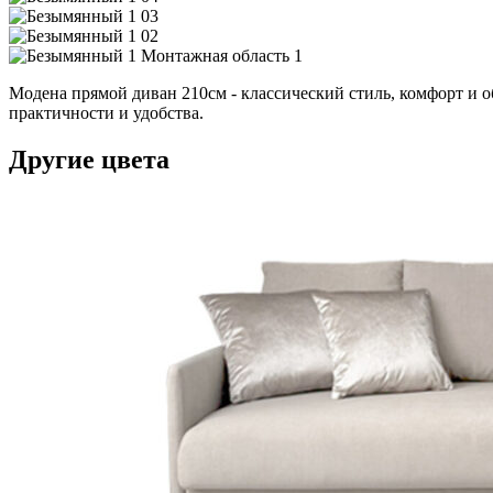
Модена прямой диван 210см - классический стиль, комфорт и о
практичности и удобства.
Другие цвета