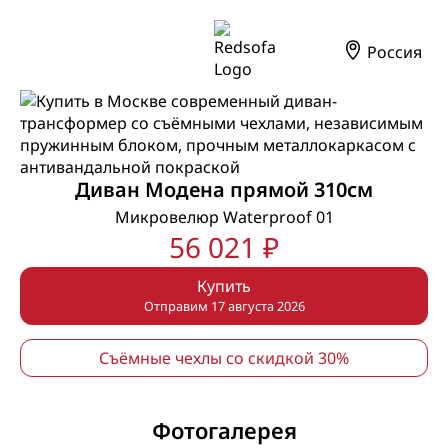
Россия
Диван Модена прямой 310см
Микровелюр Waterproof 01
56 021 ₽
Купить
Отправим 17 августа 2026
Съёмные чехлы со скидкой 30%
Фотогалерея