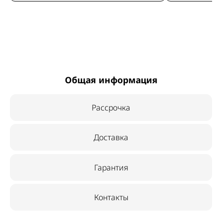
Общая информация
Рассрочка
Доставка
Гарантия
Контакты