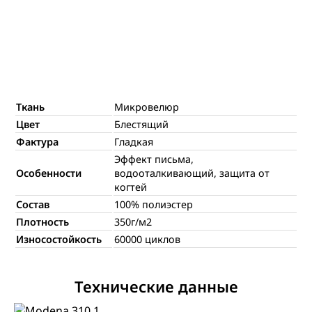
Ткань
Микровелюр
Цвет
Блестящий
Фактура
Гладкая
Эффект письма,
Особенности
водооталкивающий, защита от
когтей
Состав
100% полиэстер
Плотность
350г/м2
Износостойкость
60000 циклов
Технические данные