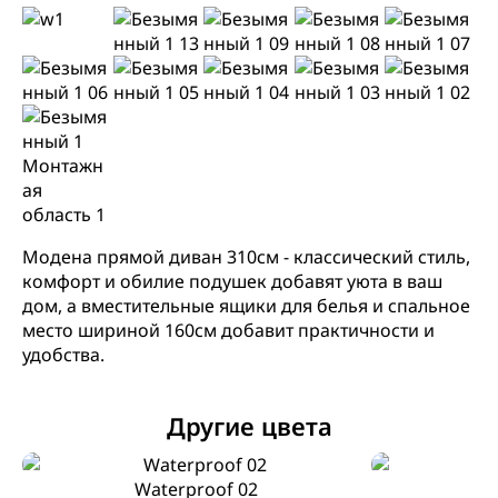
Модена прямой диван 310см - классический стиль,
комфорт и обилие подушек добавят уюта в ваш
дом, а вместительные ящики для белья и спальное
место шириной 160см добавит практичности и
удобства.
Другие цвета
Waterproof 02
W