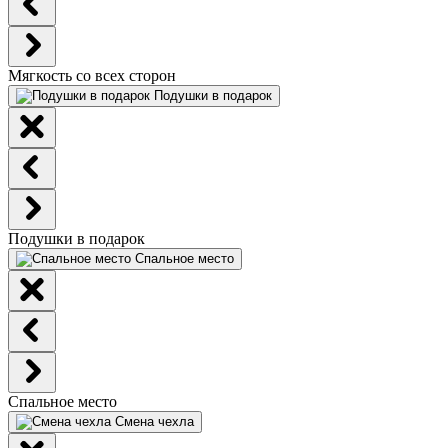
Мягкость со всех сторон
Подушки в подарок
Подушки в подарок
Спальное место
Спальное место
Смена чехла