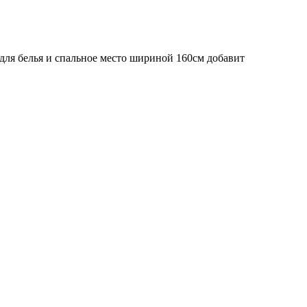
для белья и спальное место шириной 160см добавит