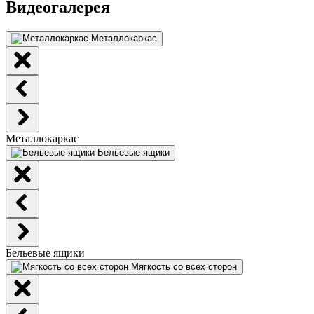
Видеогалерея
Металлокаркас
Металлокаркас
Бельевые ящики
Бельевые ящики
Мягкость со всех сторон