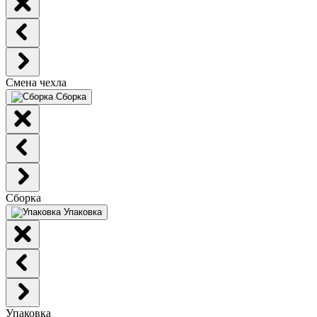
Смена чехла
Сборка
Сборка
Упаковка
Упаковка