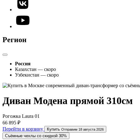
Регион
Россия
Казахстан — скоро
Узбекистан — скоро
Диван Модена прямой 310см
Рогожка Laura 01
66 895 ₽
Перейти в корзину
Купить
Отправим 18 августа 2026
Съёмные чехлы со скидкой 30%