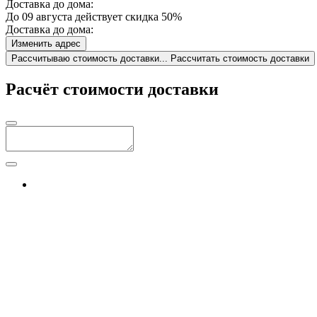
Доставка до дома:
До 09 августа действует скидка 50%
Доставка до дома:
Изменить адрес
Рассчитываю стоимость доставки...
Рассчитать стоимость доставки
Расчёт стоимости доставки