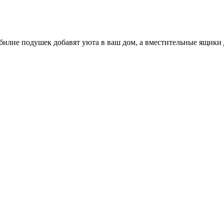
билие подушек добавят уюта в ваш дом, а вместительные ящики 