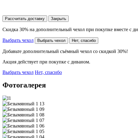
Рассчитать доставку
Закрыть
Скидка 30% на дополнительный чехол при покупке вместе с д
Выбрать чехол
Выбрать чехол
Нет, спасибо
Добавьте дополнительный съёмный чехол со скидкой 30%!
Акция действует при покупке с диваном.
Выбрать чехол
Нет, спасибо
Фотогалерея