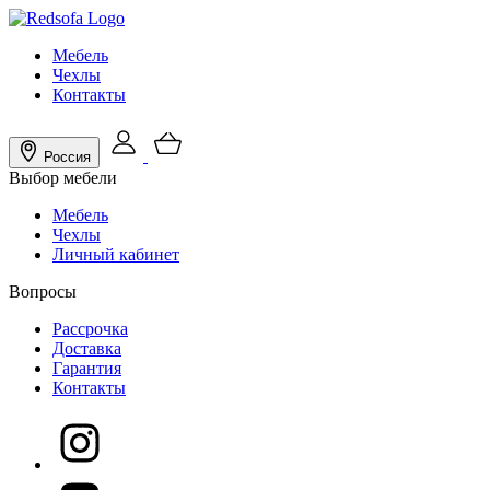
Мебель
Чехлы
Контакты
Россия
Выбор мебели
Мебель
Чехлы
Личный кабинет
Вопросы
Рассрочка
Доставка
Гарантия
Контакты