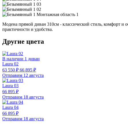
Модена прямой диван 310см - классический стиль, комфорт и о
практичности и удобства.
Другие цвета
В наличии 1 диван
Laura 02
63 550 ₽
66 895 ₽
Отправим 12 августа
Laura 03
66 895 ₽
Отправим 18 августа
Laura 04
66 895 ₽
Отправим 18 августа