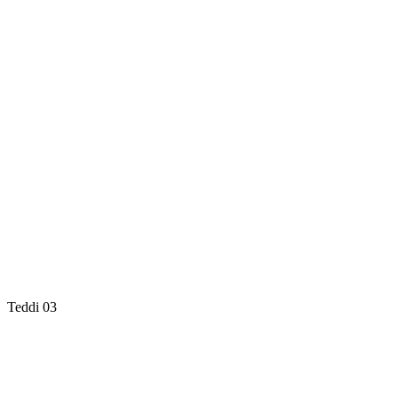
Teddi 03