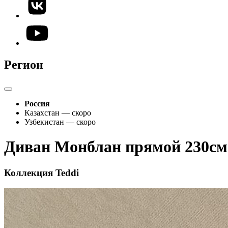
Регион
Россия
Казахстан — скоро
Узбекистан — скоро
Диван Монблан прямой 230см
Коллекция Teddi