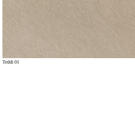
Teddi 01