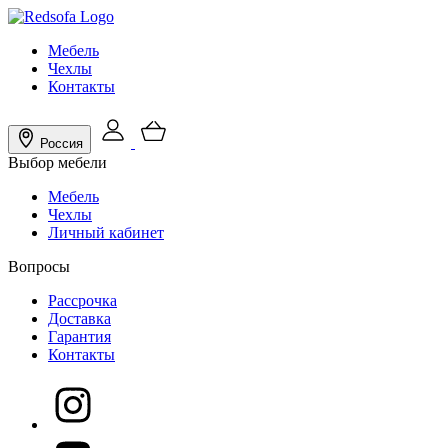
Мебель
Чехлы
Контакты
Россия
Выбор мебели
Мебель
Чехлы
Личный кабинет
Вопросы
Рассрочка
Доставка
Гарантия
Контакты