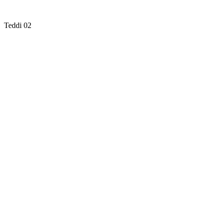
Teddi 02