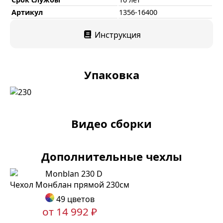
Артикул
1356-16400
Инструкция
Упаковка
Видео сборки
Дополнительные чехлы
Чехол Монблан прямой 230см
49 цветов
от 14 992 ₽