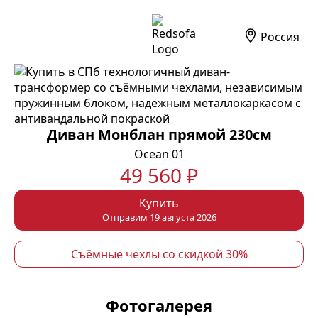
Россия
Диван Монблан прямой 230см
Ocean 01
49 560 ₽
Купить
Отправим 19 августа 2026
Съёмные чехлы со скидкой 30%
Фотогалерея