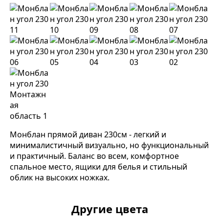
Монблан прямой диван 230см - легкий и
минималистичный визуально, но функциональный
и практичный. Баланс во всем, комфортное
спальное место, ящики для белья и стильный
облик на высоких ножках.
Другие цвета