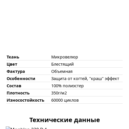
Ткань
Микровелюр
Цвет
Блестящий
Фактура
Объемная
Особенности
Защита от когтей, "краш" эффект
Состав
100% полиэстер
Плотность
350г/м2
Износостойкость
60000 циклов
Технические данные