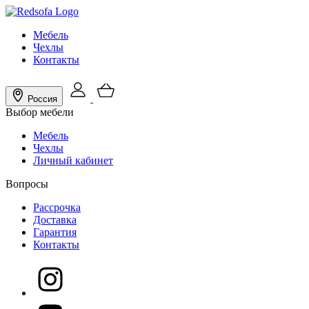
Мебель
Чехлы
Контакты
Россия
Выбор мебели
Мебель
Чехлы
Личный кабинет
Вопросы
Рассрочка
Доставка
Гарантия
Контакты