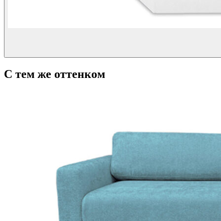
С тем же оттенком