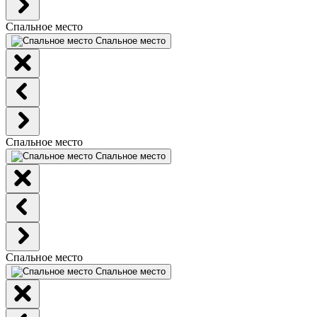
Спальное место
Спальное место
Спальное место
Спальное место
Спальное место
Спальное место