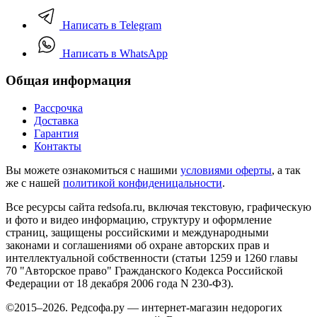
Написать в Telegram
Написать в WhatsApp
Общая информация
Рассрочка
Доставка
Гарантия
Контакты
Вы можете ознакомиться с нашими
условиями оферты
, а так
же с нашей
политикой конфиденицальности
.
Все ресурсы сайта redsofa.ru, включая текстовую, графическую
и фото и видео информацию, структуру и оформление
страниц, защищены российскими и международными
законами и соглашениями об охране авторских прав и
интеллектуальной собственности (статьи 1259 и 1260 главы
70 "Авторское право" Гражданского Кодекса Российской
Федерации от 18 декабря 2006 года N 230-ФЗ).
©2015–2026. Редсофа.ру — интернет-магазин недорогих