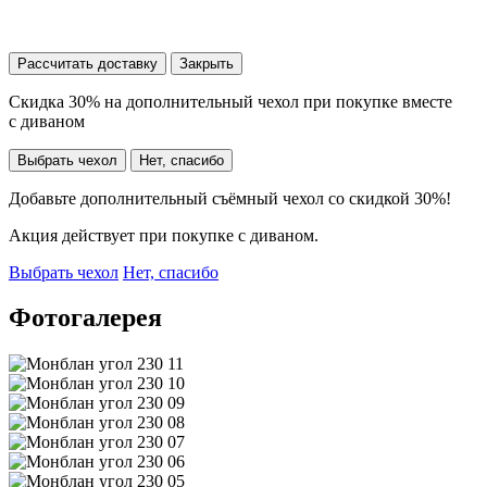
Рассчитать доставку
Закрыть
Скидка 30% на дополнительный чехол при покупке вместе
с диваном
Выбрать чехол
Нет, спасибо
Добавьте дополнительный съёмный чехол со скидкой 30%!
Акция действует при покупке с диваном.
Выбрать чехол
Нет, спасибо
Фотогалерея