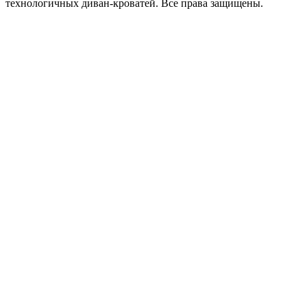
технологичных диван-кроватей. Все права защищены.