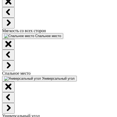
Мягкость со всех сторон
Спальное место
Спальное место
Универсальный угол
Универсальный угол