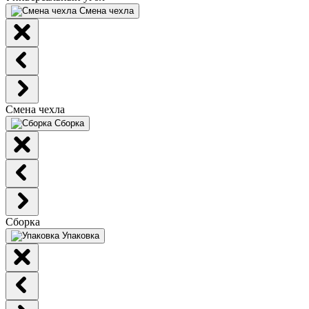
Смена чехла
Смена чехла
Сборка
Сборка
Упаковка