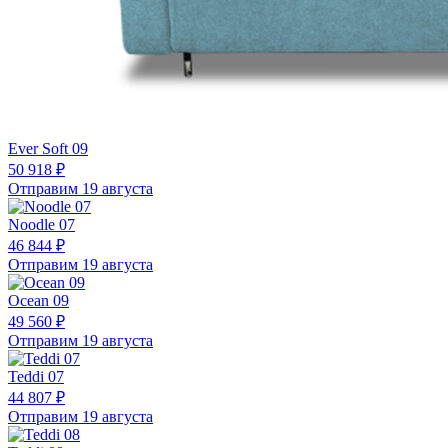
Ever Soft 09
50 918 ₽
Отправим 19 августа
Noodle 07
46 844 ₽
Отправим 19 августа
Ocean 09
49 560 ₽
Отправим 19 августа
Teddi 07
44 807 ₽
Отправим 19 августа