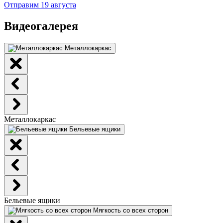
Отправим 19 августа
Видеогалерея
Металлокаркас
Металлокаркас
Бельевые ящики
Бельевые ящики
Мягкость со всех сторон