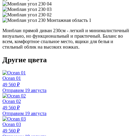
Монблан прямой диван 230см - легкий и минималистичный
визуально, но функциональный и практичный. Баланс во
всем, комфортное спальное место, ящики для белья и
стильный облик на высоких ножках.
Другие цвета
Ocean 01
49 560 ₽
Отправим 19 августа
Ocean 02
49 560 ₽
Отправим 19 августа
Ocean 03
49 560 ₽