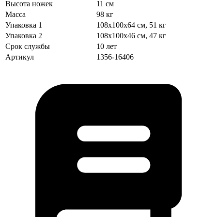
Высота ножек
11 см
Масса
98 кг
Упаковка 1
108х100х64 см, 51 кг
Упаковка 2
108х100х46 см, 47 кг
Срок службы
10 лет
Артикул
1356-16406