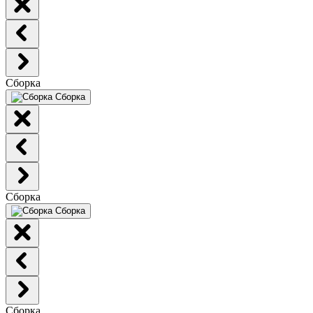
Сборка
Сборка
Сборка
Сборка
Сборка