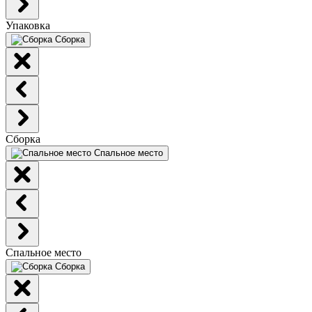
Упаковка
Сборка
Сборка
Спальное место
Спальное место
Сборка