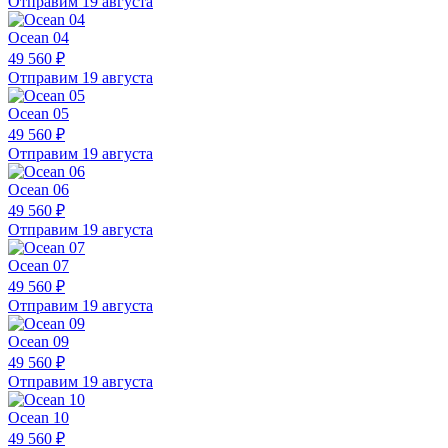
Отправим 19 августа
Ocean 04
49 560 ₽
Отправим 19 августа
Ocean 05
49 560 ₽
Отправим 19 августа
Ocean 06
49 560 ₽
Отправим 19 августа
Ocean 07
49 560 ₽
Отправим 19 августа
Ocean 09
49 560 ₽
Отправим 19 августа
Ocean 10
49 560 ₽