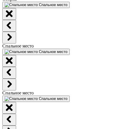
Спальное место
Спальное место
Спальное место
Спальное место
Спальное место