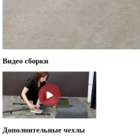
Видео сборки
Дополнительные чехлы