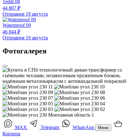
Teddi 08
44 807 ₽
Отправим 19 августа
Waterproof 09
46 844 ₽
Отправим 19 августа
Фотогалерея
MAX
Telegram
WhatsApp
Меню
Корзина