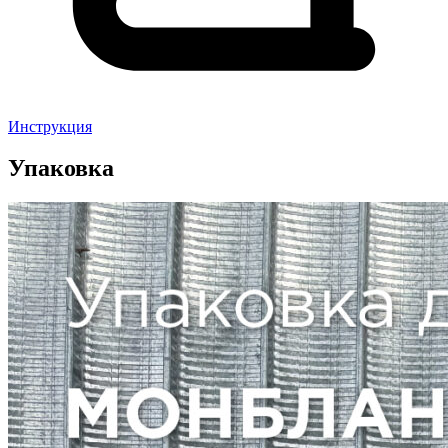
Инструкция
Упаковка