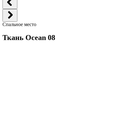
Спальное место
Ткань Ocean 08