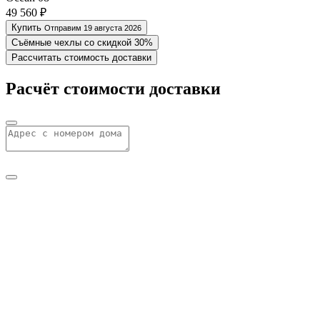
49 560 ₽
Купить
Отправим 19 августа 2026
Съёмные чехлы со скидкой 30%
Рассчитать стоимость доставки
Расчёт стоимости доставки