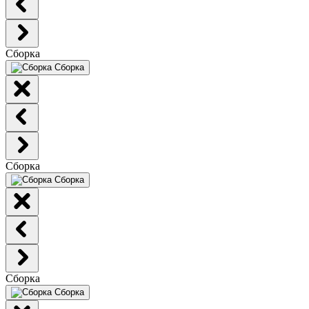
Сборка
Сборка
Сборка
Сборка
Сборка
Сборка