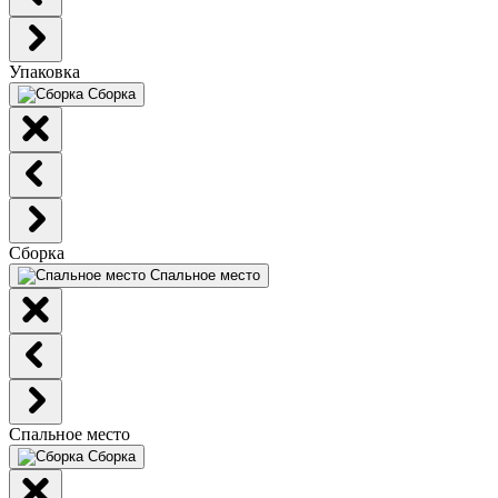
Упаковка
Сборка
Сборка
Спальное место
Спальное место
Сборка