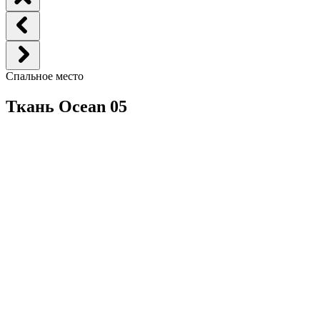
Спальное место
Ткань Ocean 05