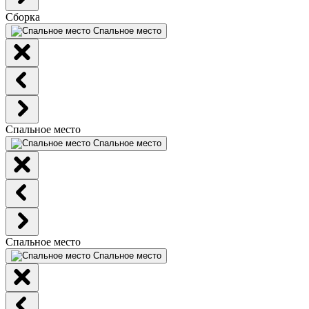
Сборка
Спальное место
Спальное место
Спальное место
Спальное место
Спальное место