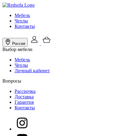
Мебель
Чехлы
Контакты
Россия
Выбор мебели
Мебель
Чехлы
Личный кабинет
Вопросы
Рассрочка
Доставка
Гарантия
Контакты