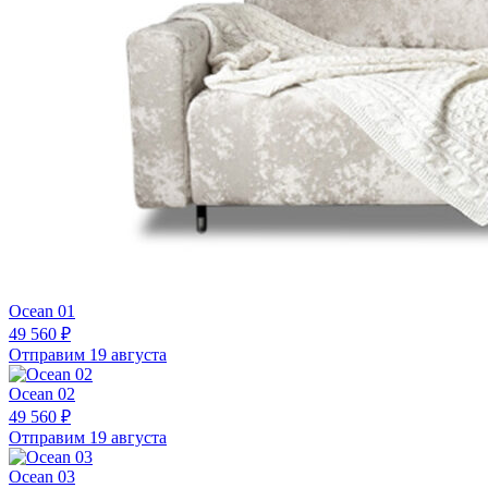
Ocean 01
49 560 ₽
Отправим 19 августа
Ocean 02
49 560 ₽
Отправим 19 августа
Ocean 03