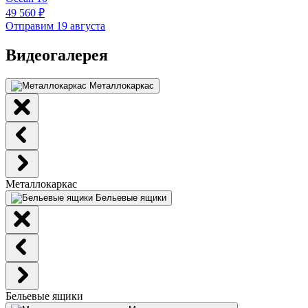
49 560 ₽
Отправим 19 августа
Видеогалерея
Металлокаркас
Металлокаркас
Бельевые ящики
Бельевые ящики