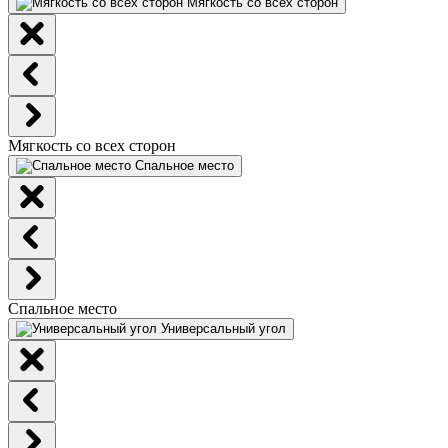
Мягкость со всех сторон
Мягкость со всех сторон
Спальное место
Спальное место
Универсальный угол