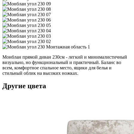
Монблан прямой диван 230см - легкий и минималистичный
визуально, но функциональный и практичный. Баланс во
всем, комфортное спальное место, ящики для белья и
стильный облик на высоких ножках.
Другие цвета