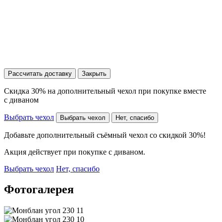
Рассчитать доставку
Закрыть
Скидка 30% на дополнительный чехол при покупке вместе
с диваном
Выбрать чехол
Выбрать чехол
Нет, спасибо
Добавьте дополнительный съёмный чехол со скидкой 30%!
Акция действует при покупке с диваном.
Выбрать чехол
Нет, спасибо
Фотогалерея