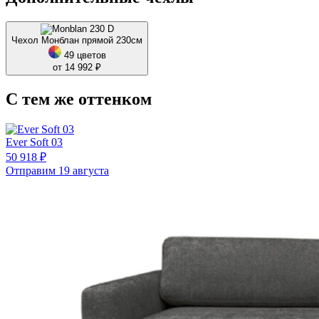
Чехол Монблан прямой 230см
49 цветов
от 14 992 ₽
С тем же оттенком
Ever Soft 03
50 918 ₽
Отправим 19 августа