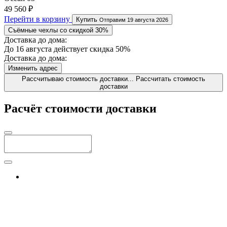
49 560 ₽
Перейти в корзину
Купить
Отправим 19 августа 2026
Съёмные чехлы со скидкой 30%
Доставка до дома:
До 16 августа действует скидка 50%
Доставка до дома:
Изменить адрес
Рассчитываю стоимость доставки...
Рассчитать стоимость
доставки
Расчёт стоимости доставки