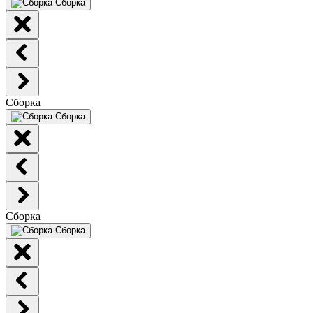
Сборка
Сборка
Сборка
Сборка
Сборка