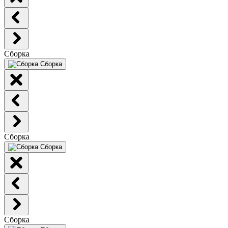
Сборка
Сборка
Сборка
Сборка
Сборка