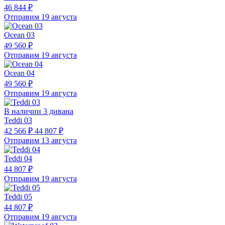
46 844 ₽
Отправим 19 августа
Ocean 03
49 560 ₽
Отправим 19 августа
Ocean 04
49 560 ₽
Отправим 19 августа
В наличии 3 дивана
Teddi 03
42 566 ₽
44 807 ₽
Отправим 13 августа
Teddi 04
44 807 ₽
Отправим 19 августа
Teddi 05
44 807 ₽
Отправим 19 августа