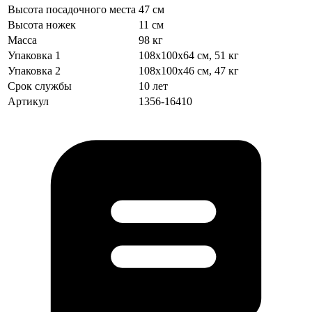
Высота посадочного места
47 см
Высота ножек
11 см
Масса
98 кг
Упаковка 1
108х100х64 см, 51 кг
Упаковка 2
108х100х46 см, 47 кг
Срок службы
10 лет
Артикул
1356-16410