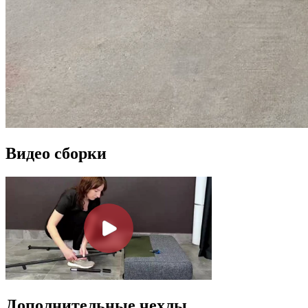
Видео сборки
Дополнительные чехлы