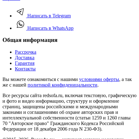
Написать в Telegram
Написать в WhatsApp
Общая информация
Рассрочка
Доставка
Гарантия
Контакты
Вы можете ознакомиться с нашими
условиями оферты
, а так
же с нашей
политикой конфиденицальности
.
Все ресурсы сайта redsofa.ru, включая текстовую, графическую
и фото и видео информацию, структуру и оформление
страниц, защищены российскими и международными
законами и соглашениями об охране авторских прав и
интеллектуальной собственности (статьи 1259 и 1260 главы
70 "Авторское право" Гражданского Кодекса Российской
Федерации от 18 декабря 2006 года N 230-ФЗ).