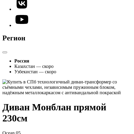
Регион
Россия
Казахстан — скоро
Узбекистан — скоро
Диван Монблан прямой
230см
Ocean 05