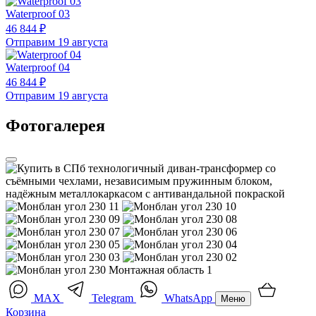
Waterproof 03
46 844 ₽
Отправим 19 августа
Waterproof 04
46 844 ₽
Отправим 19 августа
Фотогалерея
MAX
Telegram
WhatsApp
Меню
Корзина