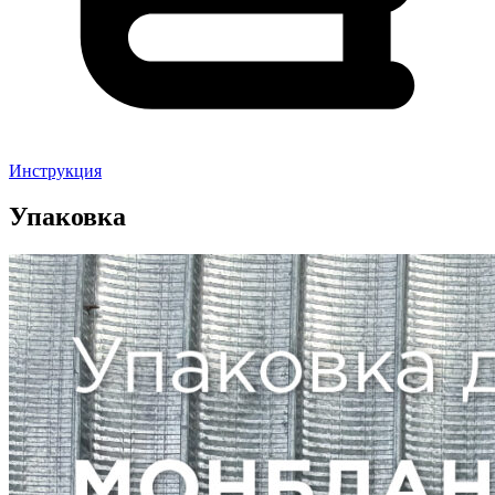
Инструкция
Упаковка