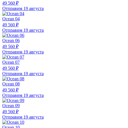
49 560 ₽
Отправим 19 августа
Ocean 04
49 560 ₽
Отправим 19 августа
Ocean 06
49 560 ₽
Отправим 19 августа
Ocean 07
49 560 ₽
Отправим 19 августа
Ocean 08
49 560 ₽
Отправим 19 августа
Ocean 09
49 560 ₽
Отправим 19 августа
Ocean 10