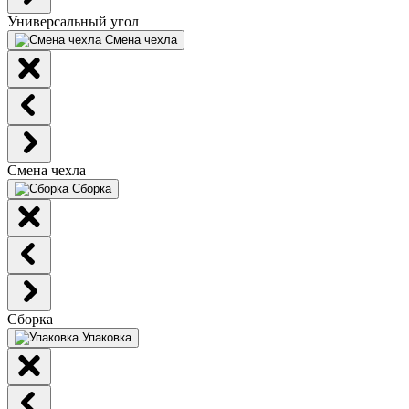
Универсальный угол
Смена чехла
Смена чехла
Сборка
Сборка
Упаковка