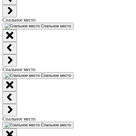
Спальное место
Спальное место
Спальное место
Спальное место
Спальное место
Спальное место