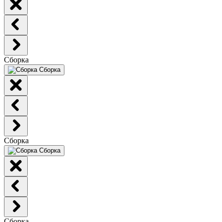
Сборка
Сборка
Сборка
Сборка
Сборка