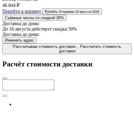
46 844 ₽
Перейти в корзину
Купить
Отправим 19 августа 2026
Съёмные чехлы со скидкой 30%
Доставка до дома:
До 16 августа действует скидка 50%
Доставка до дома:
Изменить адрес
Рассчитываю стоимость доставки...
Рассчитать стоимость
доставки
Расчёт стоимости доставки