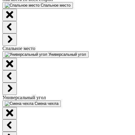
Спальное место
Спальное место
Универсальный угол
Универсальный угол
Смена чехла