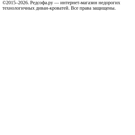
©2015–2026. Редсофа.ру — интернет-магазин недорогих
технологичных диван-кроватей. Все права защищены.