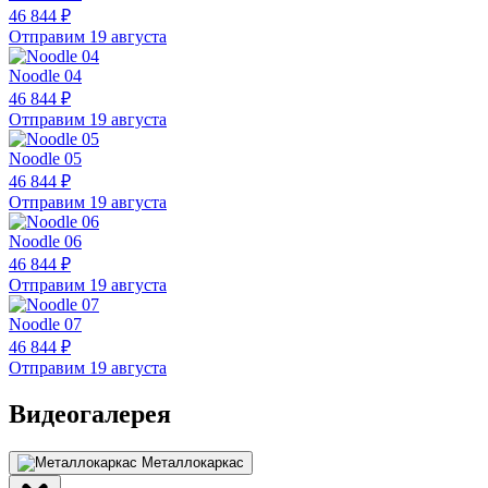
46 844 ₽
Отправим 19 августа
Noodle 04
46 844 ₽
Отправим 19 августа
Noodle 05
46 844 ₽
Отправим 19 августа
Noodle 06
46 844 ₽
Отправим 19 августа
Noodle 07
46 844 ₽
Отправим 19 августа
Видеогалерея
Металлокаркас