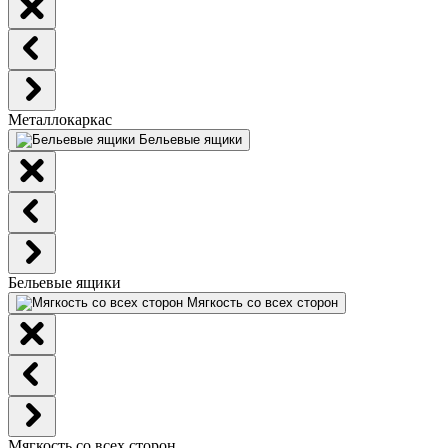
Металлокаркас
Бельевые ящики
Бельевые ящики
Мягкость со всех сторон
Мягкость со всех сторон