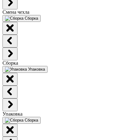
Смена чехла
Сборка
Сборка
Упаковка
Упаковка
Сборка