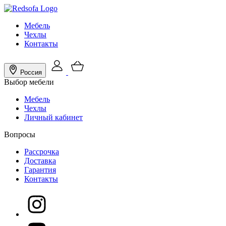
Мебель
Чехлы
Контакты
Россия
Выбор мебели
Мебель
Чехлы
Личный кабинет
Вопросы
Рассрочка
Доставка
Гарантия
Контакты