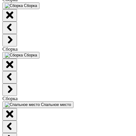
Сборка
Сборка
Сборка
Сборка
Спальное место