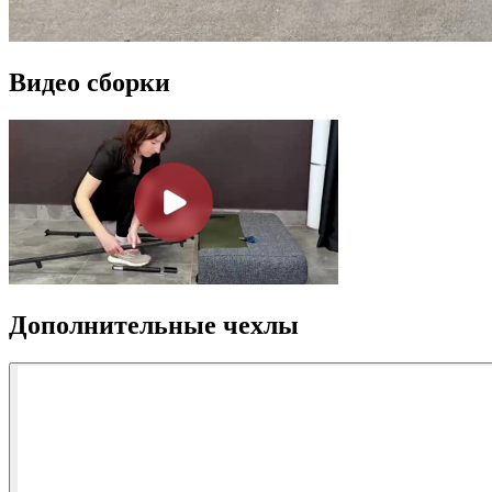
Видео сборки
Дополнительные чехлы