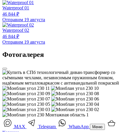
Waterproof 01
46 844 ₽
Отправим 19 августа
Waterproof 02
46 844 ₽
Отправим 19 августа
Фотогалерея
MAX
Telegram
WhatsApp
Меню