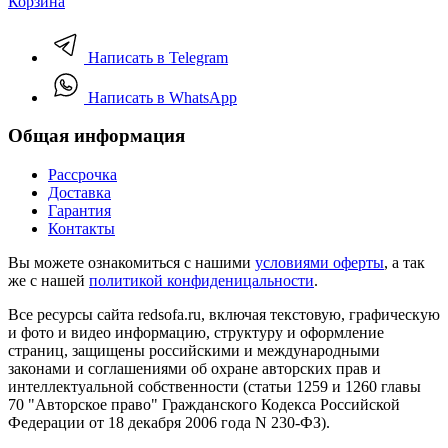
Корзина
Написать в Telegram
Написать в WhatsApp
Общая информация
Рассрочка
Доставка
Гарантия
Контакты
Вы можете ознакомиться с нашими
условиями оферты
, а так
же с нашей
политикой конфиденицальности
.
Все ресурсы сайта redsofa.ru, включая текстовую, графическую
и фото и видео информацию, структуру и оформление
страниц, защищены российскими и международными
законами и соглашениями об охране авторских прав и
интеллектуальной собственности (статьи 1259 и 1260 главы
70 "Авторское право" Гражданского Кодекса Российской
Федерации от 18 декабря 2006 года N 230-ФЗ).