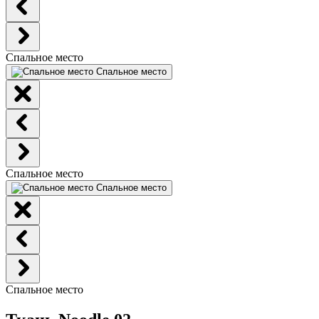
Спальное место
Спальное место
Спальное место
Спальное место
Спальное место