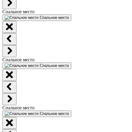
Спальное место
Спальное место
Спальное место
Спальное место
Спальное место
Спальное место