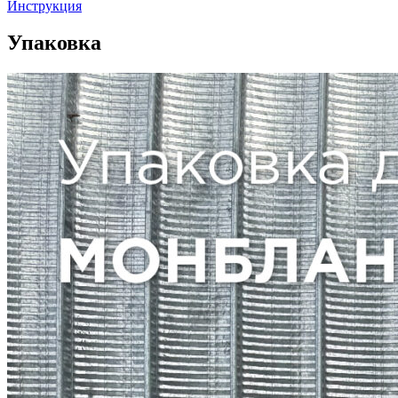
Инструкция
Упаковка