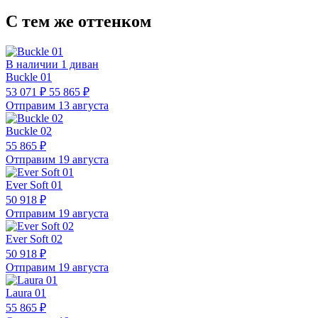
С тем же оттенком
В наличии 1 диван
Buckle 01
53 071 ₽
55 865 ₽
Отправим 13 августа
Buckle 02
55 865 ₽
Отправим 19 августа
Ever Soft 01
50 918 ₽
Отправим 19 августа
Ever Soft 02
50 918 ₽
Отправим 19 августа
Laura 01
55 865 ₽