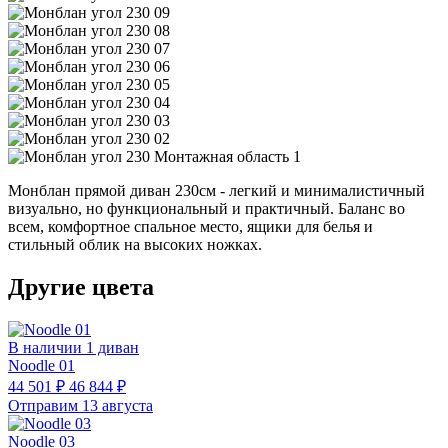
Монблан прямой диван 230см - легкий и минималистичный
визуально, но функциональный и практичный. Баланс во
всем, комфортное спальное место, ящики для белья и
стильный облик на высоких ножках.
Другие цвета
В наличии 1 диван
Noodle 01
44 501 ₽
46 844 ₽
Отправим 13 августа
Noodle 03