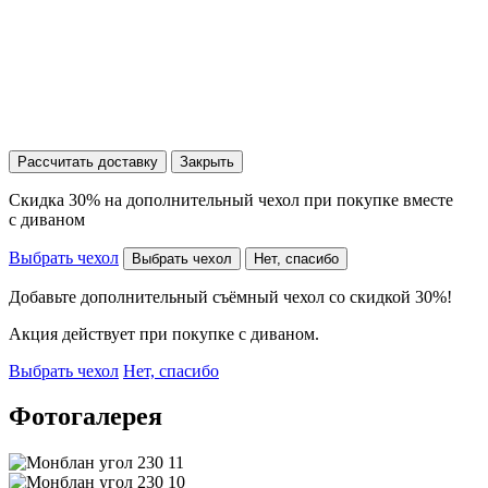
Рассчитать доставку
Закрыть
Скидка 30% на дополнительный чехол при покупке вместе
с диваном
Выбрать чехол
Выбрать чехол
Нет, спасибо
Добавьте дополнительный съёмный чехол со скидкой 30%!
Акция действует при покупке с диваном.
Выбрать чехол
Нет, спасибо
Фотогалерея