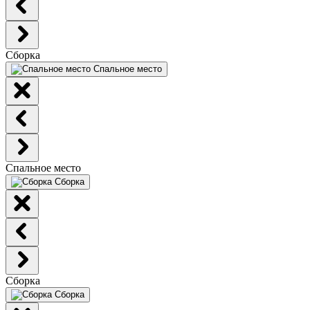
Сборка
Спальное место
Спальное место
Сборка
Сборка
Сборка