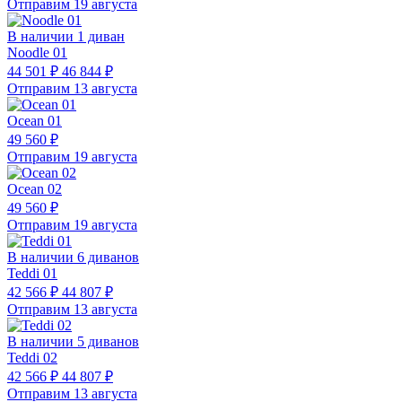
Отправим 19 августа
В наличии 1 диван
Noodle 01
44 501 ₽
46 844 ₽
Отправим 13 августа
Ocean 01
49 560 ₽
Отправим 19 августа
Ocean 02
49 560 ₽
Отправим 19 августа
В наличии 6 диванов
Teddi 01
42 566 ₽
44 807 ₽
Отправим 13 августа
В наличии 5 диванов
Teddi 02
42 566 ₽
44 807 ₽
Отправим 13 августа