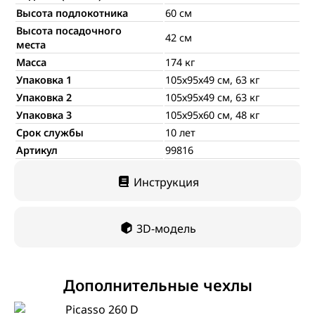
Высота подлокотника
60 см
Высота посадочного
42 см
места
Масса
174 кг
Упаковка 1
105х95х49 см, 63 кг
Упаковка 2
105х95х49 см, 63 кг
Упаковка 3
105х95х60 см, 48 кг
Срок службы
10 лет
Артикул
99816
Инструкция
3D-модель
Дополнительные чехлы