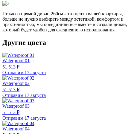
Пикассо прямой диван 260см - это центр вашей квартиры,
больше не нужно выбирать между эстетикой, комфортом и
практичностью, мы объединили все вместе и создали диван,
который будет удобен для ежедневного использования.
Другие цвета
Waterproof 01
51 513 ₽
Отправим 17 августа
Waterproof 02
51 513 ₽
Отправим 17 августа
Waterproof 03
51 513 ₽
Отправим 17 августа
Waterproof 04