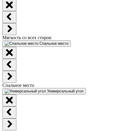
Мягкость со всех сторон
Спальное место
Спальное место
Универсальный угол