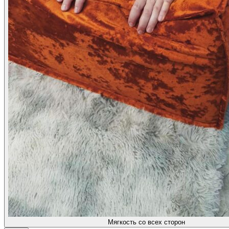
Мягкость со всех сторон