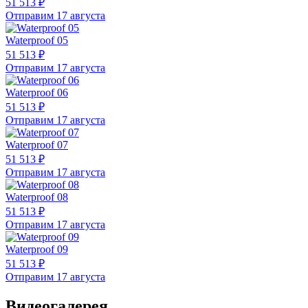
51 513 ₽
Отправим 17 августа
Waterproof 05
51 513 ₽
Отправим 17 августа
Waterproof 06
51 513 ₽
Отправим 17 августа
Waterproof 07
51 513 ₽
Отправим 17 августа
Waterproof 08
51 513 ₽
Отправим 17 августа
Waterproof 09
51 513 ₽
Отправим 17 августа
Видеогалерея