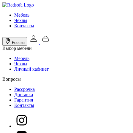
Мебель
Чехлы
Контакты
Россия
Выбор мебели
Мебель
Чехлы
Личный кабинет
Вопросы
Рассрочка
Доставка
Гарантия
Контакты