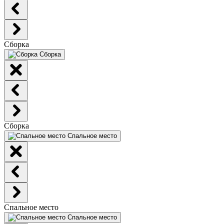
Сборка
Сборка
Сборка
Спальное место
Спальное место
Спальное место