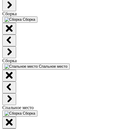
Сборка
Сборка
Сборка
Спальное место
Спальное место
Сборка