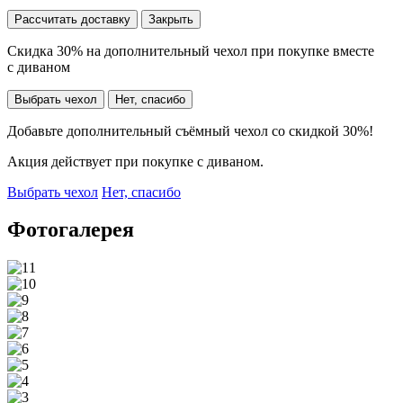
Рассчитать доставку
Закрыть
Скидка 30% на дополнительный чехол при покупке вместе
с диваном
Выбрать чехол
Нет, спасибо
Добавьте дополнительный съёмный чехол со скидкой 30%!
Акция действует при покупке с диваном.
Выбрать чехол
Нет, спасибо
Фотогалерея