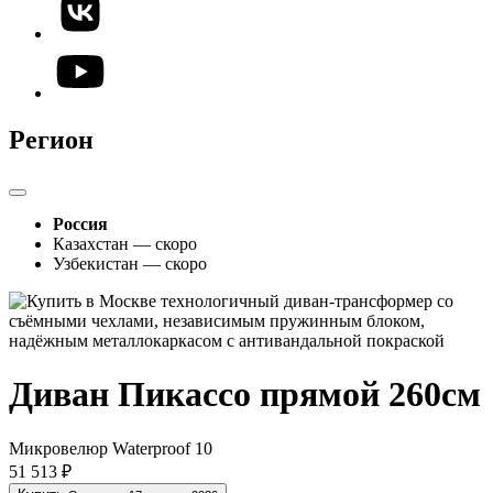
Регион
Россия
Казахстан — скоро
Узбекистан — скоро
Диван Пикассо прямой 260см
Микровелюр Waterproof 10
51 513 ₽