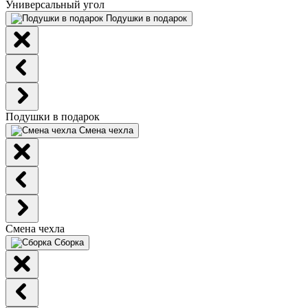
Универсальный угол
Подушки в подарок
Подушки в подарок
Смена чехла
Смена чехла
Сборка