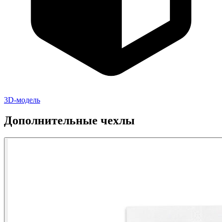
3D-модель
Дополнительные чехлы