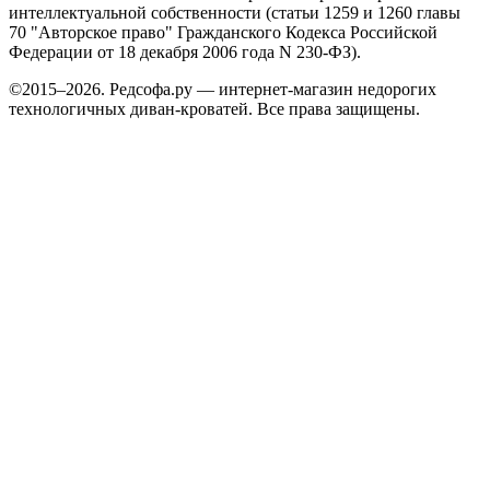
интеллектуальной собственности (статьи 1259 и 1260 главы
70 "Авторское право" Гражданского Кодекса Российской
Федерации от 18 декабря 2006 года N 230-ФЗ).
©2015–2026. Редсофа.ру — интернет-магазин недорогих
технологичных диван-кроватей. Все права защищены.