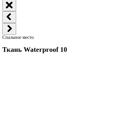
Спальное место
Ткань Waterproof 10