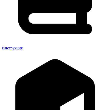
Инструкция