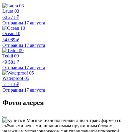
Laura 03
60 271 ₽
Отправим 17 августа
Ocean 10
54 089 ₽
Отправим 17 августа
Teddi 09
49 581 ₽
Отправим 17 августа
Waterproof 05
51 513 ₽
Отправим 17 августа
Фотогалерея