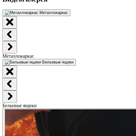
Металлокаркас
Металлокаркас
Бельевые ящики
Бельевые ящики