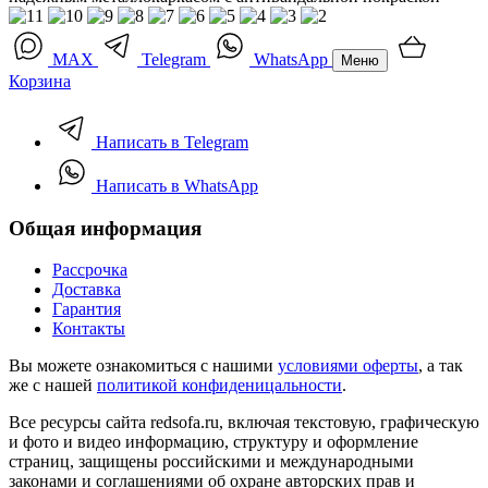
MAX
Telegram
WhatsApp
Меню
Корзина
Написать в Telegram
Написать в WhatsApp
Общая информация
Рассрочка
Доставка
Гарантия
Контакты
Вы можете ознакомиться с нашими
условиями оферты
, а так
же с нашей
политикой конфиденицальности
.
Все ресурсы сайта redsofa.ru, включая текстовую, графическую
и фото и видео информацию, структуру и оформление
страниц, защищены российскими и международными
законами и соглашениями об охране авторских прав и