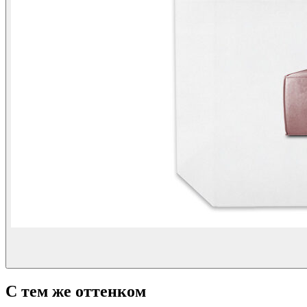
С тем же оттенком