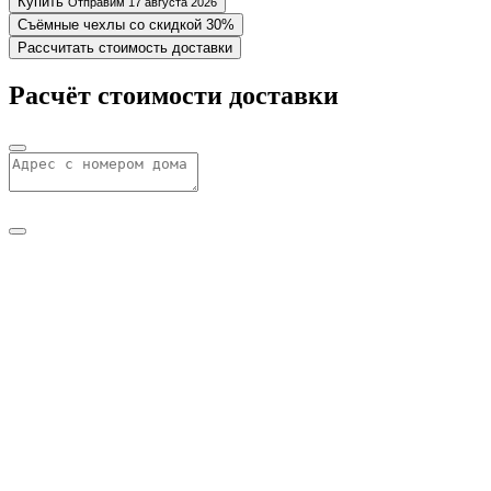
Купить
Отправим 17 августа 2026
Съёмные чехлы со скидкой 30%
Рассчитать стоимость доставки
Расчёт стоимости доставки