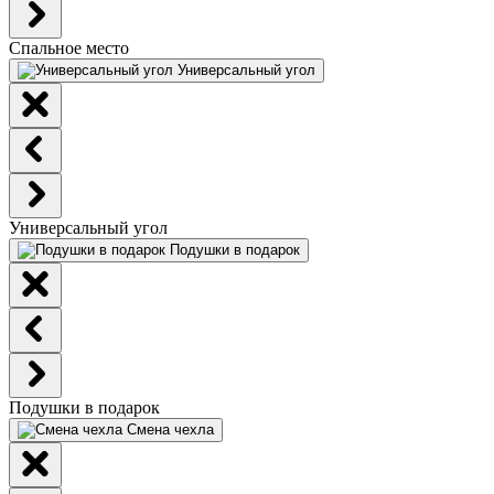
Спальное место
Универсальный угол
Универсальный угол
Подушки в подарок
Подушки в подарок
Смена чехла