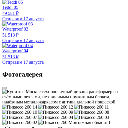
Teddi 05
49 581 ₽
Отправим 17 августа
Waterproof 03
51 513 ₽
Отправим 17 августа
Waterproof 04
51 513 ₽
Отправим 17 августа
Фотогалерея