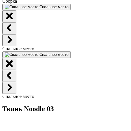
Сборка
Спальное место
Спальное место
Спальное место
Спальное место
Ткань Noodle 03