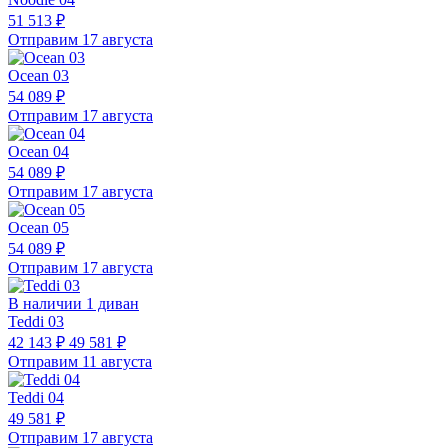
51 513 ₽
Отправим 17 августа
Ocean 03
54 089 ₽
Отправим 17 августа
Ocean 04
54 089 ₽
Отправим 17 августа
Ocean 05
54 089 ₽
Отправим 17 августа
В наличии 1 диван
Teddi 03
42 143 ₽
49 581 ₽
Отправим 11 августа
Teddi 04
49 581 ₽
Отправим 17 августа