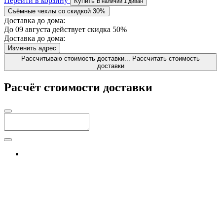
Перейти в корзину
Купить
В наличии 1 диван
Съёмные чехлы со скидкой 30%
Доставка до дома:
До 09 августа действует скидка 50%
Доставка до дома:
Изменить адрес
Рассчитываю стоимость доставки...
Рассчитать стоимость
доставки
Расчёт стоимости доставки