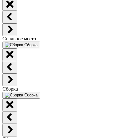
Спальное место
Сборка
Сборка
Сборка