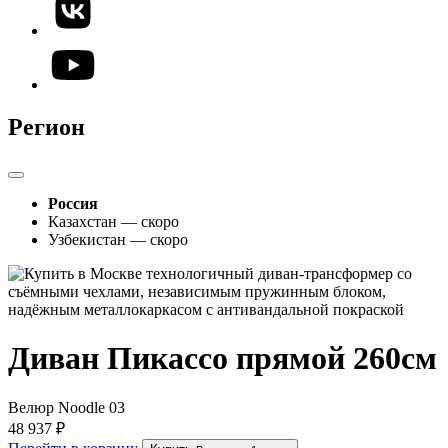
Регион
Россия
Казахстан — скоро
Узбекистан — скоро
Диван Пикассо прямой 260см
Велюр Noodle 03
48 937 ₽