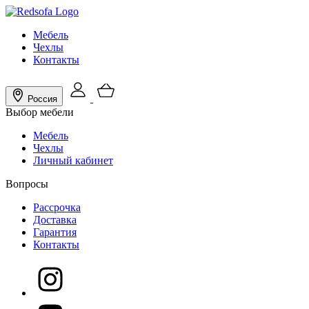
Мебель
Чехлы
Контакты
Россия
Выбор мебели
Мебель
Чехлы
Личный кабинет
Вопросы
Рассрочка
Доставка
Гарантия
Контакты