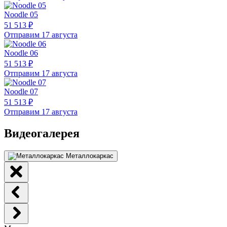
Noodle 05
51 513 ₽
Отправим 17 августа
Noodle 06
51 513 ₽
Отправим 17 августа
Noodle 07
51 513 ₽
Отправим 17 августа
Видеогалерея
Металлокаркас