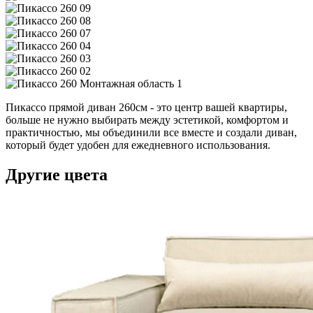
Пикассо прямой диван 260см - это центр вашей квартиры,
больше не нужно выбирать между эстетикой, комфортом и
практичностью, мы объединили все вместе и создали диван,
который будет удобен для ежедневного использования.
Другие цвета