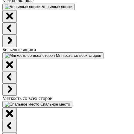
Металлокаркас
Бельевые ящики
Бельевые ящики
Мягкость со всех сторон
Мягкость со всех сторон
Спальное место