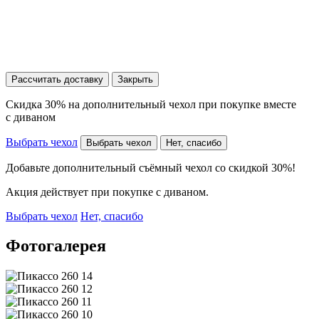
Рассчитать доставку
Закрыть
Скидка 30% на дополнительный чехол при покупке вместе
с диваном
Выбрать чехол
Выбрать чехол
Нет, спасибо
Добавьте дополнительный съёмный чехол со скидкой 30%!
Акция действует при покупке с диваном.
Выбрать чехол
Нет, спасибо
Фотогалерея