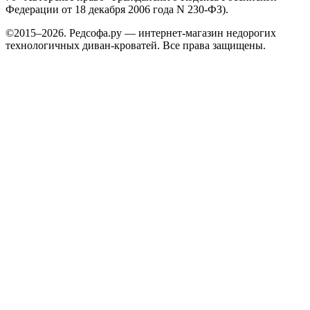
Федерации от 18 декабря 2006 года N 230-ФЗ).
©2015–2026. Редсофа.ру — интернет-магазин недорогих
технологичных диван-кроватей. Все права защищены.