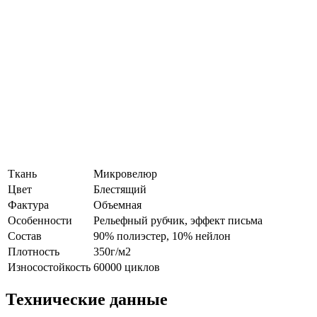
Ткань
Микровелюр
Цвет
Блестящий
Фактура
Объемная
Особенности
Рельефный рубчик, эффект письма
Состав
90% полиэстер, 10% нейлон
Плотность
350г/м2
Износостойкость
60000 циклов
Технические данные