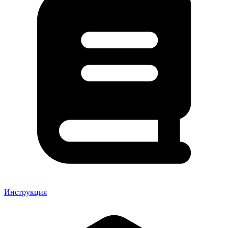
Инструкция