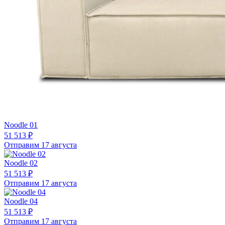
Noodle 01
51 513 ₽
Отправим 17 августа
Noodle 02
51 513 ₽
Отправим 17 августа
Noodle 04
51 513 ₽
Отправим 17 августа