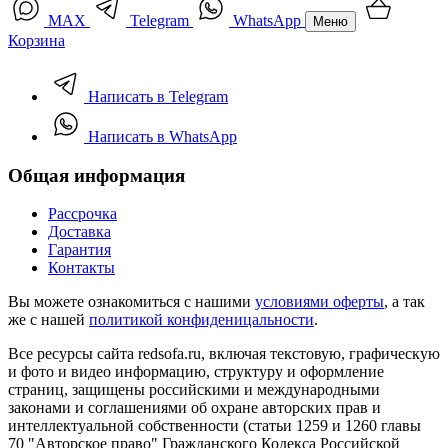
MAX
Telegram
WhatsApp
Меню
Корзина
Написать в Telegram
Написать в WhatsApp
Общая информация
Рассрочка
Доставка
Гарантия
Контакты
Вы можете ознакомиться с нашими
условиями оферты
, а так
же с нашей
политикой конфиденицальности
.
Все ресурсы сайта redsofa.ru, включая текстовую, графическую
и фото и видео информацию, структуру и оформление
страниц, защищены российскими и международными
законами и соглашениями об охране авторских прав и
интеллектуальной собственности (статьи 1259 и 1260 главы
70 "Авторское право" Гражданского Кодекса Российской