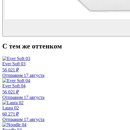
С тем же оттенком
Ever Soft 03
56 021 ₽
Отправим 17 августа
Ever Soft 04
56 021 ₽
Отправим 17 августа
Laura 02
60 271 ₽
Отправим 17 августа
Noodle 04