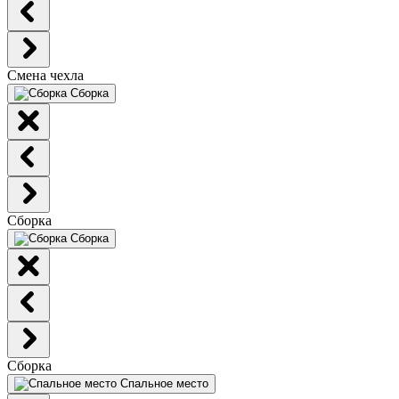
Смена чехла
Сборка
Сборка
Сборка
Сборка
Спальное место