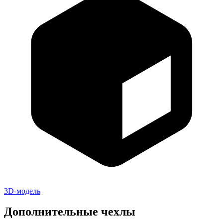
3D-модель
Дополнительные чехлы