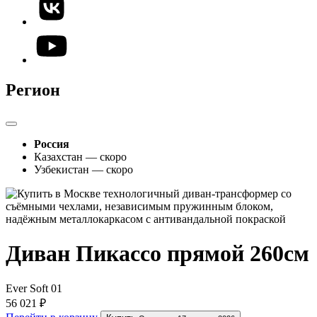
Регион
Россия
Казахстан — скоро
Узбекистан — скоро
Диван Пикассо прямой 260см
Ever Soft 01
56 021 ₽