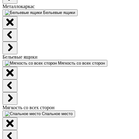
Металлокаркас
Бельевые ящики
Бельевые ящики
Мягкость со всех сторон
Мягкость со всех сторон
Спальное место