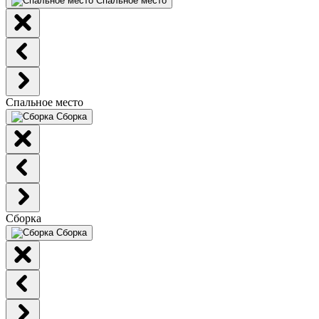
Спальное место
Спальное место
Сборка
Сборка
Сборка