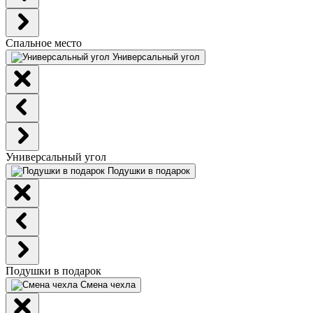
Спальное место
Универсальный угол
Универсальный угол
Подушки в подарок
Подушки в подарок
Смена чехла