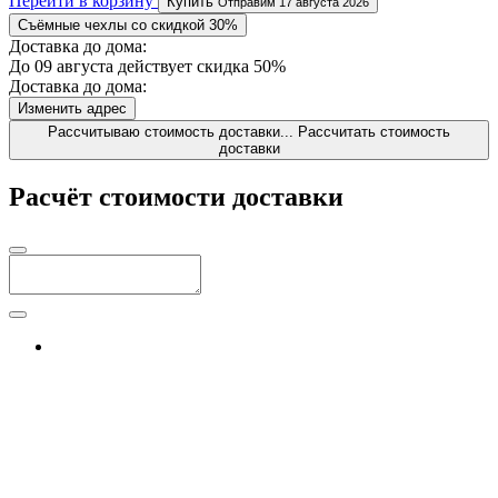
Перейти в корзину
Купить
Отправим 17 августа 2026
Съёмные чехлы со скидкой 30%
Доставка до дома:
До 09 августа действует скидка 50%
Доставка до дома:
Изменить адрес
Рассчитываю стоимость доставки...
Рассчитать стоимость
доставки
Расчёт стоимости доставки