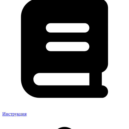
Инструкция