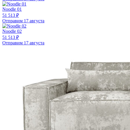
Noodle 01
51 513 ₽
Отправим 17 августа
Noodle 02
51 513 ₽
Отправим 17 августа