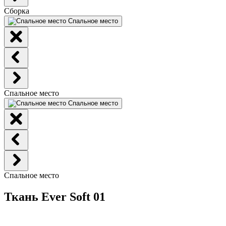
Сборка
Спальное место
Спальное место
Спальное место
Спальное место
Ткань Ever Soft 01