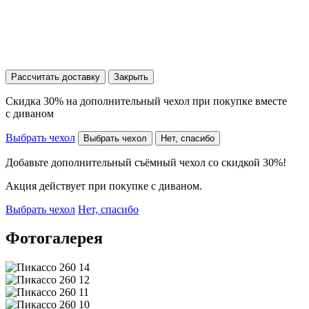
Рассчитать доставку
Закрыть
Скидка 30% на дополнительный чехол при покупке вместе
с диваном
Выбрать чехол
Выбрать чехол
Нет, спасибо
Добавьте дополнительный съёмный чехол со скидкой 30%!
Акция действует при покупке с диваном.
Выбрать чехол
Нет, спасибо
Фотогалерея