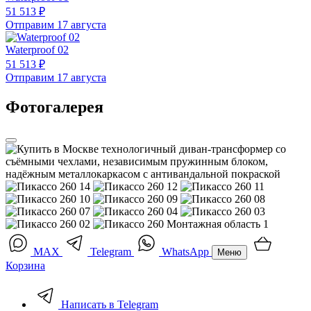
51 513 ₽
Отправим 17 августа
Waterproof 02
51 513 ₽
Отправим 17 августа
Фотогалерея
MAX
Telegram
WhatsApp
Меню
Корзина
Написать в Telegram