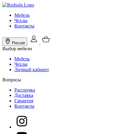
Мебель
Чехлы
Контакты
Россия
Выбор мебели
Мебель
Чехлы
Личный кабинет
Вопросы
Рассрочка
Доставка
Гарантия
Контакты