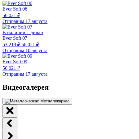
Ever Soft 06
56 021 ₽
Отправим 17 августа
В наличии 1 диван
Ever Soft 07
53 219 ₽
56 021 ₽
Отправим 10 августа
Ever Soft 09
56 021 ₽
Отправим 17 августа
Видеогалерея
Металлокаркас