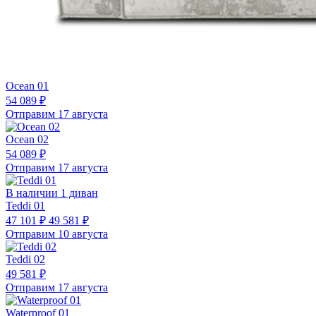
Ocean 01
54 089 ₽
Отправим 17 августа
Ocean 02
54 089 ₽
Отправим 17 августа
В наличии 1 диван
Teddi 01
47 101 ₽
49 581 ₽
Отправим 10 августа
Teddi 02
49 581 ₽
Отправим 17 августа
Waterproof 01