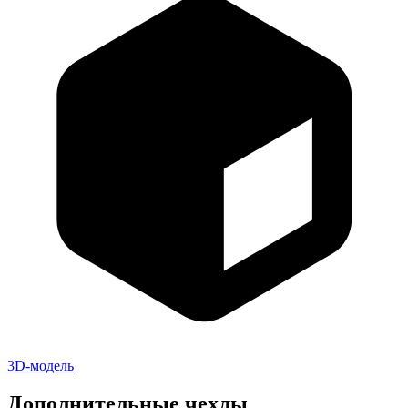
3D-модель
Дополнительные чехлы