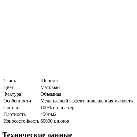
Ткань
Шенилл
Цвет
Матовый
Фактура
Объемная
Особенности
Меланжевый эффект, повышенная мягкость
Состав
100% полиэстер
Плотность
450г/м2
Износостойкость
60000 циклов
Технические данные