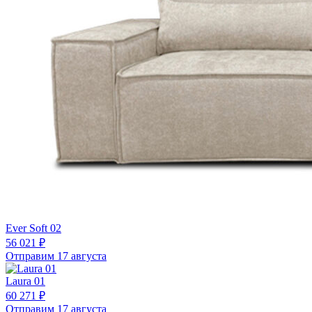
Ever Soft 02
56 021 ₽
Отправим 17 августа
Laura 01
60 271 ₽
Отправим 17 августа