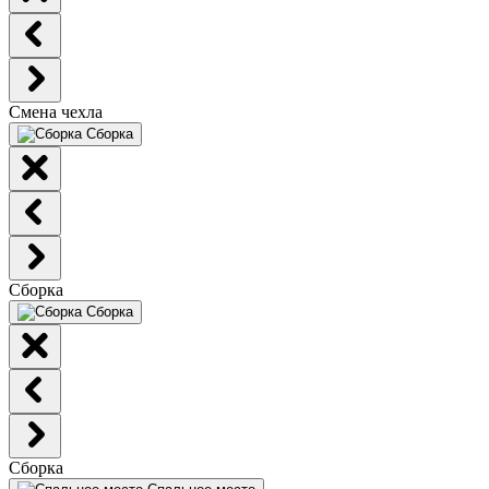
Смена чехла
Сборка
Сборка
Сборка
Сборка