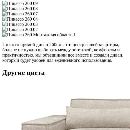
Пикассо прямой диван 260см - это центр вашей квартиры,
больше не нужно выбирать между эстетикой, комфортом и
практичностью, мы объединили все вместе и создали диван,
который будет удобен для ежедневного использования.
Другие цвета