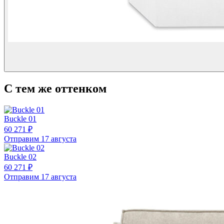
С тем же оттенком
Buckle 01
60 271 ₽
Отправим 17 августа
Buckle 02
60 271 ₽
Отправим 17 августа