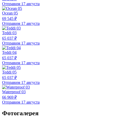
Отправим 17 августа
Ocean 05
69 545 ₽
Отправим 17 августа
Teddi 03
65 037 ₽
Отправим 17 августа
Teddi 04
65 037 ₽
Отправим 17 августа
Teddi 05
65 037 ₽
Отправим 17 августа
Waterproof 03
66 969 ₽
Отправим 17 августа
Фотогалерея