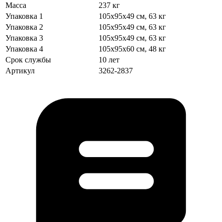
Масса
237 кг
Упаковка 1
105х95х49 см, 63 кг
Упаковка 2
105х95х49 см, 63 кг
Упаковка 3
105х95х49 см, 63 кг
Упаковка 4
105х95х60 см, 48 кг
Срок службы
10 лет
Артикул
3262-2837