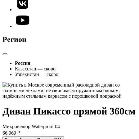
Регион
Россия
Казахстан — скоро
Узбекистан — скоро
Диван Пикассо прямой 360см
Микровелюр Waterproof 04
66 969 ₽