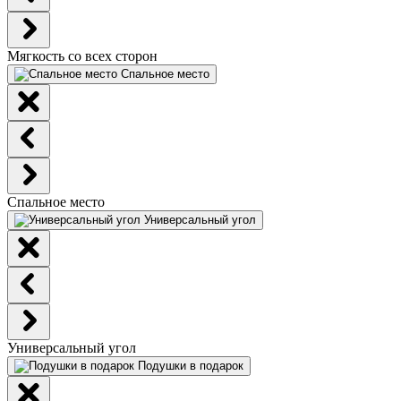
Мягкость со всех сторон
Спальное место
Спальное место
Универсальный угол
Универсальный угол
Подушки в подарок