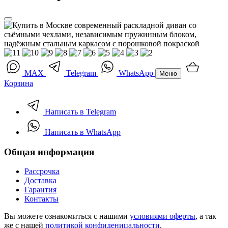
MAX
Telegram
WhatsApp
Меню
Корзина
Написать в Telegram
Написать в WhatsApp
Общая информация
Рассрочка
Доставка
Гарантия
Контакты
Вы можете ознакомиться с нашими
условиями оферты
, а так
же с нашей
политикой конфиденицальности
.