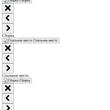
Сборка
Сборка
Спальное место
Спальное место
Сборка