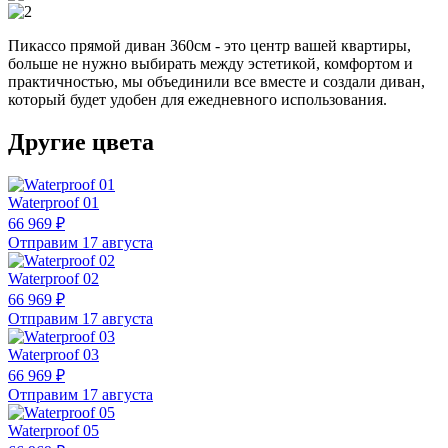
Пикассо прямой диван 360см - это центр вашей квартиры,
больше не нужно выбирать между эстетикой, комфортом и
практичностью, мы объединили все вместе и создали диван,
который будет удобен для ежедневного использования.
Другие цвета
Waterproof 01
66 969 ₽
Отправим 17 августа
Waterproof 02
66 969 ₽
Отправим 17 августа
Waterproof 03
66 969 ₽
Отправим 17 августа
Waterproof 05