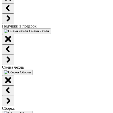
Подушки в подарок
Смена чехла
Смена чехла
Сборка
Сборка