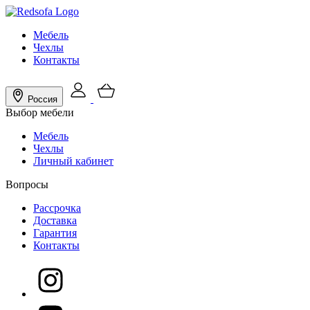
Мебель
Чехлы
Контакты
Россия
Выбор мебели
Мебель
Чехлы
Личный кабинет
Вопросы
Рассрочка
Доставка
Гарантия
Контакты