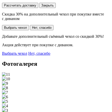
Рассчитать доставку
Закрыть
Скидка 30% на дополнительный чехол при покупке вместе
с диваном
Выбрать чехол
Нет, спасибо
Добавьте дополнительный съёмный чехол со скидкой 30%!
Акция действует при покупке с диваном.
Выбрать чехол
Нет, спасибо
Фотогалерея