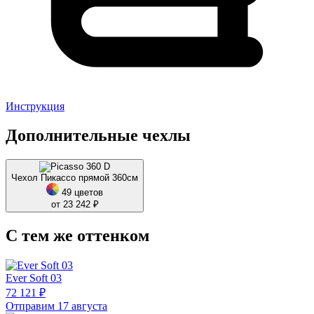
Инструкция
Дополнительные чехлы
Чехол Пикассо прямой 360см
49 цветов
от 23 242 ₽
С тем же оттенком
Ever Soft 03
72 121 ₽
Отправим 17 августа