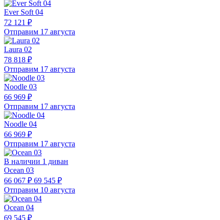
Ever Soft 04
72 121 ₽
Отправим 17 августа
Laura 02
78 818 ₽
Отправим 17 августа
Noodle 03
66 969 ₽
Отправим 17 августа
Noodle 04
66 969 ₽
Отправим 17 августа
В наличии 1 диван
Ocean 03
66 067 ₽
69 545 ₽
Отправим 10 августа
Ocean 04
69 545 ₽