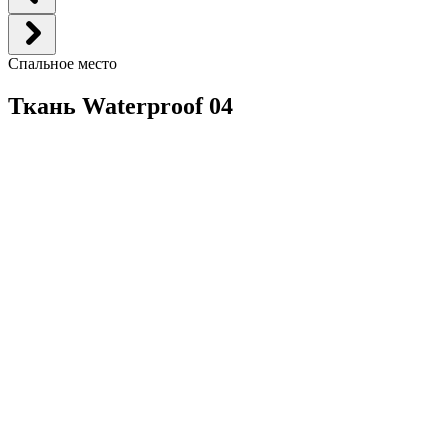
Спальное место
Ткань Waterproof 04