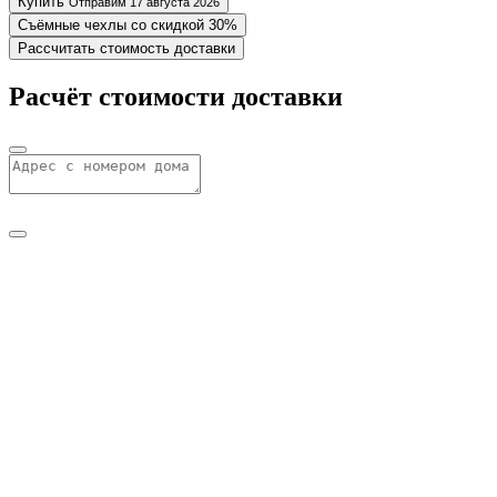
Купить
Отправим 17 августа 2026
Съёмные чехлы со скидкой 30%
Рассчитать стоимость доставки
Расчёт стоимости доставки