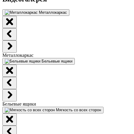
Металлокаркас
Металлокаркас
Бельевые ящики
Бельевые ящики
Мягкость со всех сторон