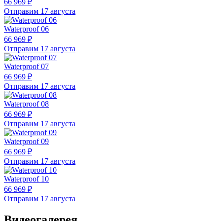
66 969 ₽
Отправим 17 августа
Waterproof 06
66 969 ₽
Отправим 17 августа
Waterproof 07
66 969 ₽
Отправим 17 августа
Waterproof 08
66 969 ₽
Отправим 17 августа
Waterproof 09
66 969 ₽
Отправим 17 августа
Waterproof 10
66 969 ₽
Отправим 17 августа
Видеогалерея