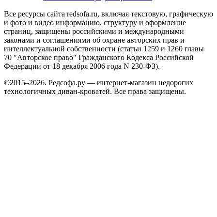
Все ресурсы сайта redsofa.ru, включая текстовую, графическую
и фото и видео информацию, структуру и оформление
страниц, защищены российскими и международными
законами и соглашениями об охране авторских прав и
интеллектуальной собственности (статьи 1259 и 1260 главы
70 "Авторское право" Гражданского Кодекса Российской
Федерации от 18 декабря 2006 года N 230-ФЗ).
©2015–2026. Редсофа.ру — интернет-магазин недорогих
технологичных диван-кроватей. Все права защищены.