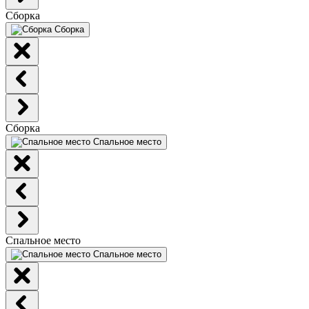
Сборка
Сборка
Сборка
Спальное место
Спальное место
Спальное место