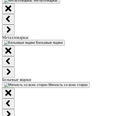
Металлокаркас
Металлокаркас
Бельевые ящики
Бельевые ящики
Мягкость со всех сторон