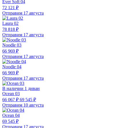
Ever Soft 04
72 121 ₽
Отправим 17 августа
Laura 02
78 818 ₽
Отправим 17 августа
Noodle 03
66 969 ₽
Отправим 17 августа
Noodle 04
66 969 ₽
Отправим 17 августа
В наличии 1 диван
Ocean 03
66 067 ₽
69 545 ₽
Отправим 10 августа
Ocean 04
69 545 ₽
Отправим 17 августа