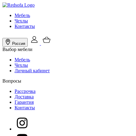
Мебель
Чехлы
Контакты
Россия
Выбор мебели
Мебель
Чехлы
Личный кабинет
Вопросы
Рассрочка
Доставка
Гарантия
Контакты