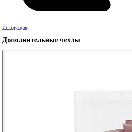
Инструкция
Дополнительные чехлы