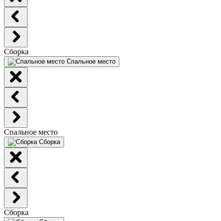
Сборка
Спальное место
Спальное место
Сборка
Сборка