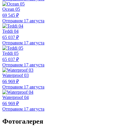
Ocean 05
69 545 ₽
Отправим 17 августа
Teddi 04
65 037 ₽
Отправим 17 августа
Teddi 05
65 037 ₽
Отправим 17 августа
Waterproof 03
66 969 ₽
Отправим 17 августа
Waterproof 04
66 969 ₽
Отправим 17 августа
Фотогалерея