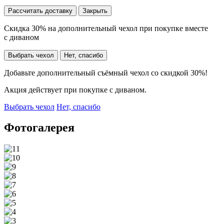
Рассчитать доставку
Закрыть
Скидка 30% на дополнительный чехол при покупке вместе
с диваном
Выбрать чехол
Нет, спасибо
Добавьте дополнительный съёмный чехол со скидкой 30%!
Акция действует при покупке с диваном.
Выбрать чехол
Нет, спасибо
Фотогалерея