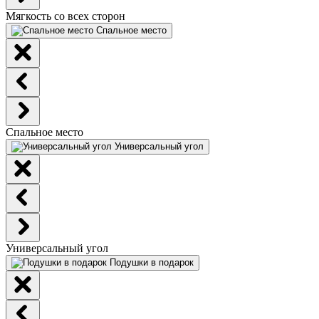
Мягкость со всех сторон
Спальное место
Спальное место
Универсальный угол
Универсальный угол
Подушки в подарок