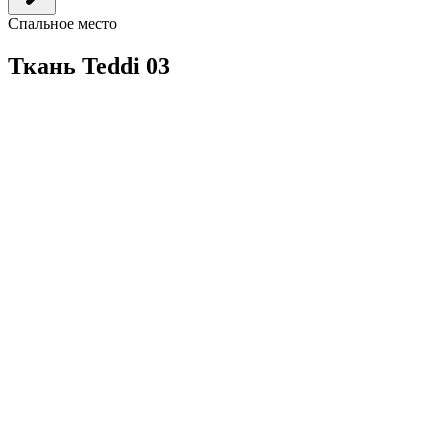
Спальное место
Ткань Teddi 03