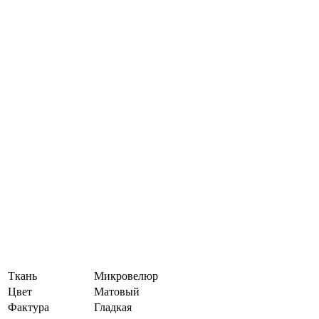
Ткань
Микровелюр
Цвет
Матовый
Фактура
Гладкая