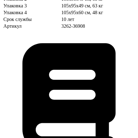
Упаковка 3
105х95х49 см, 63 кг
Упаковка 4
105х95х60 см, 48 кг
Срок службы
10 лет
Артикул
3262-36908