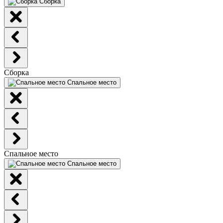
Сборка
Сборка
Спальное место
Спальное место
Спальное место