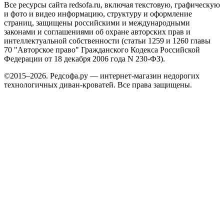
Все ресурсы сайта redsofa.ru, включая текстовую, графическую
и фото и видео информацию, структуру и оформление
страниц, защищены российскими и международными
законами и соглашениями об охране авторских прав и
интеллектуальной собственности (статьи 1259 и 1260 главы
70 "Авторское право" Гражданского Кодекса Российской
Федерации от 18 декабря 2006 года N 230-ФЗ).
©2015–2026. Редсофа.ру — интернет-магазин недорогих
технологичных диван-кроватей. Все права защищены.