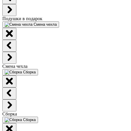
Подушки в подарок
Смена чехла
Смена чехла
Сборка
Сборка
Сборка