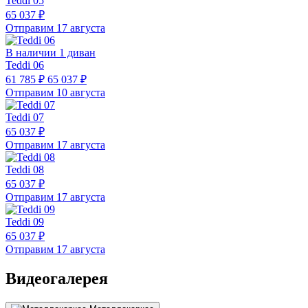
Teddi 05
65 037 ₽
Отправим 17 августа
В наличии 1 диван
Teddi 06
61 785 ₽
65 037 ₽
Отправим 10 августа
Teddi 07
65 037 ₽
Отправим 17 августа
Teddi 08
65 037 ₽
Отправим 17 августа
Teddi 09
65 037 ₽
Отправим 17 августа
Видеогалерея