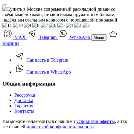
MAX
Telegram
WhatsApp
Меню
Корзина
Написать в Telegram
Написать в WhatsApp
Общая информация
Рассрочка
Доставка
Гарантия
Контакты
Вы можете ознакомиться с нашими
условиями оферты
, а так
же с нашей
политикой конфиденицальности
.