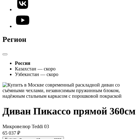
Регион
Россия
Казахстан — скоро
Узбекистан — скоро
Диван Пикассо прямой 360см
Микровелюр Teddi 03
65 037 ₽