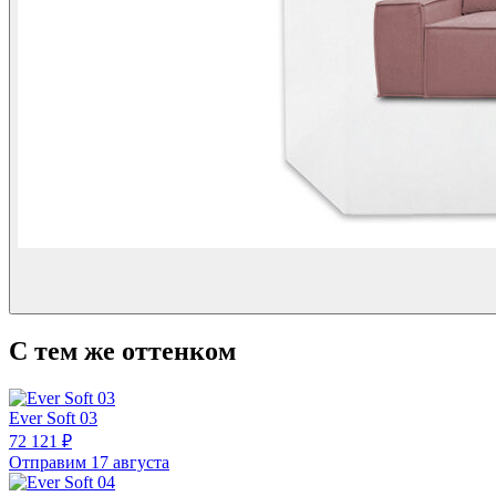
С тем же оттенком
Ever Soft 03
72 121 ₽
Отправим 17 августа