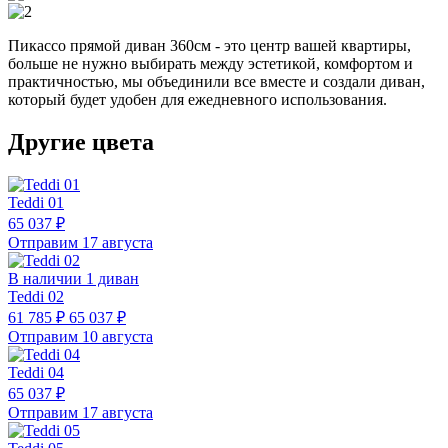
Пикассо прямой диван 360см - это центр вашей квартиры,
больше не нужно выбирать между эстетикой, комфортом и
практичностью, мы объединили все вместе и создали диван,
который будет удобен для ежедневного использования.
Другие цвета
Teddi 01
65 037 ₽
Отправим 17 августа
В наличии 1 диван
Teddi 02
61 785 ₽
65 037 ₽
Отправим 10 августа
Teddi 04
65 037 ₽
Отправим 17 августа