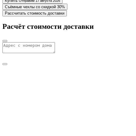
Купить
Отправим 17 августа 2026
Съёмные чехлы со скидкой 30%
Рассчитать стоимость доставки
Расчёт стоимости доставки