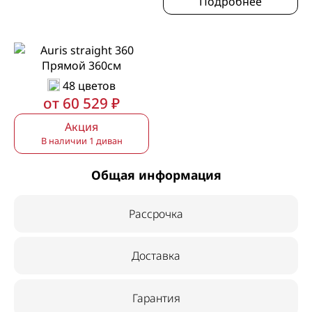
Подробнее
Прямой 360см
48 цветов
от 60 529 ₽
Акция
В наличии 1 диван
Общая информация
Рассрочка
Доставка
Гарантия