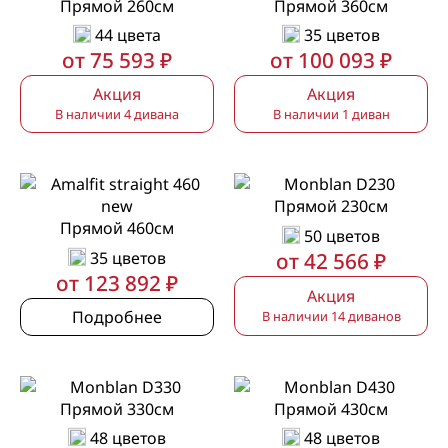
Прямой 260см
Прямой 360см
44 цвета
35 цветов
от 75 593 ₽
от 100 093 ₽
Акция
Акция
В наличии 4 дивана
В наличии 1 диван
Прямой 230см
Прямой 460см
50 цветов
35 цветов
от 42 566 ₽
от 123 892 ₽
Акция
Подробнее
В наличии 14 диванов
Прямой 330см
Прямой 430см
48 цветов
48 цветов