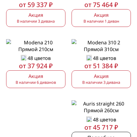
от 59 337 ₽
от 75 464 ₽
Акция
Акция
В наличии 3 дивана
В наличии 1 диван
Прямой 210см
Прямой 310см
48 цветов
48 цветов
от 37 924 ₽
от 51 384 ₽
Акция
Акция
В наличии 6 диванов
В наличии 3 дивана
Прямой 260см
48 цветов
от 45 717 ₽