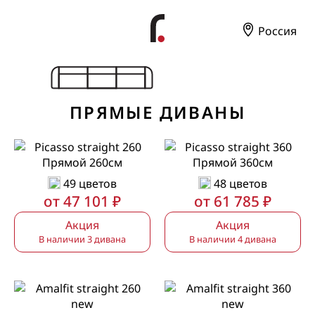
Россия
ПРЯМЫЕ ДИВАНЫ
Прямой 260см
Прямой 360см
49 цветов
48 цветов
от 47 101 ₽
от 61 785 ₽
Акция
Акция
В наличии 3 дивана
В наличии 4 дивана