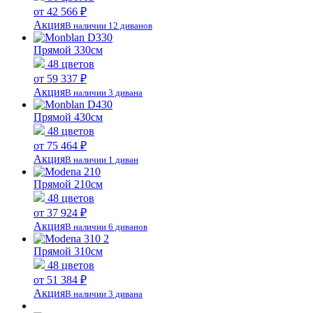
от 42 566 ₽
Акция
В наличии 12 диванов
Прямой 330см
48 цветов
от 59 337 ₽
Акция
В наличии 3 дивана
Прямой 430см
48 цветов
от 75 464 ₽
Акция
В наличии 1 диван
Прямой 210см
48 цветов
от 37 924 ₽
Акция
В наличии 6 диванов
Прямой 310см
48 цветов
от 51 384 ₽
Акция
В наличии 3 дивана