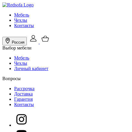
Мебель
Чехлы
Контакты
Россия
Выбор мебели
Мебель
Чехлы
Личный кабинет
Вопросы
Рассрочка
Доставка
Гарантия
Контакты