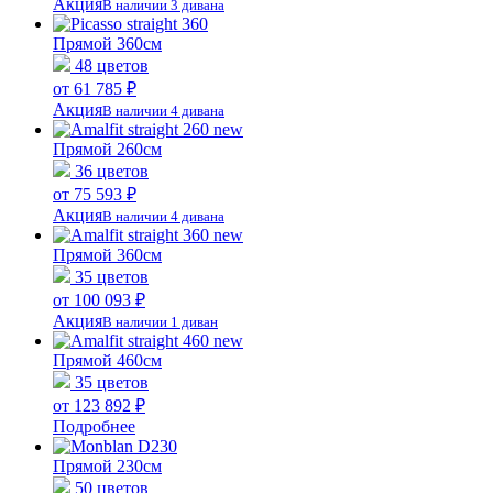
Акция
В наличии 3 дивана
Прямой 360см
48 цветов
от 61 785 ₽
Акция
В наличии 4 дивана
Прямой 260см
36 цветов
от 75 593 ₽
Акция
В наличии 4 дивана
Прямой 360см
35 цветов
от 100 093 ₽
Акция
В наличии 1 диван
Прямой 460см
35 цветов
от 123 892 ₽
Подробнее
Прямой 230см
50 цветов