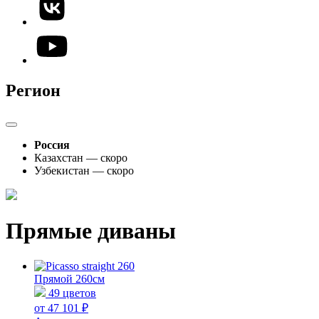
Регион
Россия
Казахстан — скоро
Узбекистан — скоро
Прямые диваны
Прямой 260см
49 цветов
от 47 101 ₽