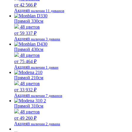
от 42 566 ₽
Акция
В наличии 11 диванов
Прямой 330см
48 цветов
от 59 337 ₽
Акция
В наличии 3 дивана
Прямой 430см
48 цветов
от 75 464 ₽
Акция
В наличии 1 диван
Прямой 210см
48 цветов
от 33 932 ₽
Акция
В наличии 7 диванов
Прямой 310см
48 цветов
от 49 260 ₽
Акция
В наличии 2 дивана