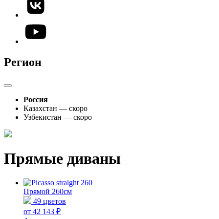
Регион
Россия
Казахстан — скоро
Узбекистан — скоро
Прямые диваны
Прямой 260см
49 цветов
от 42 143 ₽