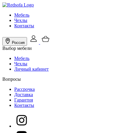
Мебель
Чехлы
Контакты
Россия
Выбор мебели
Мебель
Чехлы
Личный кабинет
Вопросы
Рассрочка
Доставка
Гарантия
Контакты